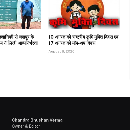
उद्यानिकी से जशपुर के
10 अगस्त को राष्ट्रीय कृमि मुक्ति दिवस एवं
ने लिखी आत्मनिर्भरता
17 अगस्त को मॉप-अप दिवस
August 8, 2026
Chandra Bhushan Verma
Owner & Editor