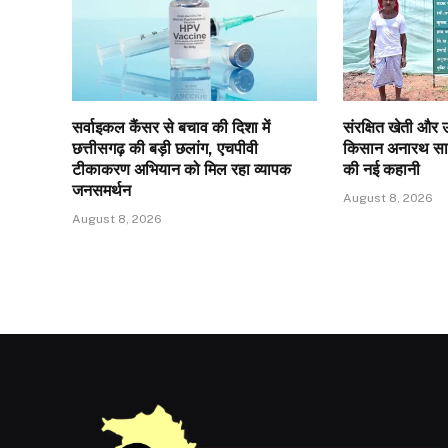
सर्वाइकल कैंसर से बचाव की दिशा में
संरक्षित खेती और 
छत्तीसगढ़ की बड़ी छलांग, एचपीवी
किसान अनारथ साय 
टीकाकरण अभियान को मिल रहा व्यापक
की नई कहानी
जनसमर्थन
August 8, 2026
August 8, 2026