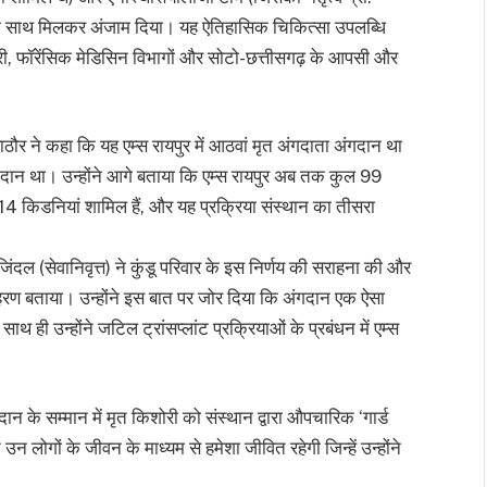
 के साथ मिलकर अंजाम दिया। यह ऐतिहासिक चिकित्सा उपलब्धि
र्जरी, फॉरेंसिक मेडिसिन विभागों और सोटो-छत्तीसगढ़ के आपसी और
ाठौर ने कहा कि यह एम्स रायपुर में आठवां मृत अंगदाता अंगदान था
दान था। उन्होंने आगे बताया कि एम्स रायपुर अब तक कुल 99
्त 14 किडनियां शामिल हैं, और यह प्रक्रिया संस्थान का तीसरा
ंदल (सेवानिवृत्त) ने कुंडू परिवार के इस निर्णय की सराहना की और
हरण बताया। उन्होंने इस बात पर जोर दिया कि अंगदान एक ऐसा
 ही उन्होंने जटिल ट्रांसप्लांट प्रक्रियाओं के प्रबंधन में एम्स
 के सम्मान में मृत किशोरी को संस्थान द्वारा औपचारिक ‘गार्ड
ों के जीवन के माध्यम से हमेशा जीवित रहेगी जिन्हें उन्होंने