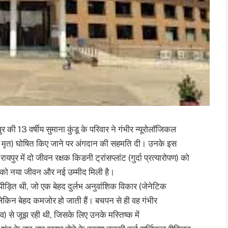
ी 13 वर्षीय सुमाना कुंडू के परिवार ने गंभीर न्यूरोलॉजिकल
तिष्क मृत) घोषित किए जाने पर अंगदान की सहमति दी। उनके इस
रायपुर में दो जीवन रक्षक किडनी ट्रांसप्लांट (गुर्दा प्रत्यारोपण) को
ं को नया जीवन और नई उम्मीद मिली है।
़ित थी, जो एक बेहद दुर्लभ अनुवांशिक विकार (जेनेटिक
ी लेकिन बेहद कमजोर हो जाती हैं। बचपन से ही वह गंभीर
व) से जूझ रही थी, जिसके लिए उनके मस्तिष्क में