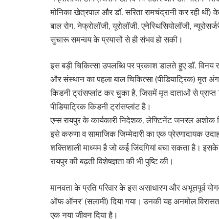
मोनिका खेत्रपाल और डॉ. सरिता रामचंद्रानी कर रही थीं)
बाल रोग, नेफ्रोलॉजी, यूरोलॉजी, एनेस्थिसियोलॉजी, न्यूरोस
सुचारू समन्वय के प्रयासों से ही संभव हो सकी।
इस बड़ी चिकित्सा उपलब्धि पर प्रकाश डालते हुए डॉ. विनय र
और संस्थान का पहला बाल चिकित्सा (पीडियाट्रिक) मृत अंग
किडनी ट्रांसप्लांट कर चुका है, जिसमें मृत दाताओं से प्राप
पीडियाट्रिक किडनी ट्रांसप्लांट है।
एम्स रायपुर के कार्यकारी निदेशक, लेफ्टिनेंट जनरल अशोक जि
इसे करुणा व सामाजिक जिम्मेदारी का एक प्रेरणादायक उदा
शक्तिशाली माध्यम है जो कई जिंदगियां बचा सकता है। इसके साथ
रायपुर की बढ़ती विशेषज्ञता की भी पुष्टि की।
मानवता के प्रति परिवार के इस असाधारण और अभूतपूर्व योगदान
ऑफ ऑनर’ (सलामी) दिया गया। उनकी यह अनमोल विरासत उन लोग
एक नया जीवन दिया है।