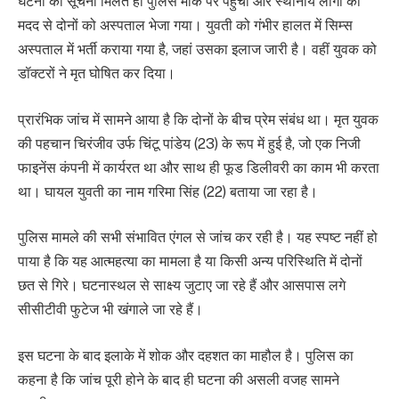
घटना की सूचना मिलते ही पुलिस मौके पर पहुंची और स्थानीय लोगों की
मदद से दोनों को अस्पताल भेजा गया। युवती को गंभीर हालत में सिम्स
अस्पताल में भर्ती कराया गया है, जहां उसका इलाज जारी है। वहीं युवक को
डॉक्टरों ने मृत घोषित कर दिया।
प्रारंभिक जांच में सामने आया है कि दोनों के बीच प्रेम संबंध था। मृत युवक
की पहचान चिरंजीव उर्फ चिंटू पांडेय (23) के रूप में हुई है, जो एक निजी
फाइनेंस कंपनी में कार्यरत था और साथ ही फूड डिलीवरी का काम भी करता
था। घायल युवती का नाम गरिमा सिंह (22) बताया जा रहा है।
पुलिस मामले की सभी संभावित एंगल से जांच कर रही है। यह स्पष्ट नहीं हो
पाया है कि यह आत्महत्या का मामला है या किसी अन्य परिस्थिति में दोनों
छत से गिरे। घटनास्थल से साक्ष्य जुटाए जा रहे हैं और आसपास लगे
सीसीटीवी फुटेज भी खंगाले जा रहे हैं।
इस घटना के बाद इलाके में शोक और दहशत का माहौल है। पुलिस का
कहना है कि जांच पूरी होने के बाद ही घटना की असली वजह सामने