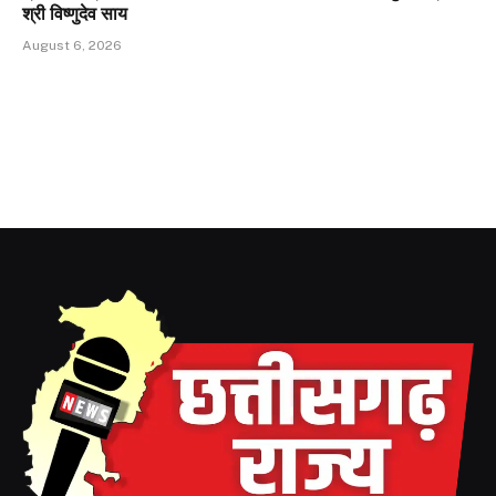
श्री विष्णुदेव साय
August 6, 2026