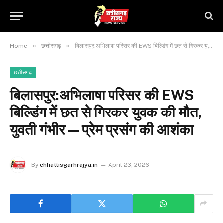
»
»
Home
छत्तीसगढ़
बिलासपुर:अभिलाषा परिसर की EWS बिल्डिंग में छत से गिरकर युवक की मौत, युवती गंभीर—प्रेम प्रसंग की आशंका
छत्तीसगढ़
बिलासपुर:अभिलाषा परिसर की EWS
बिल्डिंग में छत से गिरकर युवक की मौत,
युवती गंभीर—प्रेम प्रसंग की आशंका
By
chhattisgarhrajya.in
April 23, 2026