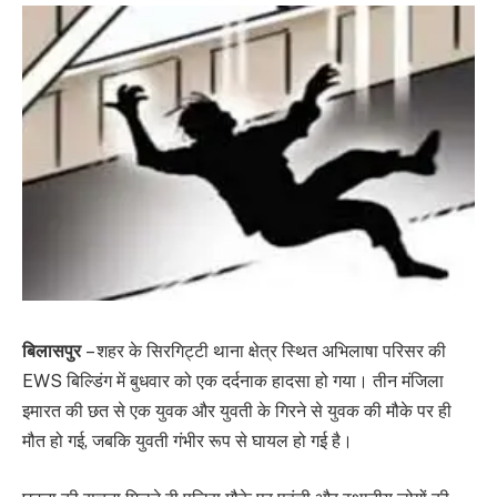
बिलासपुर
– शहर के सिरगिट्टी थाना क्षेत्र स्थित अभिलाषा परिसर की
EWS बिल्डिंग में बुधवार को एक दर्दनाक हादसा हो गया। तीन मंजिला
इमारत की छत से एक युवक और युवती के गिरने से युवक की मौके पर ही
मौत हो गई, जबकि युवती गंभीर रूप से घायल हो गई है।