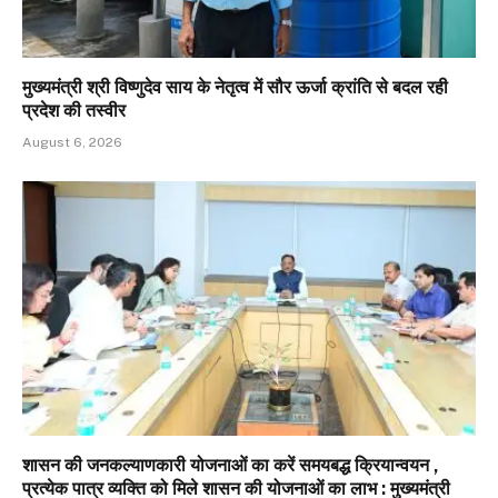
मुख्यमंत्री श्री विष्णुदेव साय के नेतृत्व में सौर ऊर्जा क्रांति से बदल रही
प्रदेश की तस्वीर
August 6, 2026
शासन की जनकल्याणकारी योजनाओं का करें समयबद्ध क्रियान्वयन ,
प्रत्येक पात्र व्यक्ति को मिले शासन की योजनाओं का लाभ : मुख्यमंत्री