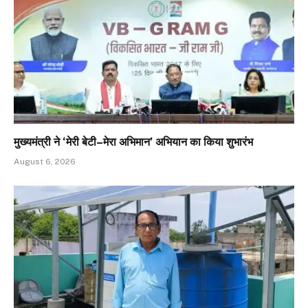
मुख्यमंत्री ने ‘मेरी बेटी–मेरा अभिमान’ अभियान का किया शुभारंभ
August 6, 2026