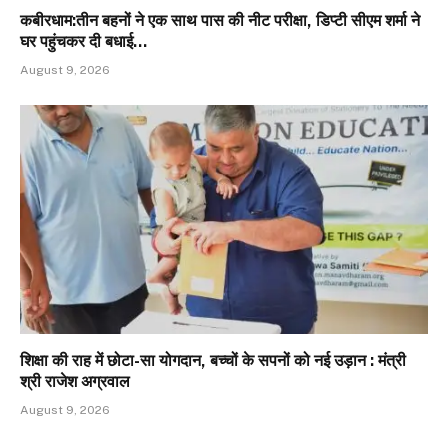
कबीरधाम:तीन बहनों ने एक साथ पास की नीट परीक्षा, डिप्टी सीएम शर्मा ने
घर पहुंचकर दी बधाई…
August 9, 2026
शिक्षा की राह में छोटा-सा योगदान, बच्चों के सपनों को नई उड़ान : मंत्री
श्री राजेश अग्रवाल
August 9, 2026