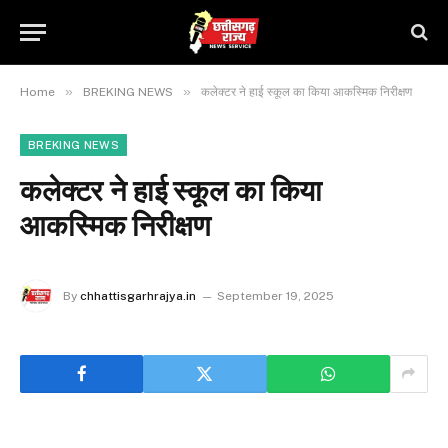
»
»
Home
BREKING NEWS
कलेक्टर ने हाई स्कूल का किया आकस्मिक निरीक्षण
BREKING NEWS
कलेक्टर ने हाई स्कूल का किया
आकस्मिक निरीक्षण
By
chhattisgarhrajya.in
September 19, 2025