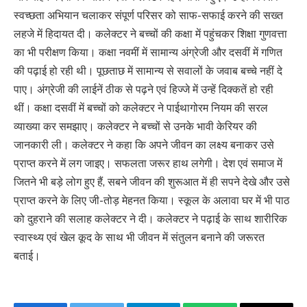
स्वच्छता अभियान चलाकर संपूर्ण परिसर को साफ-सफाई करने की सख्त
लहजे में हिदायत दी। कलेक्टर ने बच्चों की कक्षा में पहुंचकर शिक्षा गुणवत्ता
का भी परीक्षण किया। कक्षा नवमीं में सामान्य अंग्रेजी और दसवीं में गणित
की पढ़ाई हो रही थी। पूछताछ में सामान्य से सवालों के जवाब बच्चे नहीं दे
पाए। अंग्रेजी की लाईनें ठीक से पढ़ने एवं हिज्जे में उन्हें दिक्कतें हो रही
थीं। कक्षा दसवीं में बच्चों को कलेक्टर ने पाईथागोरम नियम की सरल
व्याख्या कर समझाए। कलेक्टर ने बच्चों से उनके भावी केरियर की
जानकारी ली। कलेक्टर ने कहा कि अपने जीवन का लक्ष्य बनाकर उसे
प्राप्त करने में लग जाइए। सफलता जरूर हाथ लगेगी। देश एवं समाज में
जितने भी बड़े लोग हुए हैं, सबने जीवन की शुरूआत में ही सपने देखे और उसे
प्राप्त करने के लिए जी-तोड़ मेहनत किया। स्कूल के अलावा घर में भी पाठ
को दुहराने की सलाह कलेक्टर ने दी। कलेक्टर ने पढ़ाई के साथ शारीरिक
स्वास्थ्य एवं खेल कूद के साथ भी जीवन में संतुलन बनाने की जरूरत
बताई।