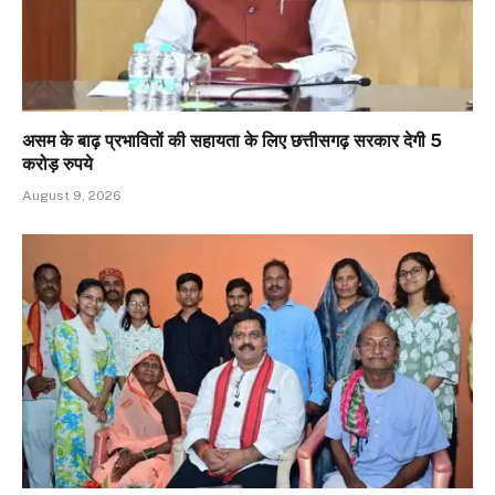
असम के बाढ़ प्रभावितों की सहायता के लिए छत्तीसगढ़ सरकार देगी 5
करोड़ रुपये
August 9, 2026