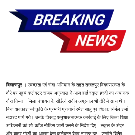
बिलासपुर ।
स्वच्छता एवं सेवा अभियान के तहत तखतपुर विकासखण्ड के
दौरे पर पहुंचे कलेक्टर संजय अग्रवाल ने आज हाई स्कूल हरदी का अचानक
दौरा किया। जिला पंचायत के सीईओ संदीप अग्रवाल भी दौरे में साथ थे।
बिना अवकाश स्वीकृति के प्रभारी प्राचार्य रमेश साहू एवं शिक्षक निर्मल शर्मा
नदारद पाये गये। उनके विरूद्ध अनुशासनात्मक कार्रवाई के लिए जिला शिक्षा
अधिकारी को शो-कॉज नोटिस जारी करने के निर्देश दिए। स्कूल के अंदर
और बाहर गंदगी का आलम देख कलेक्टर बेहद नाराज हुए। उन्होंने विशेष