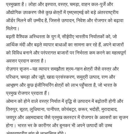
प्रमुखता है। लोहा और इस्पात, वस्त्र, चमड़ा, वाहन कल-पुर्जे और
औद्योगिक उपकरण जैसे कुछ क्षेत्रों में एमएसएमई को बड़े अंतरराष्ट्रीय
ऑर्डर मिलने की उम्मीद है, जिससे उत्पादन, निवेश और रोजगार को बढ़ावा
मिलेगा।
बढ़ती वैश्विक अस्थिरता के युग में, सीईपीए भारतीय निर्यातकों को, जो
आर्थिक मंदी और बढ़ते व्यापार बाधाओं का सामना कर रहे हैं, अपने बाजारों
को विविध बनाने और परंपरागत बाजारों पर निर्भरता कम करने का महत्वपूर्ण
अवसर प्रदान करता है।
रोज़गार सृजन – यह व्यापार समझौता श्रम-गहन क्षेत्रों जैसे वस्त्र और
परिधान, चमड़ा और जूते, खाद्य प्रसंस्करण, समुद्री उत्पाद, रत्न और
आभूषण और कुछ इंजीनियरिंग क्षेत्रों को लाभ पहुँचाता है, जो भारत के
प्रमुख रोजगार प्रदाता हैं।
ओमान को होने वाले वस्त्र निर्यात में वृद्धि से उत्पादन में बढ़ोतरी होगी और
तिरुपुर, सूरत, लुधियाना, पानीपत, कोयंबटूर, करूर, भदोही, मुरादाबाद,
जयपुर और अहमदाबाद जैसे प्रमुख क्लस्टर में रोजगार के अवसरों का सृजन
होगा। भारत भर के कारीगर और बुनकर भी अपने उत्पादों की उच्च
अंतरराष्ट्रीय मांग से लाभान्वित होंगे।