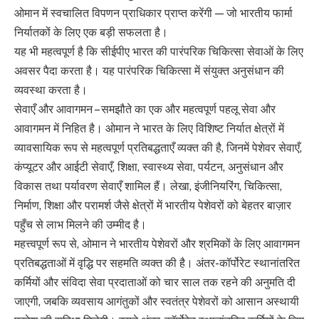
ओमान में स्वचालित विपणन प्राधिकार प्राप्त करेंगी — जो भारतीय फार्मा
निर्यातकों के लिए एक बड़ी सफलता है।
यह भी महत्वपूर्ण है कि सीईपीए भारत की पारंपरिक चिकित्सा सेवाओं के लिए
अवसर पैदा करता है। यह पारंपरिक चिकित्सा में संयुक्त अनुसंधान की
व्यवस्था करता है।
सेवाएँ और आवागमन – समझौते का एक और महत्वपूर्ण पहलू सेवा और
आवागमन में निहित है। ओमान ने भारत के लिए विशिष्ट निर्यात क्षेत्रों में
व्यावसायिक रूप से महत्वपूर्ण प्रतिबद्धताएँ व्यक्त की है, जिनमें पेशेवर सेवाएँ,
कंप्यूटर और आईटी सेवाएँ, शिक्षा, स्वास्थ्य सेवा, पर्यटन, अनुसंधान और
विकास तथा पर्यावरण सेवाएँ शामिल हैं। लेखा, इंजीनियरिंग, चिकित्सा,
निर्माण, शिक्षा और परामर्श जैसे क्षेत्रों में भारतीय पेशेवरों को बेहतर बाज़ार
पहुँच से लाभ मिलने की उम्मीद है।
महत्त्वपूर्ण रूप से, ओमान ने भारतीय पेशेवरों और श्रमिकों के लिए आवागमन
प्रतिबद्धताओं में वृद्धि पर सहमति व्यक्त की है। अंतर-कॉर्पोरेट स्थानांतरित
कर्मियों और संविदा सेवा प्रदाताओं को चार साल तक रहने की अनुमति दी
जाएगी, जबकि व्यवसाय आगंतुकों और स्वतंत्र पेशेवरों को आसान अस्थायी