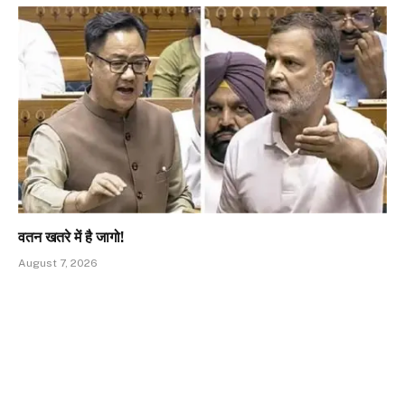
वतन खतरे में है जागो!
August 7, 2026