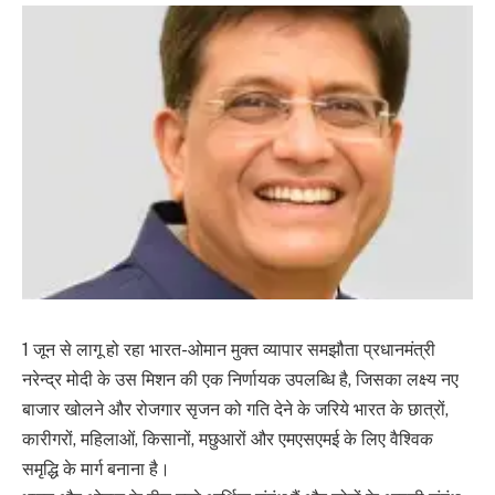
1 जून से लागू हो रहा भारत-ओमान मुक्त व्यापार समझौता प्रधानमंत्री
नरेन्द्र मोदी के उस मिशन की एक निर्णायक उपलब्धि है, जिसका लक्ष्य नए
बाजार खोलने और रोजगार सृजन को गति देने के जरिये भारत के छात्रों,
कारीगरों, महिलाओं, किसानों, मछुआरों और एमएसएमई के लिए वैश्विक
समृद्धि के मार्ग बनाना है।