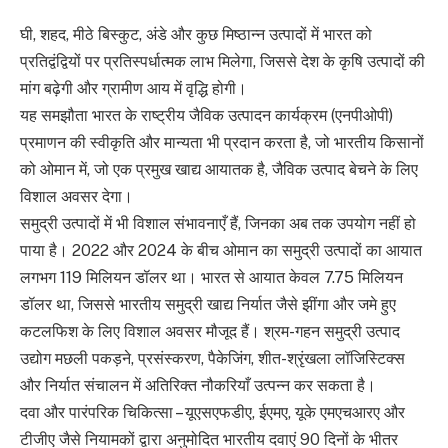
घी, शहद, मीठे बिस्कुट, अंडे और कुछ मिष्ठान्न उत्पादों में भारत को
प्रतिद्वंद्वियों पर प्रतिस्पर्धात्मक लाभ मिलेगा, जिससे देश के कृषि उत्पादों की
मांग बढ़ेगी और ग्रामीण आय में वृद्धि होगी।
यह समझौता भारत के राष्ट्रीय जैविक उत्पादन कार्यक्रम (एनपीओपी)
प्रमाणन की स्वीकृति और मान्यता भी प्रदान करता है, जो भारतीय किसानों
को ओमान में, जो एक प्रमुख खाद्य आयातक है, जैविक उत्पाद बेचने के लिए
विशाल अवसर देगा।
समुद्री उत्पादों में भी विशाल संभावनाएँ हैं, जिनका अब तक उपयोग नहीं हो
पाया है। 2022 और 2024 के बीच ओमान का समुद्री उत्पादों का आयात
लगभग 119 मिलियन डॉलर था। भारत से आयात केवल 7.75 मिलियन
डॉलर था, जिससे भारतीय समुद्री खाद्य निर्यात जैसे झींगा और जमे हुए
कटलफिश के लिए विशाल अवसर मौजूद हैं। श्रम-गहन समुद्री उत्पाद
उद्योग मछली पकड़ने, प्रसंस्करण, पैकेजिंग, शीत-श्रृंखला लॉजिस्टिक्स
और निर्यात संचालन में अतिरिक्त नौकरियाँ उत्पन्न कर सकता है।
दवा और पारंपरिक चिकित्सा – यूएसएफडीए, ईएमए, यूके एमएचआरए और
टीजीए जैसे नियामकों द्वारा अनुमोदित भारतीय दवाएं 90 दिनों के भीतर