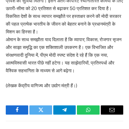
प्रवेश की सुविधा मिलेगी। इसने अंतर-कॉर्पोरेट स्थानांतरित कर्मियों के लिए
ऊपरी-सीमा को 20 प्रतिशत से बढ़ाकर 50 प्रतिशत कर दिया है।
विकसित देशों के साथ व्यापार समझौते पर हस्ताक्षर करने की मोदी सरकार
की पहल प्रत्येक भारतीय के जीवन को बेहतर बनाने के प्रधानमंत्री के
मिशन का हिस्सा है।
ओमान के साथ समझौता याद दिलाता है कि व्यापार; विकास, रोजगार सृजन
और साझा समृद्धि का एक शक्तिशाली उपकरण है। एक विभाजित और
संरक्षणवादी दुनिया में, पीएम मोदी स्पष्ट संदेश दे रहे हैं कि एक नया,
आत्मविश्वासी भारत पीछे नहीं हटेगा। यह साझेदारियों, प्रतिस्पर्धा और
वैश्विक सहभागिता के माध्यम से आगे बढ़ेगा।
(लेखक केंद्रीय वाणिज्य और उद्योग मंत्री हैं।)
Facebook
Twitter
Telegram
WhatsApp
Email