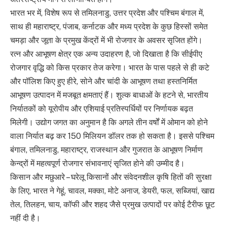
भारत भर में, विशेष रूप से तमिलनाडु, उत्तर प्रदेश और पश्चिम बंगाल में,
साथ ही महाराष्ट्र, पंजाब, कर्नाटक और मध्य प्रदेश के कुछ हिस्सों समेत
चमड़ा और जूता के प्रमुख केंद्रों में भी रोजगार के अवसर सृजित होंगे।
रत्न और आभूषण क्षेत्र एक अन्य उदाहरण है, जो दिखाता है कि सीईपीए
रोजगार वृद्धि को किस प्रकार तेज करेगा। भारत के पास पहले से ही कटे
और पॉलिश किए हुए हीरे, सोने और चांदी के आभूषण तथा हस्तनिर्मित
आभूषण उत्पादन में मजबूत क्षमताएं हैं। शुल्क बाधाओं के हटने से, भारतीय
निर्यातकों को यूरोपीय और एशियाई प्रतिस्पर्धियों पर निर्णायक बढ़त
मिलेगी। उद्योग जगत का अनुमान है कि अगले तीन वर्षों में ओमान को होने
वाला निर्यात बढ़ कर 150 मिलियन डॉलर तक हो सकता है। इससे पश्चिम
बंगाल, तमिलनाडु, महाराष्ट्र, राजस्थान और गुजरात के आभूषण निर्माण
केन्द्रों में महत्वपूर्ण रोजगार संभावनाएं सृजित होने की उम्मीद है।
किसान और मछुआरे – घरेलू किसानों और संवेदनशील कृषि हितों की सुरक्षा
के लिए, भारत ने गेहूं, चावल, मक्का, मोटे अनाज, डेयरी, फल, सब्जियां, खाद्य
तेल, तिलहन, चाय, कॉफी और शहद जैसे प्रमुख उत्पादों पर कोई टैरीफ छूट
नहीं दी है।