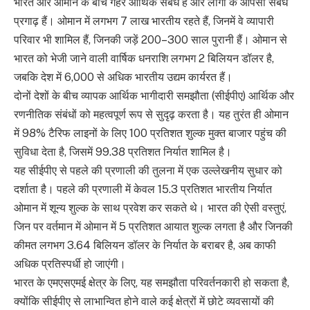
भारत और ओमान के बीच गहरे आर्थिक संबंध हैं और लोगों के आपसी संबंध
प्रगाढ़ हैं। ओमान में लगभग 7 लाख भारतीय रहते हैं, जिनमें वे व्यापारी
परिवार भी शामिल हैं, जिनकी जड़ें 200–300 साल पुरानी हैं। ओमान से
भारत को भेजी जाने वाली वार्षिक धनराशि लगभग 2 बिलियन डॉलर है,
जबकि देश में 6,000 से अधिक भारतीय उद्यम कार्यरत हैं।
दोनों देशों के बीच व्यापक आर्थिक भागीदारी समझौता (सीईपीए) आर्थिक और
रणनीतिक संबंधों को महत्वपूर्ण रूप से सुदृढ़ करता है। यह तुरंत ही ओमान
में 98% टैरिफ लाइनों के लिए 100 प्रतिशत शुल्क मुक्त बाजार पहुंच की
सुविधा देता है, जिसमें 99.38 प्रतिशत निर्यात शामिल है।
यह सीईपीए से पहले की प्रणाली की तुलना में एक उल्लेखनीय सुधार को
दर्शाता है। पहले की प्रणाली में केवल 15.3 प्रतिशत भारतीय निर्यात
ओमान में शून्य शुल्क के साथ प्रवेश कर सकते थे। भारत की ऐसी वस्तुएं,
जिन पर वर्तमान में ओमान में 5 प्रतिशत आयात शुल्क लगता है और जिनकी
कीमत लगभग 3.64 बिलियन डॉलर के निर्यात के बराबर है, अब काफी
अधिक प्रतिस्पर्धी हो जाएंगी।
भारत के एमएसएमई क्षेत्र के लिए, यह समझौता परिवर्तनकारी हो सकता है,
क्योंकि सीईपीए से लाभान्वित होने वाले कई क्षेत्रों में छोटे व्यवसायों की