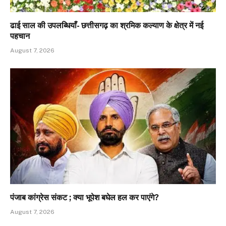
ढाई साल की उपलब्धियाँ- छत्तीसगढ़ का श्रमिक कल्याण के क्षेत्र में नई
पहचान
August 7, 2026
पंजाब कांग्रेस संकट ; क्या भूपेश बघेल हल कर पाएंगे?
August 7, 2026