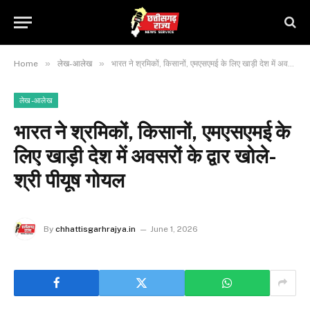
»
»
Home
लेख-आलेख
भारत ने श्रमिकों, किसानों, एमएसएमई के लिए खाड़ी देश में अवसरों के द्वार खोले-श्री पीयूष गोयल
लेख-आलेख
भारत ने श्रमिकों, किसानों, एमएसएमई के
लिए खाड़ी देश में अवसरों के द्वार खोले-
श्री पीयूष गोयल
By
chhattisgarhrajya.in
June 1, 2026