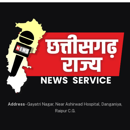
Address
- Gayatri Nagar, Near Ashirwad Hospital, Danganiya,
Raipur C.G.