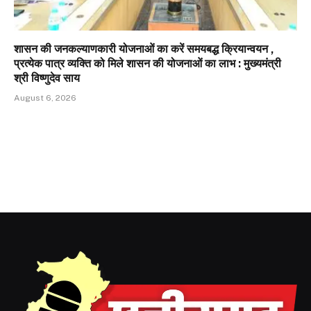
शासन की जनकल्याणकारी योजनाओं का करें समयबद्ध क्रियान्वयन ,
प्रत्येक पात्र व्यक्ति को मिले शासन की योजनाओं का लाभ : मुख्यमंत्री
श्री विष्णुदेव साय
August 6, 2026