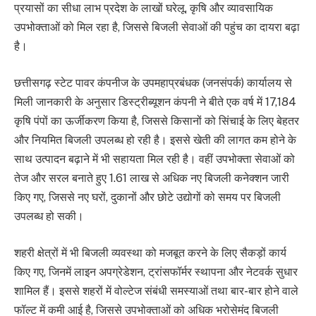
प्रयासों का सीधा लाभ प्रदेश के लाखों घरेलू, कृषि और व्यावसायिक
उपभोक्ताओं को मिल रहा है, जिससे बिजली सेवाओं की पहुंच का दायरा बढ़ा
है।
छत्तीसगढ़ स्टेट पावर कंपनीज के उपमहाप्रबंधक (जनसंपर्क) कार्यालय से
मिली जानकारी के अनुसार डिस्ट्रीब्यूशन कंपनी ने बीते एक वर्ष में 17,184
कृषि पंपों का ऊर्जीकरण किया है, जिससे किसानों को सिंचाई के लिए बेहतर
और नियमित बिजली उपलब्ध हो रही है। इससे खेती की लागत कम होने के
साथ उत्पादन बढ़ाने में भी सहायता मिल रही है। वहीं उपभोक्ता सेवाओं को
तेज और सरल बनाते हुए 1.61 लाख से अधिक नए बिजली कनेक्शन जारी
किए गए, जिससे नए घरों, दुकानों और छोटे उद्योगों को समय पर बिजली
उपलब्ध हो सकी।
शहरी क्षेत्रों में भी बिजली व्यवस्था को मजबूत करने के लिए सैकड़ों कार्य
किए गए, जिनमें लाइन अपग्रेडेशन, ट्रांसफॉर्मर स्थापना और नेटवर्क सुधार
शामिल हैं। इससे शहरों में वोल्टेज संबंधी समस्याओं तथा बार-बार होने वाले
फॉल्ट में कमी आई है, जिससे उपभोक्ताओं को अधिक भरोसेमंद बिजली