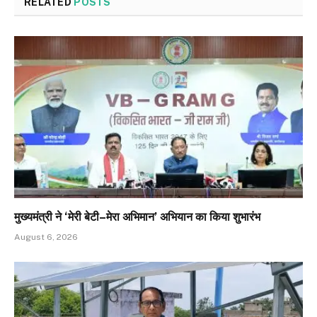
RELATED
POSTS
मुख्यमंत्री ने ‘मेरी बेटी–मेरा अभिमान’ अभियान का किया शुभारंभ
August 6, 2026