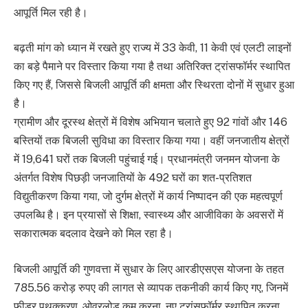
आपूर्ति मिल रही है।
बढ़ती मांग को ध्यान में रखते हुए राज्य में 33 केवी, 11 केवी एवं एलटी लाइनों
का बड़े पैमाने पर विस्तार किया गया है तथा अतिरिक्त ट्रांसफॉर्मर स्थापित
किए गए हैं, जिससे बिजली आपूर्ति की क्षमता और स्थिरता दोनों में सुधार हुआ
है।
ग्रामीण और दूरस्थ क्षेत्रों में विशेष अभियान चलाते हुए 92 गांवों और 146
बस्तियों तक बिजली सुविधा का विस्तार किया गया। वहीं जनजातीय क्षेत्रों
में 19,641 घरों तक बिजली पहुंचाई गई। प्रधानमंत्री जनमन योजना के
अंतर्गत विशेष पिछड़ी जनजातियों के 492 घरों का शत-प्रतिशत
विद्युतीकरण किया गया, जो दुर्गम क्षेत्रों में कार्य निष्पादन की एक महत्वपूर्ण
उपलब्धि है। इन प्रयासों से शिक्षा, स्वास्थ्य और आजीविका के अवसरों में
सकारात्मक बदलाव देखने को मिल रहा है।
बिजली आपूर्ति की गुणवत्ता में सुधार के लिए आरडीएसएस योजना के तहत
785.56 करोड़ रुपए की लागत से व्यापक तकनीकी कार्य किए गए, जिनमें
फीडर पृथक्करण, ओवरलोड कम करना, नए ट्रांसफॉर्मर स्थापित करना