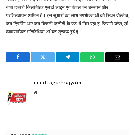
तथा हजारों किलोमीटर एलटी लाइन एवं केबल का उन्नयन और
प्रतिस्थापन शामिल है। इन सुधारों का लाभ उपभोक्ताओं को स्थिर वोल्टेज,
कम ट्रिपिंग और कम बिजली कटौती के रूप में मिल रहा है, जिससे घरेलू एवं
व्यावसायिक गतिविधियां अधिक सुचारू हुई हैं।
Facebook
Twitter
Telegram
WhatsApp
Email
chhattisgarhrajya.in
Website