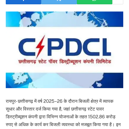
रायपुर- छत्तीसगढ़ में वर्ष 2025–26 के दौरान बिजली क्षेत्र में व्यापक
सुधार और विस्तार दर्ज किया गया है, जहां छत्तीसगढ़ स्टेट पावर
डिस्ट्रीब्यूशन कंपनी द्वारा विभिन्न योजनाओं के तहत 1502.86 करोड़
रुपए से अधिक के कार्य कर बिजली व्यवस्था को मजबूत किया गया है। इन