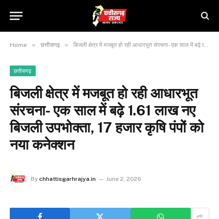
»
»
Home
छत्तीसगढ़
बिजली क्षेत्र में मजबूत हो रही आधारभूत संरचना- एक साल में बढ़े 1.61 लाख नए बिजली उपभोक्ता, 17 हजार कृषि पंपों को नया कनेक्शन
छत्तीसगढ़
बिजली क्षेत्र में मजबूत हो रही आधारभूत
संरचना- एक साल में बढ़े 1.61 लाख नए
बिजली उपभोक्ता, 17 हजार कृषि पंपों को
नया कनेक्शन
By
chhattisgarhrajya.in
June 2, 2026