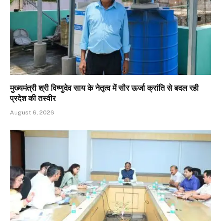
मुख्यमंत्री श्री विष्णुदेव साय के नेतृत्व में सौर ऊर्जा क्रांति से बदल रही
प्रदेश की तस्वीर
August 6, 2026