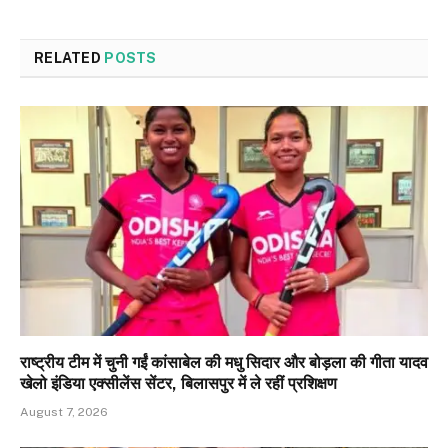
RELATED
POSTS
राष्ट्रीय टीम में चुनी गईं कांसाबेल की मधु सिदार और बोड़ला की गीता यादव
खेलो इंडिया एक्सीलेंस सेंटर, बिलासपुर में ले रहीं प्रशिक्षण
August 7, 2026