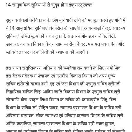
14 सामुदायिक सुविधाओं से सुदृढ़ होगा इंफ्रास्ट्रक्चर
सुदूर वनांचलों के विकास के लिए बुनियादी ढांचे को मजबूत करते हुए गांवों में
ये 14 सामुदायिक सुविधाएं विकसित की जाएंगी। आंगनबाड़ी केंद्र, स्वास्थ्य
सुविधाएं, उचित मूल्य की राशन दुकानें, सड़क व मोबाइल कनेक्टिविटी,
डाकघर, वन धन विकास केंद्र, सामान्य सेवा केंद्र , पंचायत भवन, बैंक और
ब्लॉक स्तर पर नए कॉलेजों की स्थापना की जाएगी।
इस सघन संतृप्तिकरण अभियान की रूपरेखा तय करने के लिए आयोजित
इस बैठक मेंबैठक में पंचायत एवं ग्रामीण विकास विभाग की अपर मुख्य
सचिव श्रीमती ऋचाा शर्मा, गृह एवं जेल विभाग की प्रमुख सचिव श्रीमती
निहारिका बारिक सिंह, आदिम जाति विकास विभाग के प्रमुख सचिव श्री
सोनमणि बोरा, स्कूल शिक्षा विभाग के सचिव डॉ. कमलप्रीत सिंह, वित्त
विभाग के सचिव डॉ. रोहित यादव, सामान्य प्रशासन विभाग के सचिव श्री
अविनाश चम्पावत, लोक स्वास्थ्य एवं परिवार कल्याण विभाग के सचिव श्री
अमित कटारिया, सामान्य प्रशासन विभाग के सचिव श्री रजत कुमार,
आवास एवं पर्यावरण विभाग के सचिव श्री अंकित आनंद, पर्यटन एवं संस्कृति