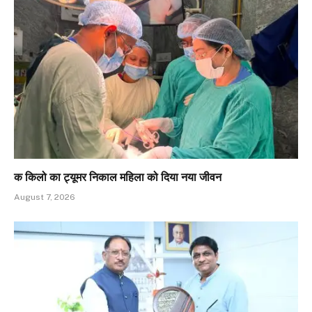
क किलो का ट्यूमर निकाल महिला को दिया नया जीवन
August 7, 2026