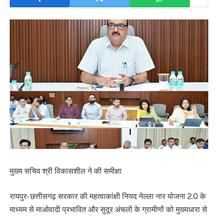
मुख्य सचिव श्री विकासशील ने की समीक्षा
रायपुर- छत्तीसगढ़ सरकार की महत्वाकांक्षी नियद नेल्ला नार योजना 2.0 के
माध्यम से माओवादी प्रभावित और सुदूर अंचलों के ग्रामीणों को मुख्यधारा से