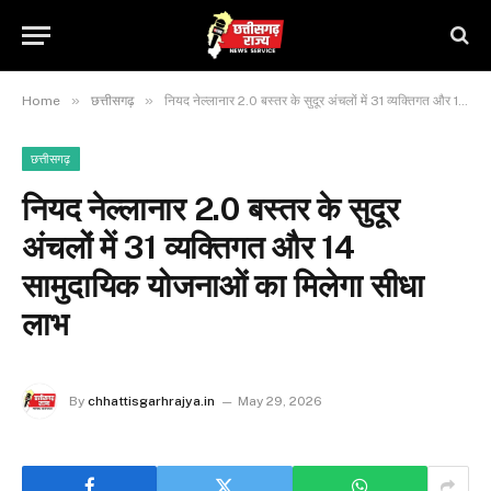
»
»
Home
छत्तीसगढ़
नियद नेल्लानार 2.0 बस्तर के सुदूर अंचलों में 31 व्यक्तिगत और 14 सामुदायिक योजनाओं का मिलेगा सीधा लाभ
छत्तीसगढ़
नियद नेल्लानार 2.0 बस्तर के सुदूर
अंचलों में 31 व्यक्तिगत और 14
सामुदायिक योजनाओं का मिलेगा सीधा
लाभ
By
chhattisgarhrajya.in
May 29, 2026