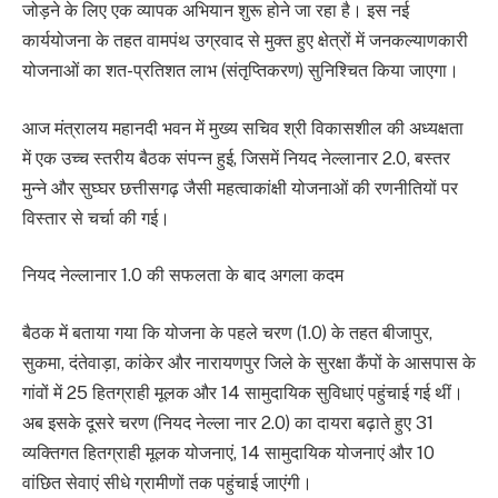
जोड़ने के लिए एक व्यापक अभियान शुरू होने जा रहा है। इस नई
कार्ययोजना के तहत वामपंथ उग्रवाद से मुक्त हुए क्षेत्रों में जनकल्याणकारी
योजनाओं का शत-प्रतिशत लाभ (संतृप्तिकरण) सुनिश्चित किया जाएगा।
आज मंत्रालय महानदी भवन में मुख्य सचिव श्री विकासशील की अध्यक्षता
में एक उच्च स्तरीय बैठक संपन्न हुई, जिसमें नियद नेल्लानार 2.0, बस्तर
मुन्ने और सुघ्घर छत्तीसगढ़ जैसी महत्वाकांक्षी योजनाओं की रणनीतियों पर
विस्तार से चर्चा की गई।
नियद नेल्लानार 1.0 की सफलता के बाद अगला कदम
बैठक में बताया गया कि योजना के पहले चरण (1.0) के तहत बीजापुर,
सुकमा, दंतेवाड़ा, कांकेर और नारायणपुर जिले के सुरक्षा कैंपों के आसपास के
गांवों में 25 हितग्राही मूलक और 14 सामुदायिक सुविधाएं पहुंचाई गई थीं।
अब इसके दूसरे चरण (नियद नेल्ला नार 2.0) का दायरा बढ़ाते हुए 31
व्यक्तिगत हितग्राही मूलक योजनाएं, 14 सामुदायिक योजनाएं और 10
वांछित सेवाएं सीधे ग्रामीणों तक पहुंचाई जाएंगी।