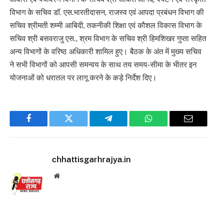
विभाग के सचिव डॉ. एस.भारतीदासन, राजस्व एवं आपदा प्रबंधन विभाग की
सचिव श्रीमती शम्मी आबिदी, तकनीकी शिक्षा एवं कौशल विकास विभाग के
सचिव श्री बसवराजु एस., श्रम विभाग के सचिव श्री हिमशिखर गुप्ता सहित
अन्य विभागों के वरिष्ठ अधिकारी शामिल हुए। बैठक के अंत में मुख्य सचिव
ने सभी विभागों को आपसी समन्वय के साथ तय समय-सीमा के भीतर इन
योजनाओं को धरातल पर लागू करने के कड़े निर्देश दिए।
Facebook
Twitter
Telegram
WhatsApp
Email
chhattisgarhrajya.in
Website