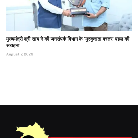
मुख्यमंत्री श्री साय ने की जनसंपर्क विभाग के ‘मुस्कुराता बस्तर’ पहल की
सराहना
August 7, 2026