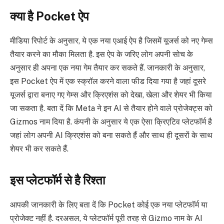
क्या है Pocket ऐप
मीडिया रिपोर्ट के अनुसार, ये एक नया एआई ऐप है जिसमें यूजर्स को नए गेम्स
तैयार करने का मौका मिलता है. इस ऐप के जरिए लोग अपनी सोच के
अनुसार ही अपना एक नया गेम तैयार कर सकते हैं. जानकारी के अनुसार,
इस Pocket ऐप में एक स्क्रॉल करने वाला फीड दिया गया है जहां दूसरे
यूजर्स द्वारा बनाए गए गेम्स और क्रिएशंस को देखा, खेला और शेयर भी किया
जा सकता है. बता दें कि Meta ने इन AI से तैयार होने वाले प्रोजेक्ट्स को
Gizmos नाम दिया है. कंपनी के अनुसार ये एक ऐसा क्रिएटिव प्लेटफॉर्म है
जहां लोग अपनी AI क्रिएशंस को बना सकते हैं और साथ ही दूसरों के साथ
शेयर भी कर सकते हैं.
इस प्लेटफॉर्म से है रिश्ता
आपकी जानकारी के लिए बता दें कि Pocket कोई एक नया प्लेटफॉर्म या
प्रोजेक्ट नहीं है. दरअसल, ये प्लेटफॉर्म पूरी तरह से Gizmo नाम के AI