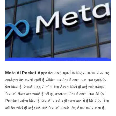
Meta AI Pocket App:
मेटा अपने यूजर्स के लिए समय-समय पर नए
अपडेट्स पेश करती रहती है. लेकिन अब मेटा ने अपना एक नया एआई ऐप
पेश किया है जिसकी मदद से लोग बिना टेक्स्ट लिखे ही कई सारे मजेदार
गेम्स को तैयार कर सकते हैं. जी हां, दरअसल, मेटा ने अपना नया AI ऐप
Pocket लॉन्च किया है जिसकी सबसे बड़ी खास बात ये है कि ये ऐप बिना
कोडिंग सीखे ही कई छोटे-मोटे गेम्स को आपके लिए तैयार कर सकता है.