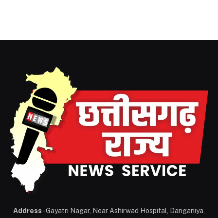
Address
- Gayatri Nagar, Near Ashirwad Hospital, Danganiya,