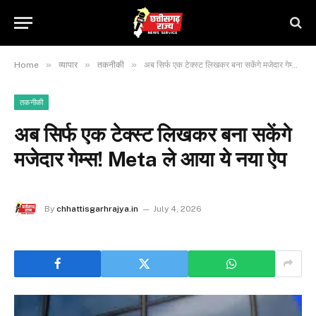
»
»
»
Home
व्यापार
तकनीकी
अब सिर्फ एक टेक्स्ट लिखकर बना सकेंगे मजेदार गेम्स! Meta ले आया ये नया ऐप
तकनीकी
अब सिर्फ एक टेक्स्ट लिखकर बना सकेंगे
मजेदार गेम्स! Meta ले आया ये नया ऐप
By
chhattisgarhrajya.in
July 4, 2026