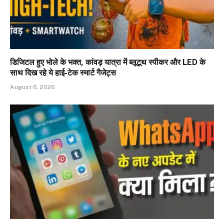
डिजिटल हुए भोले के भक्त, कांवड़ यात्रा में ब्लूटूथ स्पीकर और LED के
साथ दिख रहे ये हाई-टेक स्मार्ट गैजेट्स
August 6, 2026