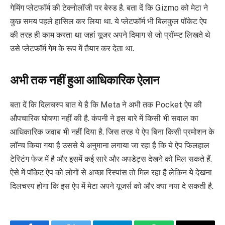
गेमिंग प्लेटफॉर्म की टेक्नोलॉजी पर बेस्ड है. बता दें कि Gizmo को मेटा ने
कुछ समय पहले हासिल कर लिया था. ये प्लेटफॉर्म भी बिलकुल पॉकेट ऐप
की तरह ही काम करता था जहां यूजर अपने दिमाग से जो प्रॉम्प्ट लिखते थे
उसे प्लेटफॉर्म गेम के रूप में तैयार कर देता था.
अभी तक नहीं हुआ आधिकारिक ऐलान
बता दें कि दिलचस्प बात ये है कि Meta ने अभी तक Pocket ऐप की
औपचारिक घोषणा नहीं की है. कंपनी ने इस बारे में किसी भी सवाल का
आधिकारिक जवाब भी नहीं दिया है. जिस तरह ये ऐप बिना किसी प्रमोशन के
लॉन्च किया गया है उससे ये अनुमाना लगाया जा रहा है कि ये ऐप फिलहाल
टेस्टिंग फेज में है और इसमें कई सारे और अपडेट्स देखने को मिल सकते हैं.
ऐसे में पॉकेट ऐप को लोगों से अच्छा रिस्पांस तो मिल रहा है लेकिन ये देखना
दिलचस्प होगा कि इस ऐप में मेटा अपने यूजर्स को और क्या नया दे सकती है.