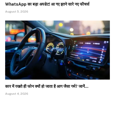
WhatsApp का बड़ा अपडेट! आ गए इतने सारे नए फीचर्स
August 5, 2026
कार में रखते ही फोन क्यों हो जाता है आग जैसा गर्म? जानें…
August 4, 2026