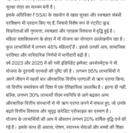
सुरक्षा तंत्र का माध्यम बनी है।
इसके अतिरिक्त FSSAI के सहयोग से खाद्य सुरक्षा और स्वच्छता संबंधी
प्रशिक्षण भी प्रदान किए गए हैं, जिससे विशेष रूप से स्ट्रीट फूड
विक्रेताओं की गुणवत्ता, स्वच्छता और ग्राहक विश्वास में वृद्धि हुई है।
महिला सशक्तिकरण के क्षेत्र में भी योजना का योगदान उल्लेखनीय रहा है।
कुल लाभार्थियों में लगभग 46% महिलाएँ हैं। इससे उनकी आय, सामाजिक
प्रतिष्ठा और पारिवारिक निर्णयों में भागीदारी बढ़ी है।
वर्ष 2023 और 2025 में की गयी इंडिपेंडेंट इम्पैक्ट अस्सेस्मेंट्स ने भी
योजना के दूरगामी प्रभावों की पुष्टि की है। लगभग 95% लाभार्थियों ने
अपने जीवन में पहली बार औपचारिक वित्तीय प्रणाली से ऋण प्राप्त किया,
जो वित्तीय समावेशन की दिशा में एक ऐतिहासिक उपलब्धि है। इतना ही नहीं,
बल्कि, लगभग 30% लाभार्थी पीएम स्वनिधि से आगे बढ़कर अन्य
औपचारिक वित्तीय संस्थानों से भी ऋण प्राप्त करने में सफल हुए, जो उनके
बढ़ते वित्तीय विश्वास और सुदृढ़ क्रेडिट प्रोफाइल का प्रमाण है।
योजना के लाभार्थियों की आय में औसतन लगभग 20% वार्षिक वृद्धि दर्ज की
गई है। इसके साथ ही आवास, पोषण, स्वास्थ्य सेवाओं और बच्चों की शिक्षा