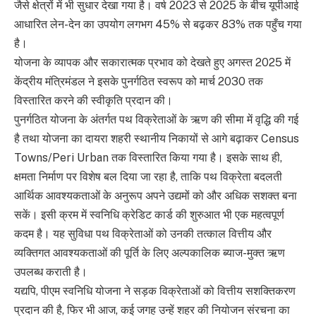
जैसे क्षेत्रों में भी सुधार देखा गया है। वर्ष 2023 से 2025 के बीच यूपीआई
आधारित लेन-देन का उपयोग लगभग 45% से बढ़कर 83% तक पहुँच गया
है।
योजना के व्यापक और सकारात्मक प्रभाव को देखते हुए अगस्त 2025 में
केंद्रीय मंत्रिमंडल ने इसके पुनर्गठित स्वरूप को मार्च 2030 तक
विस्तारित करने की स्वीकृति प्रदान की।
पुनर्गठित योजना के अंतर्गत पथ विक्रेताओं के ऋण की सीमा में वृद्धि की गई
है तथा योजना का दायरा शहरी स्थानीय निकायों से आगे बढ़ाकर Census
Towns/Peri Urban तक विस्तारित किया गया है। इसके साथ ही,
क्षमता निर्माण पर विशेष बल दिया जा रहा है, ताकि पथ विक्रेता बदलती
आर्थिक आवश्यकताओं के अनुरूप अपने उद्यमों को और अधिक सशक्त बना
सकें। इसी क्रम में स्वनिधि क्रेडिट कार्ड की शुरुआत भी एक महत्वपूर्ण
कदम है। यह सुविधा पथ विक्रेताओं को उनकी तत्काल वित्तीय और
व्यक्तिगत आवश्यकताओं की पूर्ति के लिए अल्पकालिक ब्याज-मुक्त ऋण
उपलब्ध कराती है।
यद्यपि, पीएम स्वनिधि योजना ने सड़क विक्रेताओं को वित्तीय सशक्तिकरण
प्रदान की है, फिर भी आज, कई जगह उन्हें शहर की नियोजन संरचना का