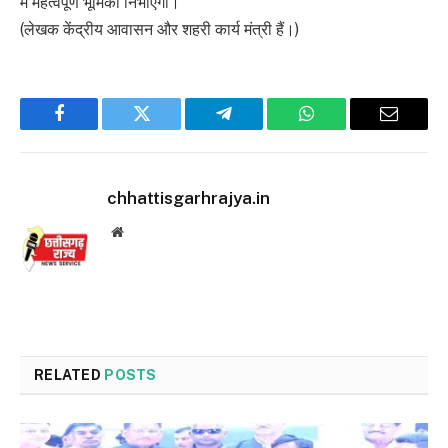
में महत्वपूर्ण भूमिका निभाएगी।
(लेखक केंद्रीय आवासन और शहरी कार्य मंत्री हैं।)
Facebook
Twitter
Telegram
WhatsApp
Email
chhattisgarhrajya.in
Website
RELATED
POSTS