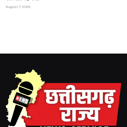
August 7, 2026