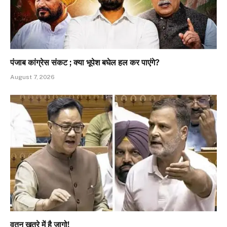
पंजाब कांग्रेस संकट ; क्या भूपेश बघेल हल कर पाएंगे?
August 7, 2026
वतन खतरे में है जागो!