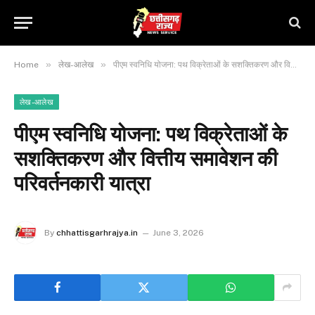
»
»
Home
लेख-आलेख
पीएम स्वनिधि योजना: पथ विक्रेताओं के सशक्तिकरण और वित्तीय समावेशन की परिवर्तनकारी यात्रा
लेख-आलेख
पीएम स्वनिधि योजना: पथ विक्रेताओं के
सशक्तिकरण और वित्तीय समावेशन की
परिवर्तनकारी यात्रा
By
chhattisgarhrajya.in
June 3, 2026