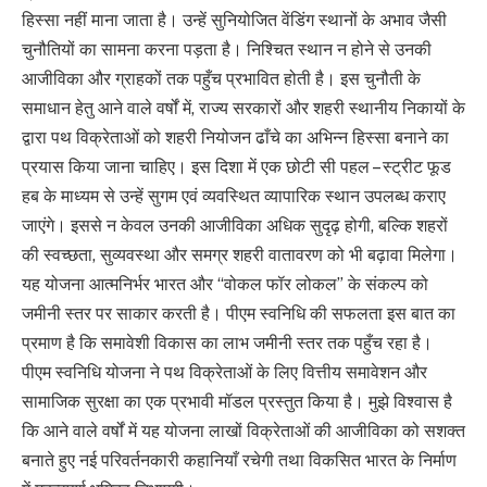
हिस्सा नहीं माना जाता है। उन्हें सुनियोजित वेंडिंग स्थानों के अभाव जैसी
चुनौतियों का सामना करना पड़ता है। निश्चित स्थान न होने से उनकी
आजीविका और ग्राहकों तक पहुँच प्रभावित होती है। इस चुनौती के
समाधान हेतु आने वाले वर्षों में, राज्य सरकारों और शहरी स्थानीय निकायों के
द्वारा पथ विक्रेताओं को शहरी नियोजन ढाँचे का अभिन्न हिस्सा बनाने का
प्रयास किया जाना चाहिए। इस दिशा में एक छोटी सी पहल – स्ट्रीट फूड
हब के माध्यम से उन्हें सुगम एवं व्यवस्थित व्यापारिक स्थान उपलब्ध कराए
जाएंगे। इससे न केवल उनकी आजीविका अधिक सुदृढ़ होगी, बल्कि शहरों
की स्वच्छता, सुव्यवस्था और समग्र शहरी वातावरण को भी बढ़ावा मिलेगा।
यह योजना आत्मनिर्भर भारत और “वोकल फॉर लोकल” के संकल्प को
जमीनी स्तर पर साकार करती है। पीएम स्वनिधि की सफलता इस बात का
प्रमाण है कि समावेशी विकास का लाभ जमीनी स्तर तक पहुँच रहा है।
पीएम स्वनिधि योजना ने पथ विक्रेताओं के लिए वित्तीय समावेशन और
सामाजिक सुरक्षा का एक प्रभावी मॉडल प्रस्तुत किया है। मुझे विश्वास है
कि आने वाले वर्षों में यह योजना लाखों विक्रेताओं की आजीविका को सशक्त
बनाते हुए नई परिवर्तनकारी कहानियाँ रचेगी तथा विकसित भारत के निर्माण