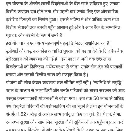
इस योजना के अंतर्गत लाखों विक्रेताओं के बैंक खाते सक्रिय हुए, उनका
वित्तीय व्यवहार दर्ज होने लगा और पहली बार उनके लिए एक औपचारिक
क्रेडिट हिस्ट्री का निर्माण हुआ। इससे भविष्य में और अधिक ऋण तथा
वित्तीय सेवाओं तक उनकी पहुँच आसान हुई और वे आज बैंक के सम्मानित
ग्राहक और उद्यमी के रूप में उभरे हैं।
इस योजना का एक अन्य महत्वपूर्ण पहलू डिजिटल सशक्तिकरण है।
यूपीआई और क्यूआर-कोड आधारित भुगतान को बढ़ावा देने के लिए कैशबैक
प्रोत्साहन की व्यवस्था की गई है। इस पहल ने अभी तक 55 लाख
विक्रेताओं को डिजिटल अर्थव्यवस्था से जोड़ा, उनके लेन-देन को पारदर्शी
बनाया और उनकी वित्तीय साख को मजबूत किया है।
योजना की सोच केवल व्यवसाय तक सीमित नहीं रही। ‘स्वनिधि से समृद्धि’
पहल के माध्यम से लाभार्थियों और उनके परिवारों को भारत सरकार की आठ
प्रमुख कल्याणकारी योजनाओं से जोड़ा गया। अब तक 50 लाख से अधिक
पथ विक्रेता परिवारों की प्रोफाइलिंग की जा चुकी है तथा इन योजनाओं के
अंतर्गत 1.52 करोड़ से अधिक लाभ स्वीकृत किए जा चुके हैं। पेंशन, बीमा,
स्वास्थ्य सुरक्षा और सामाजिक सुरक्षा जैसी सुविधाओं तक पहुँच प्रदान कर
यह पहल पथ विक्रेताओं और उनके परिवारों के लिए एक व्यापक सामाजिक