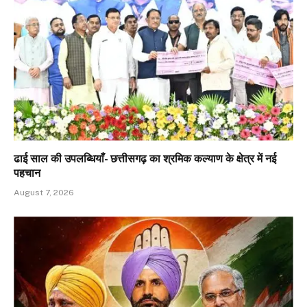
ढाई साल की उपलब्धियाँ- छत्तीसगढ़ का श्रमिक कल्याण के क्षेत्र में नई
पहचान
August 7, 2026