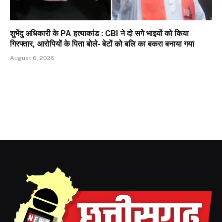
शुभेंदु अधिकारी के PA हत्याकांड : CBI ने दो सगे भाइयों को किया
गिरफ्तार, आरोपियों के पिता बोले- बेटों को बलि का बकरा बनाया गया
August 6, 2026