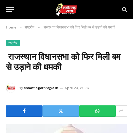
»
»
Home
राष्ट्रीय
राजस्थान विधानसभा को फिर मिली बम से उड़ाने की धमकी
राष्ट्रीय
राजस्थान विधानसभा को फिर मिली बम
से उड़ाने की धमकी
By
chhattisgarhrajya.in
April 24, 2026