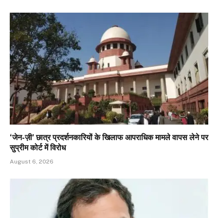
‘जेन-ज़ी’ छात्र प्रदर्शनकारियों के खिलाफ आपराधिक मामले वापस लेने पर
सुप्रीम कोर्ट में विरोध
August 6, 2026