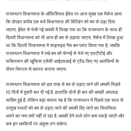
राजस्थान विधानसभा के ऑफिशियल ईमेल पर आज सुबह एक मैसेज आया
कि दोपहर करीब एक बजे विधानसभा की बिल्डिंग को बम से उड़ा दिया
जाएगा. ईमेल से भेजी गई धमकी में लिखा गया था कि राजस्थान के साथ ही
दिल्ली विधानसभा को भी आज ही बम से उड़ाया जाएगा. मैसेज में लिखा हुआ
था कि दिल्ली विधानसभा में साइनाइड गैस बम प्लांट किया गया है, जबकि
राजस्थान विधानसभा में रखे बम को चेन्नई से भेजे गए एलटीटीई और
पाकिस्तान की खुफिया एजेंसी आईएसआई से ट्रेंड किए गए आतंकियों के
सेंसर सिस्टम से ब्लास्ट कराया जाएगा.
राजस्थान विधानसभा को इस तरह से बम से उड़ाए जाने की धमकी पिछले
10 दिनों में दूसरी बार दी गई है. हालांकि दोनों ही बार की धमकी अफवाह
साबित हुई है, लेकिन बड़ा सवाल यह है कि राजस्थान में पिछले एक साल से
प्रमुख स्थलों को बम से उड़ाए जाने की धमकी दिए जाने का सिलसिला
थमने का नाम क्यों नहीं ले रहा है. धमकी देने वाले लोग कब पकड़े जाएंगे और
कब इन धमकियों पर अंकुश लग सकेगा.