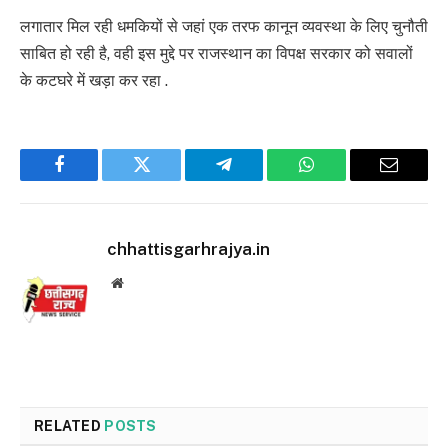
लगातार मिल रही धमकियों से जहां एक तरफ कानून व्यवस्था के लिए चुनौती
साबित हो रही है, वही इस मुद्दे पर राजस्थान का विपक्ष सरकार को सवालों
के कटघरे में खड़ा कर रहा .
Facebook
Twitter
Telegram
WhatsApp
Email
chhattisgarhrajya.in
Website
RELATED
POSTS