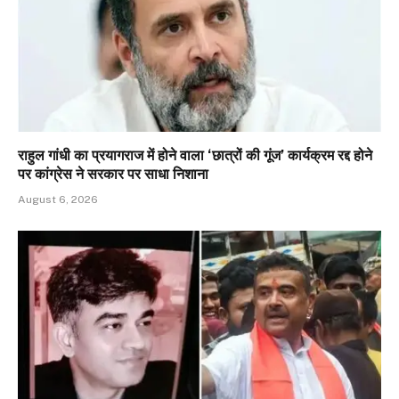
राहुल गांधी का प्रयागराज में होने वाला ‘छात्रों की गूंज’ कार्यक्रम रद्द होने
पर कांग्रेस ने सरकार पर साधा निशाना
August 6, 2026