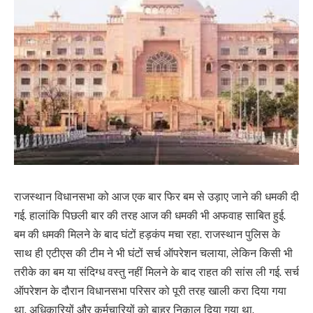
राजस्थान विधानसभा को आज एक बार फिर बम से उड़ाए जाने की धमकी दी
गई. हालांकि पिछली बार की तरह आज की धमकी भी अफवाह साबित हुई.
बम की धमकी मिलने के बाद घंटों हड़कंप मचा रहा. राजस्थान पुलिस के
साथ ही एटीएस की टीम ने भी घंटों सर्च ऑपरेशन चलाया, लेकिन किसी भी
तरीके का बम या संदिग्ध वस्तु नहीं मिलने के बाद राहत की सांस ली गई. सर्च
ऑपरेशन के दौरान विधानसभा परिसर को पूरी तरह खाली करा दिया गया
था. अधिकारियों और कर्मचारियों को बाहर निकाल दिया गया था.