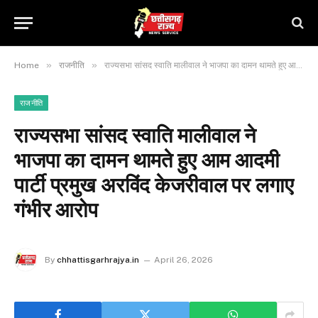
»
»
Home
राजनीति
राज्यसभा सांसद स्वाति मालीवाल ने भाजपा का दामन थामते हुए आम आदमी पार्टी प्रमुख अरविंद केजरीवाल पर लगाए गंभीर आरोप
राजनीति
राज्यसभा सांसद स्वाति मालीवाल ने
भाजपा का दामन थामते हुए आम आदमी
पार्टी प्रमुख अरविंद केजरीवाल पर लगाए
गंभीर आरोप
By
chhattisgarhrajya.in
April 26, 2026