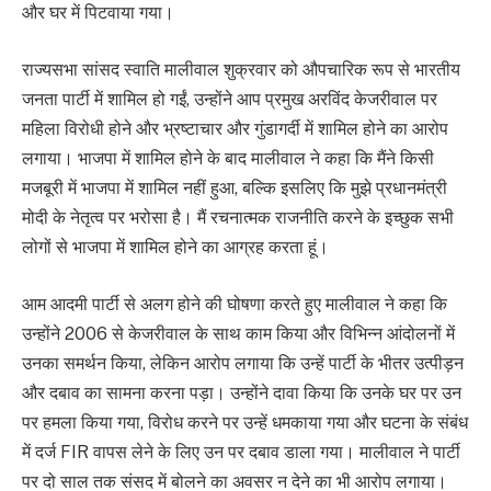
और घर में पिटवाया गया।
राज्यसभा सांसद स्वाति मालीवाल शुक्रवार को औपचारिक रूप से भारतीय
जनता पार्टी में शामिल हो गईं, उन्होंने आप प्रमुख अरविंद केजरीवाल पर
महिला विरोधी होने और भ्रष्टाचार और गुंडागर्दी में शामिल होने का आरोप
लगाया। भाजपा में शामिल होने के बाद मालीवाल ने कहा कि मैंने किसी
मजबूरी में भाजपा में शामिल नहीं हुआ, बल्कि इसलिए कि मुझे प्रधानमंत्री
मोदी के नेतृत्व पर भरोसा है। मैं रचनात्मक राजनीति करने के इच्छुक सभी
लोगों से भाजपा में शामिल होने का आग्रह करता हूं।
आम आदमी पार्टी से अलग होने की घोषणा करते हुए मालीवाल ने कहा कि
उन्होंने 2006 से केजरीवाल के साथ काम किया और विभिन्न आंदोलनों में
उनका समर्थन किया, लेकिन आरोप लगाया कि उन्हें पार्टी के भीतर उत्पीड़न
और दबाव का सामना करना पड़ा। उन्होंने दावा किया कि उनके घर पर उन
पर हमला किया गया, विरोध करने पर उन्हें धमकाया गया और घटना के संबंध
में दर्ज FIR वापस लेने के लिए उन पर दबाव डाला गया। मालीवाल ने पार्टी
पर दो साल तक संसद में बोलने का अवसर न देने का भी आरोप लगाया।