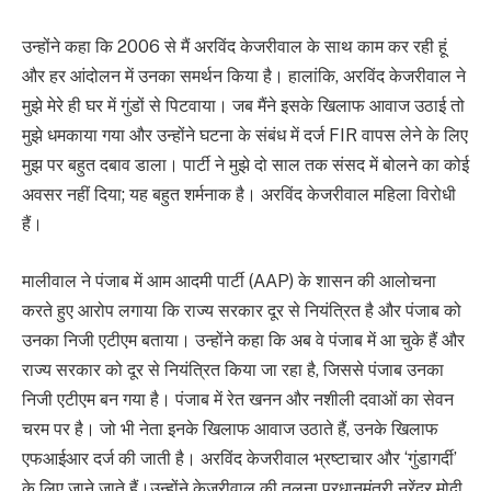
उन्होंने कहा कि 2006 से मैं अरविंद केजरीवाल के साथ काम कर रही हूं
और हर आंदोलन में उनका समर्थन किया है। हालांकि, अरविंद केजरीवाल ने
मुझे मेरे ही घर में गुंडों से पिटवाया। जब मैंने इसके खिलाफ आवाज उठाई तो
मुझे धमकाया गया और उन्होंने घटना के संबंध में दर्ज FIR वापस लेने के लिए
मुझ पर बहुत दबाव डाला। पार्टी ने मुझे दो साल तक संसद में बोलने का कोई
अवसर नहीं दिया; यह बहुत शर्मनाक है। अरविंद केजरीवाल महिला विरोधी
हैं।
मालीवाल ने पंजाब में आम आदमी पार्टी (AAP) के शासन की आलोचना
करते हुए आरोप लगाया कि राज्य सरकार दूर से नियंत्रित है और पंजाब को
उनका निजी एटीएम बताया। उन्होंने कहा कि अब वे पंजाब में आ चुके हैं और
राज्य सरकार को दूर से नियंत्रित किया जा रहा है, जिससे पंजाब उनका
निजी एटीएम बन गया है। पंजाब में रेत खनन और नशीली दवाओं का सेवन
चरम पर है। जो भी नेता इनके खिलाफ आवाज उठाते हैं, उनके खिलाफ
एफआईआर दर्ज की जाती है। अरविंद केजरीवाल भ्रष्टाचार और ‘गुंडागर्दी’
के लिए जाने जाते हैं।उन्होंने केजरीवाल की तुलना प्रधानमंत्री नरेंद्र मोदी