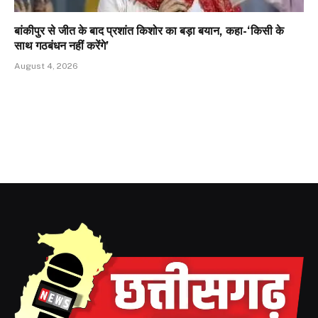
बांकीपुर से जीत के बाद प्रशांत किशोर का बड़ा बयान, कहा-‘किसी के
साथ गठबंधन नहीं करेंगे’
August 4, 2026