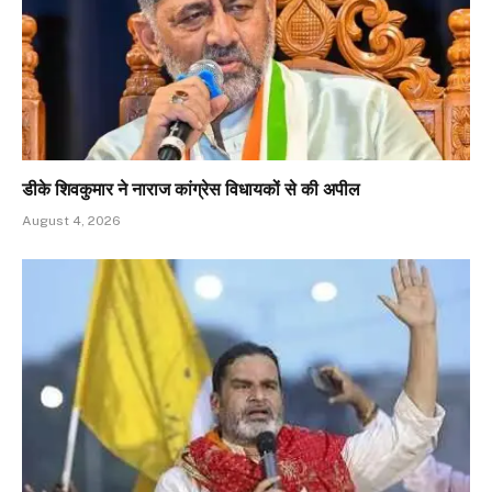
डीके शिवकुमार ने नाराज कांग्रेस विधायकों से की अपील
August 4, 2026