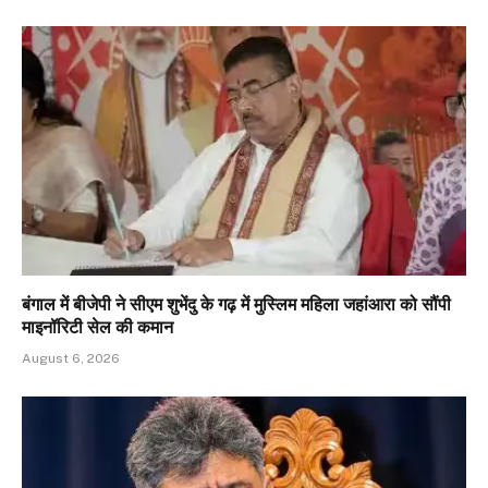
बंगाल में बीजेपी ने सीएम शुभेंदु के गढ़ में मुस्लिम महिला जहांआरा को सौंपी
माइनॉरिटी सेल की कमान
August 6, 2026