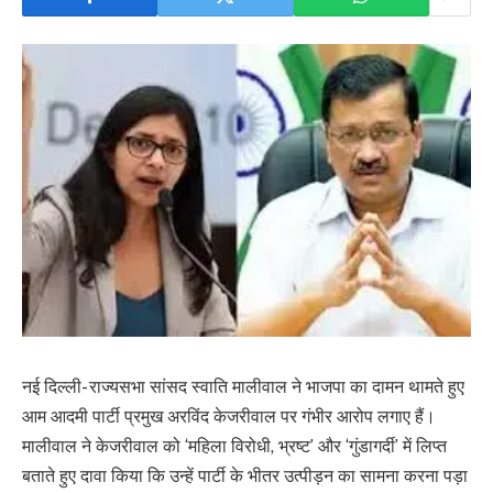
नई दिल्ली- राज्यसभा सांसद स्वाति मालीवाल ने भाजपा का दामन थामते हुए
आम आदमी पार्टी प्रमुख अरविंद केजरीवाल पर गंभीर आरोप लगाए हैं।
मालीवाल ने केजरीवाल को ‘महिला विरोधी, भ्रष्ट’ और ‘गुंडागर्दी’ में लिप्त
बताते हुए दावा किया कि उन्हें पार्टी के भीतर उत्पीड़न का सामना करना पड़ा