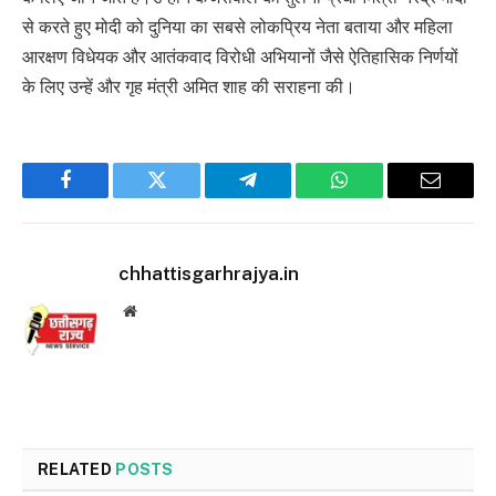
से करते हुए मोदी को दुनिया का सबसे लोकप्रिय नेता बताया और महिला
आरक्षण विधेयक और आतंकवाद विरोधी अभियानों जैसे ऐतिहासिक निर्णयों
के लिए उन्हें और गृह मंत्री अमित शाह की सराहना की।
Facebook
Twitter
Telegram
WhatsApp
Email
chhattisgarhrajya.in
Website
RELATED
POSTS