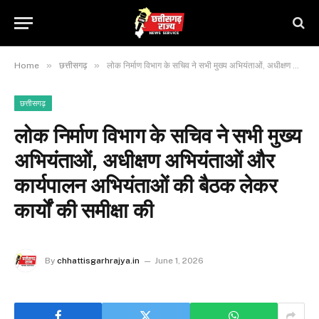
»
»
Home
छत्तीसगढ़
लोक निर्माण विभाग के सचिव ने सभी मुख्य अभियंताओं, अधीक्षण अभियंताओं और कार्यपालन अभियंताओं की बैठक लेकर कार्यों की समीक्षा की
छत्तीसगढ़
लोक निर्माण विभाग के सचिव ने सभी मुख्य
अभियंताओं, अधीक्षण अभियंताओं और
कार्यपालन अभियंताओं की बैठक लेकर
कार्यों की समीक्षा की
By
chhattisgarhrajya.in
June 1, 2026