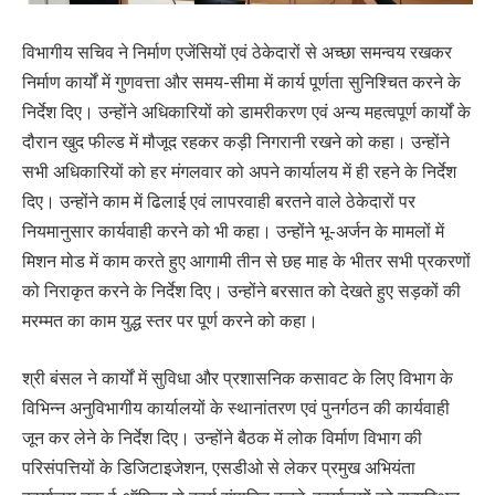
विभागीय सचिव ने निर्माण एजेंसियों एवं ठेकेदारों से अच्छा समन्वय रखकर
निर्माण कार्यों में गुणवत्ता और समय-सीमा में कार्य पूर्णता सुनिश्चित करने के
निर्देश दिए। उन्होंने अधिकारियों को डामरीकरण एवं अन्य महत्वपूर्ण कार्यों के
दौरान खुद फील्ड में मौजूद रहकर कड़ी निगरानी रखने को कहा। उन्होंने
सभी अधिकारियों को हर मंगलवार को अपने कार्यालय में ही रहने के निर्देश
दिए। उन्होंने काम में ढिलाई एवं लापरवाही बरतने वाले ठेकेदारों पर
नियमानुसार कार्यवाही करने को भी कहा। उन्होंने भू-अर्जन के मामलों में
मिशन मोड में काम करते हुए आगामी तीन से छह माह के भीतर सभी प्रकरणों
को निराकृत करने के निर्देश दिए। उन्होंने बरसात को देखते हुए सड़कों की
मरम्मत का काम युद्ध स्तर पर पूर्ण करने को कहा।
श्री बंसल ने कार्यों में सुविधा और प्रशासनिक कसावट के लिए विभाग के
विभिन्न अनुविभागीय कार्यालयों के स्थानांतरण एवं पुनर्गठन की कार्यवाही
जून कर लेने के निर्देश दिए। उन्होंने बैठक में लोक विर्माण विभाग की
परिसंपत्तियों के डिजिटाइजेशन, एसडीओ से लेकर प्रमुख अभियंता