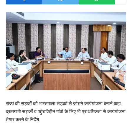
राज्य की सड़कों को भारतमाला सड़कों से जोड़ने कार्ययोजना बनाने कहा,
द्रुतगामी सड़कों व पहुंचविहीन गांवों के लिए भी प्राथमिकता से कार्ययोजना
तैयार करने के निर्देश