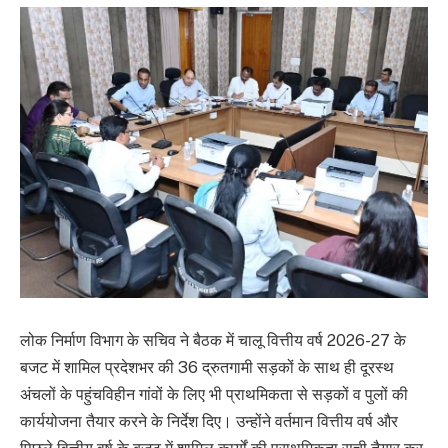
लोक निर्माण विभाग के सचिव ने बैठक में चालू वित्तीय वर्ष 2026-27 के
बजट में शामिल प्रदेशभर की 36 द्रुतगामी सड़कों के साथ ही दूरस्थ
अंचलों के पहुंचविहीन गांवों के लिए भी प्राथमिकता से सड़कों व पुलों की
कार्ययोजना तैयार करने के निर्देश दिए। उन्होंने वर्तमान वित्तीय वर्ष और