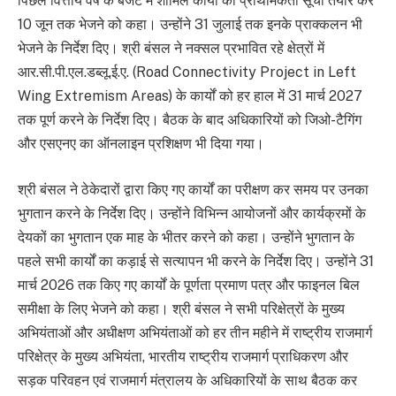
पिछले वित्तीय वर्ष के बजट में शामिल कार्यों की प्राथमिकता सूची तैयार कर
10 जून तक भेजने को कहा। उन्होंने 31 जुलाई तक इनके प्राक्कलन भी
भेजने के निर्देश दिए। श्री बंसल ने नक्सल प्रभावित रहे क्षेत्रों में
आर.सी.पी.एल.डब्लू.ई.ए. (Road Connectivity Project in Left
Wing Extremism Areas) के कार्यों को हर हाल में 31 मार्च 2027
तक पूर्ण करने के निर्देश दिए। बैठक के बाद अधिकारियों को जिओ-टैगिंग
और एसएनए का ऑनलाइन प्रशिक्षण भी दिया गया।
श्री बंसल ने ठेकेदारों द्वारा किए गए कार्यों का परीक्षण कर समय पर उनका
भुगतान करने के निर्देश दिए। उन्होंने विभिन्न आयोजनों और कार्यक्रमों के
देयकों का भुगतान एक माह के भीतर करने को कहा। उन्होंने भुगतान के
पहले सभी कार्यों का कड़ाई से सत्यापन भी करने के निर्देश दिए। उन्होंने 31
मार्च 2026 तक किए गए कार्यों के पूर्णता प्रमाण पत्र और फाइनल बिल
समीक्षा के लिए भेजने को कहा। श्री बंसल ने सभी परिक्षेत्रों के मुख्य
अभियंताओं और अधीक्षण अभियंताओं को हर तीन महीने में राष्ट्रीय राजमार्ग
परिक्षेत्र के मुख्य अभियंता, भारतीय राष्ट्रीय राजमार्ग प्राधिकरण और
सड़क परिवहन एवं राजमार्ग मंत्रालय के अधिकारियों के साथ बैठक कर