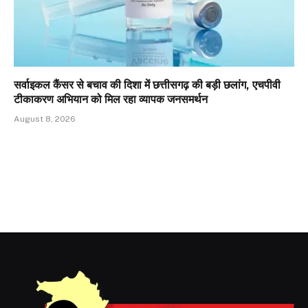
सर्वाइकल कैंसर से बचाव की दिशा में छत्तीसगढ़ की बड़ी छलांग, एचपीवी
टीकाकरण अभियान को मिल रहा व्यापक जनसमर्थन
August 8, 2026