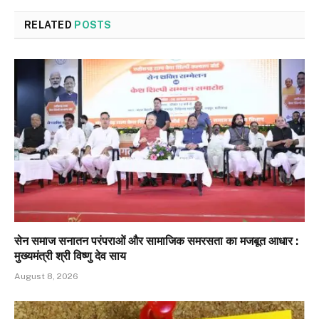
RELATED
POSTS
सेन समाज सनातन परंपराओं और सामाजिक समरसता का मजबूत आधार :
मुख्यमंत्री श्री विष्णु देव साय
August 8, 2026