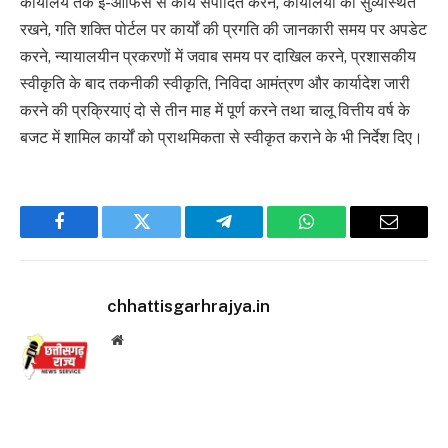
कार्यालय तक ई-ऑफिस से कार्य संपादित करने, कार्यालयों को सुव्यस्थित
रखने, गति शक्ति पोर्टल पर कार्यों की प्रगति की जानकारी समय पर अपडेट
करने, न्यायालयीन प्रकरणों में जवाब समय पर दाखिल करने, प्रशासकीय
स्वीकृति के बाद तकनीकी स्वीकृति, निविदा आमंत्रण और कार्यादेश जारी
करने की प्रक्रियाएं दो से तीन माह में पूर्ण करने तथा चालू वित्तीय वर्ष के
बजट में शामिल कार्यों को प्राथमिकता से स्वीकृत कराने के भी निर्देश दिए।
Facebook
Twitter
Telegram
WhatsApp
Email
chhattisgarhrajya.in
Website