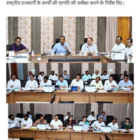
राष्ट्रीय राजमार्गों के कार्यों की प्रगति की समीक्षा करने के निर्देश दिए।