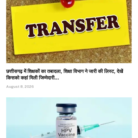
छत्तीसगढ़ में शिक्षकों का तबादला, शिक्षा विभाग ने जारी की लिस्ट, देखें
किसको कहां मिली जिम्मेदारी…
August 8, 2026