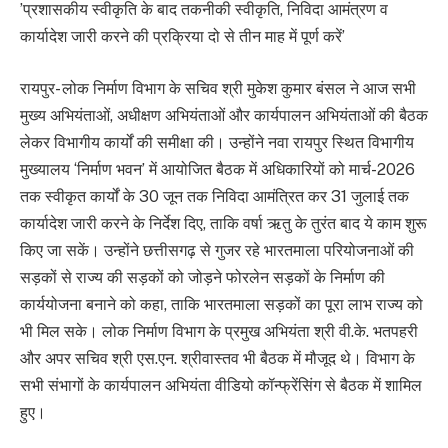
’प्रशासकीय स्वीकृति के बाद तकनीकी स्वीकृति, निविदा आमंत्रण व
कार्यादेश जारी करने की प्रक्रिया दो से तीन माह में पूर्ण करें’
रायपुर- लोक निर्माण विभाग के सचिव श्री मुकेश कुमार बंसल ने आज सभी
मुख्य अभियंताओं, अधीक्षण अभियंताओं और कार्यपालन अभियंताओं की बैठक
लेकर विभागीय कार्यों की समीक्षा की। उन्होंने नवा रायपुर स्थित विभागीय
मुख्यालय ‘निर्माण भवन’ में आयोजित बैठक में अधिकारियों को मार्च-2026
तक स्वीकृत कार्यों के 30 जून तक निविदा आमंत्रित कर 31 जुलाई तक
कार्यादेश जारी करने के निर्देश दिए, ताकि वर्षा ऋतु के तुरंत बाद ये काम शुरू
किए जा सकें। उन्होंने छत्तीसगढ़ से गुजर रहे भारतमाला परियोजनाओं की
सड़कों से राज्य की सड़कों को जोड़ने फोरलेन सड़कों के निर्माण की
कार्ययोजना बनाने को कहा, ताकि भारतमाला सड़कों का पूरा लाभ राज्य को
भी मिल सके। लोक निर्माण विभाग के प्रमुख अभियंता श्री वी.के. भतपहरी
और अपर सचिव श्री एस.एन. श्रीवास्तव भी बैठक में मौजूद थे। विभाग के
सभी संभागों के कार्यपालन अभियंता वीडियो कॉन्फ्रेंसिंग से बैठक में शामिल
हुए।