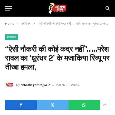
»
»
Home
मनोरंजन
“ऐसी नौकरी की कोई कद्र नहीं”…..परेश रावल का ‘धुरंधर 2’ के मजाकिया रिव्यू पर तीखा हमला,
मनोरंजन
“ऐसी नौकरी की कोई कद्र नहीं”…..परेश
रावल का ‘धुरंधर 2’ के मजाकिया रिव्यू पर
तीखा हमला,
By
chhattisgarhrajya.in
March 20, 2026