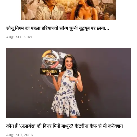
सोनू निगम का पहला हरियाणवी सॉन्ग चुन्नी यूट्यूब पर छाया…
August 8, 2026
कौन हैं ‘अलायंस’ की विनर मिनी माथुर? कैटरीना कैफ से भी कनेक्शन
August 7, 2026