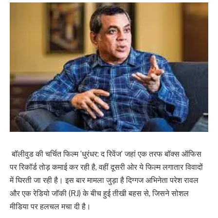
बॉलीवुड की चर्चित फिल्म ‘धुरंधर: द रिवेंज’ जहां एक तरफ बॉक्स ऑफिस
पर रिकॉर्ड तोड़ कमाई कर रही है, वहीं दूसरी ओर ये फिल्म लगातार विवादों
में घिरती जा रही है। इस बार मामला जुड़ा है दिग्गज अभिनेता परेश रावल
और एक रेडियो जॉकी (RJ) के बीच हुई तीखी बहस से, जिसने सोशल
मीडिया पर हलचल मचा दी है।