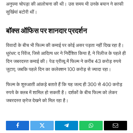
अनुपमा चोपड़ा की आलोचना की थी। उस समय भी उनके बयान ने काफी
सुर्खियां बटोरी थीं।
बॉक्स ऑफिस पर शानदार प्रदर्शन
विवादों के बीच भी फिल्म की कमाई पर कोई असर पड़ता नहीं दिख रहा है।
धुरंधर: द रिवेंज, जिसे आदित्य धर ने निर्देशित किया है, ने रिलीज के पहले ही
दिन जबरदस्त कमाई की। पेड प्रीव्यू में फिल्म ने करीब 43 करोड़ रुपये
जुटाए, जबकि पहले दिन का कलेक्शन 100 करोड़ से ज्यादा रहा।
फिल्म के शुरुआती आंकड़े बताते हैं कि यह जल्द ही 300 से 400 करोड़
रुपये के क्लब में शामिल हो सकती है। दर्शकों के बीच फिल्म को लेकर
जबरदस्त क्रेज देखने को मिल रहा है।
Facebook
Twitter
Telegram
WhatsApp
Email