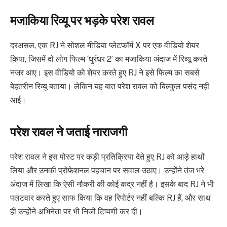
मजाकिया रिव्यू पर भड़के परेश रावल
दरअसल, एक RJ ने सोशल मीडिया प्लेटफॉर्म X पर एक वीडियो शेयर
किया, जिसमें दो लोग फिल्म ‘धुरंधर 2’ का मजाकिया अंदाज में रिव्यू करते
नजर आए। इस वीडियो को शेयर करते हुए RJ ने इसे फिल्म का सबसे
बेहतरीन रिव्यू बताया। लेकिन यह बात परेश रावल को बिल्कुल पसंद नहीं
आई।
परेश रावल ने जताई नाराजगी
परेश रावल ने इस पोस्ट पर कड़ी प्रतिक्रिया देते हुए RJ को आड़े हाथों
लिया और उनकी प्रोफेशनल पहचान पर सवाल उठाए। उन्होंने तंज भरे
अंदाज में लिखा कि ऐसी नौकरी की कोई कद्र नहीं है। इसके बाद RJ ने भी
पलटवार करते हुए साफ किया कि वह रिपोर्टर नहीं बल्कि RJ हैं, और साथ
ही उन्होंने अभिनेता पर भी निजी टिप्पणी कर दी।