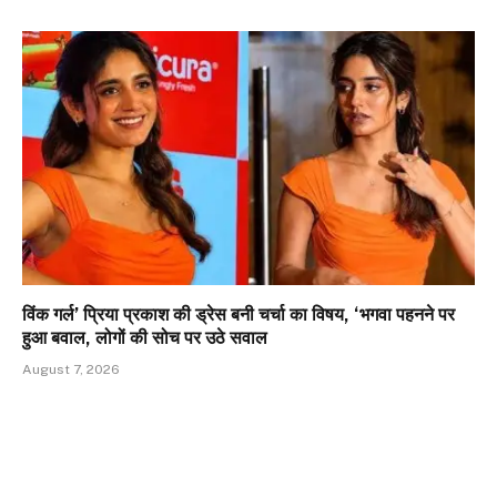
विंक गर्ल’ प्रिया प्रकाश की ड्रेस बनी चर्चा का विषय, ‘भगवा पहनने पर
हुआ बवाल, लोगों की सोच पर उठे सवाल
August 7, 2026