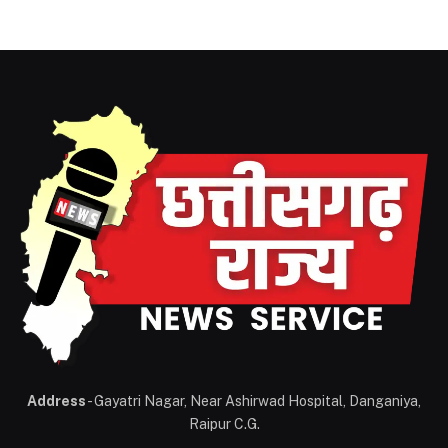
Address
- Gayatri Nagar, Near Ashirwad Hospital, Danganiya,
Raipur C.G.