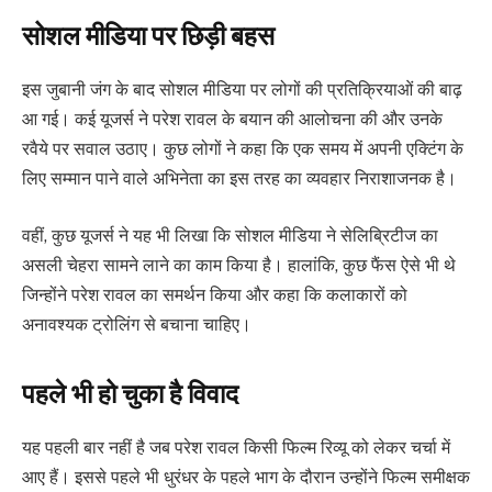
सोशल मीडिया पर छिड़ी बहस
इस जुबानी जंग के बाद सोशल मीडिया पर लोगों की प्रतिक्रियाओं की बाढ़
आ गई। कई यूजर्स ने परेश रावल के बयान की आलोचना की और उनके
रवैये पर सवाल उठाए। कुछ लोगों ने कहा कि एक समय में अपनी एक्टिंग के
लिए सम्मान पाने वाले अभिनेता का इस तरह का व्यवहार निराशाजनक है।
वहीं, कुछ यूजर्स ने यह भी लिखा कि सोशल मीडिया ने सेलिब्रिटीज का
असली चेहरा सामने लाने का काम किया है। हालांकि, कुछ फैंस ऐसे भी थे
जिन्होंने परेश रावल का समर्थन किया और कहा कि कलाकारों को
अनावश्यक ट्रोलिंग से बचाना चाहिए।
पहले भी हो चुका है विवाद
यह पहली बार नहीं है जब परेश रावल किसी फिल्म रिव्यू को लेकर चर्चा में
आए हैं। इससे पहले भी धुरंधर के पहले भाग के दौरान उन्होंने फिल्म समीक्षक