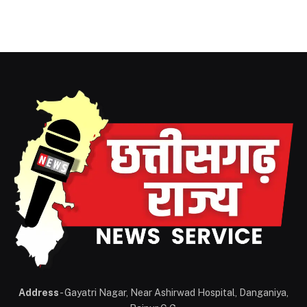
Address
- Gayatri Nagar, Near Ashirwad Hospital, Danganiya,