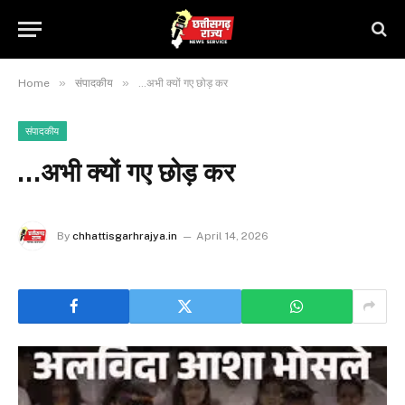
»
»
Home
संपादकीय
…अभी क्यों गए छोड़ कर
संपादकीय
…अभी क्यों गए छोड़ कर
By
chhattisgarhrajya.in
April 14, 2026