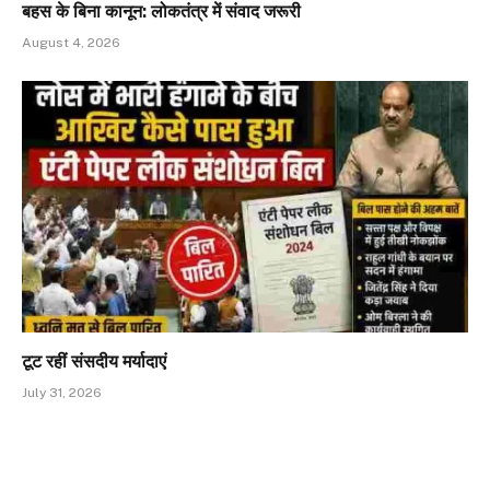
बहस के बिना कानून: लोकतंत्र में संवाद जरूरी
August 4, 2026
टूट रहीं संसदीय मर्यादाएं
July 31, 2026