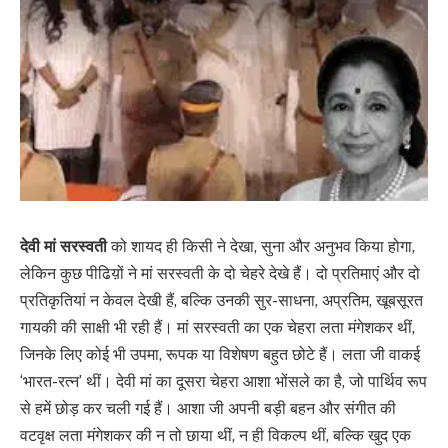
देवी मां सरस्वती
को शायद ही किसी ने देखा, सुना और अनुभव किया होगा,
लेकिन कुछ पीढिय़ों ने मां सरस्वती के दो चेहरे देखे हैं। दो प्रतिमाएं और दो
प्रतिकृतियां न केवल देखी हैं, बल्कि उनकी सुर-साधना, अप्रतिम, खूबसूरत
गायकी की साक्षी भी रही हैं। मां सरस्वती का एक चेहरा लता मंगेशकर थीं,
जिनके लिए कोई भी उपमा, रूपक या विशेषण बहुत छोटे हैं। लता जी वाकई
‘भारत-रत्न’ थीं। देवी मां का दूसरा चेहरा आशा भोंसले का है, जो पार्थिव रूप
से हमें छोड़ कर चली गई हैं। आशा जी अपनी बड़ी बहन और संगीत की
वटवृक्ष लता मंगेशकर की न तो छाया थीं, न ही विकल्प थीं, बल्कि खुद एक