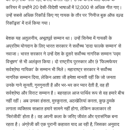
करियर में उन्होंने 20 देसी-विदेशी भाषाओं में 12,000 से अधिक गीत गाए।
उन्हें सबसे अधिक रिकॉर्ड किए गए गायक के तौर पर ‘गिनीज बुक ऑफ वल्र्ड
रिकॉड्र्स’ में दर्ज किया गया।
बेशक यह अतुलनीय, अभूतपूर्व सम्मान था। उन्हें सिनेमा में गायकी के
अप्रतिम योगदान के लिए भारत सरकार ने सर्वोच्च ‘दादा फाल्के सम्मान’ से
नवाजा। भारत सरकार ने उन्हें देश के दूसरे सर्वोच्च नागरिक सम्मान ‘पद्म
विभूषण’ से भी अलंकृत किया। दो राष्ट्रीय पुरस्कार और 9 ‘फिल्मफेयर
सर्वश्रेष्ठ गायिका’ के सम्मान भी मिले। महाराष्ट्र सरकार ने सर्वोच्च
नागरिक सम्मान दिया, लेकिन आशा जी हमेशा मानती रहीं कि जो जनता
उनके गाने सुनती, गुनगुनाती है और भर-भर कर प्यार देती है, वह ही
सर्वश्रेष्ठ और विराट सम्मान है। बहरहाल आज पार्थिव रूप से वह हमारे बीच
नहीं रहीं। अब उनका हंसता, मुस्कुराता, अठखेलियां करता, कुछ ठुमके
लगाता व्यक्तित्व साक्षात हमारे सामने नहीं होगा, लेकिन कलाकार तो
‘चिरंजीवी’ होता है। वह अपनी कला के जरिए जीवंत और प्रासंगिक बना
रहता है। अंग्रेजी की एक पुरानी कहावत याद आ रही है, जिसका अनुवाद