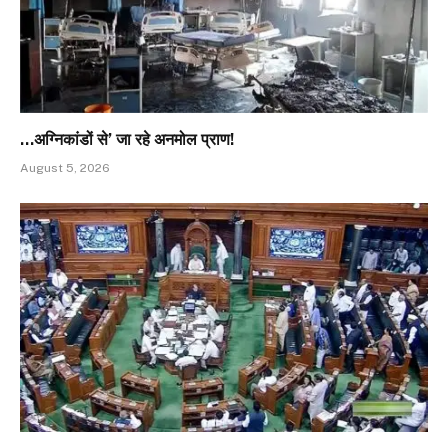
…अग्निकांडों से’ जा रहे अनमोल प्राण!
August 5, 2026