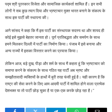
पद्म श्री पुरस्कार विजेता और सामाजिक कार्यकर्ता शामिल हैं। इन सभी
लोगों ने सब कुछ त्याग दिया और भ्रष्टाचार मुक्त भारत बनाने के संकल्प के
साथ इस पार्टी की स्थापना की।
आगे सांसद ने कहा कि मैं इस पार्टी का संस्थापक सदस्य था और शायद ही
कोई इसे मुझसे बेहतर जानता हो। पूर्ण प्रतिबद्धता और समर्पण के साथ
हमने मिलकर दिल्ली में पार्टी का निर्माण किया। पंजाब में इसे बनाया और
अन्य राज्यों में इसका विस्तार करने का प्रयास किया।
लेकिन आज, बड़े दुख, पीड़ा और शर्म के साथ मैं कहता हूं कि भ्रष्टाचार को
समाप्त करने के संकल्प के साथ गठित यह पार्टी अब भ्रष्ट और
समझौतावादी व्यक्तियों के हाथों में बुरी तरह फंसी हुई है। यही कारण है कि
राष्ट्र की सेवा करने के लिए आम आदमी पार्टी में शामिल होने वाला प्रत्येक
देशभक्त या तो पार्टी छोड़ चुका है या एक-एक करके छोड़ रहा है।”