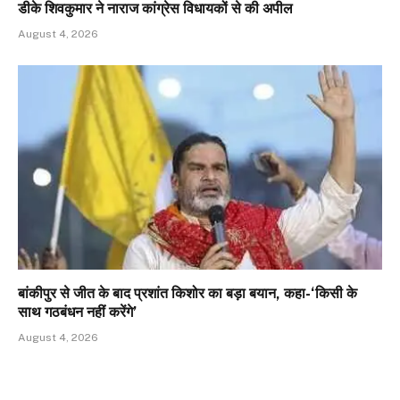
डीके शिवकुमार ने नाराज कांग्रेस विधायकों से की अपील
August 4, 2026
बांकीपुर से जीत के बाद प्रशांत किशोर का बड़ा बयान, कहा-‘किसी के
साथ गठबंधन नहीं करेंगे’
August 4, 2026