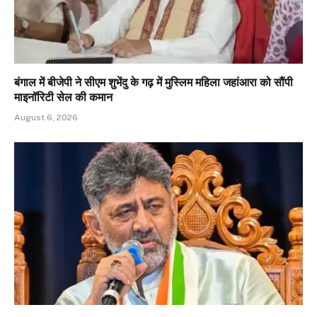
बंगाल में बीजेपी ने सीएम शुभेंदु के गढ़ में मुस्लिम महिला जहांआरा को सौंपी
माइनॉरिटी सेल की कमान
August 6, 2026