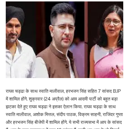
राघव चड्ढा के साथ स्वाति मालीवाल, हरभजन सिंह सहित 7 सांसद BJP
में शामिल होंगे. शुक्रवार (24 अप्रैल) को आम आदमी पार्टी को बहुत बड़ा
झटका देते हुए राघव चड्ढा ने इसका ऐलान किया. राघव चड्ढा के साथ
स्वाति मालीवाल, अशोक मित्तल, संदीप पाठक, विक्रम साहनी, राजिंदर गुप्ता
और हरभजन सिंह बीजेपी में शामिल होंगे. ये सभी राज्यसभा में आप के सांसद