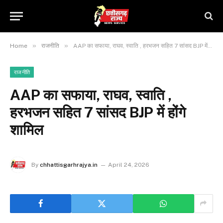
»
»
Home
राजनीति
AAP का सफाया, राघव, स्वाति , हरभजन सहित 7 सांसद BJP में होंगे शामिल
राजनीति
AAP का सफाया, राघव, स्वाति ,
हरभजन सहित 7 सांसद BJP में होंगे
शामिल
By
chhattisgarhrajya.in
April 24, 2026