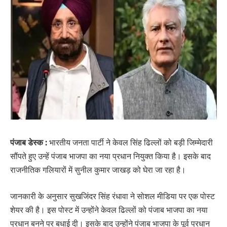
पंजाब डेस्क :
भारतीय जनता पार्टी ने केवल सिंह ढिल्लों को बड़ी जिम्मेदारी
सौंपते हुए उन्हें पंजाब भाजपा का नया प्रधान नियुक्त किया है। इसके बाद
राजनीतिक गलियारों में सुनील कुमार जाखड़ को घेरा जा रहा है।
जानकारी के अनुसार सुखजिंदर सिंह रंधावा ने सोशल मीडिया पर एक पोस्ट
शेयर की है। इस पोस्ट में उन्होंने केवल ढिल्लों को पंजाब भाजपा का नया
प्रधान बनने पर बधाई दी। इसके बाद उन्होंने पंजाब भाजपा के पूर्व प्रधान