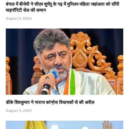
बंगाल में बीजेपी ने सीएम शुभेंदु के गढ़ में मुस्लिम महिला जहांआरा को सौंपी
माइनॉरिटी सेल की कमान
August 6, 2026
डीके शिवकुमार ने नाराज कांग्रेस विधायकों से की अपील
August 4, 2026