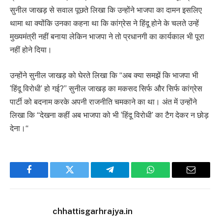
सुनील जाखड़ से सवाल पूछते लिखा कि उन्होंने भाजपा का दामन इसलिए
थामा था क्योंकि उनका कहना था कि कांग्रेस ने हिंदू होने के चलते उन्हें
मुख्यमंत्री नहीं बनाया लेकिन भाजपा ने तो प्रधानगी का कार्यकाल भी पूरा
नहीं होने दिया।
उन्होंने सुनील जाखड़ को घेरते लिखा कि “अब क्या समझें कि भाजपा भी
‘हिंदू विरोधी’ हो गई?” सुनील जाखड़ का मकसद सिर्फ और सिर्फ कांग्रेस
पार्टी को बदनाम करके अपनी राजनीति चमकाने का था। अंत में उन्होंने
लिखा कि “देखना कहीं अब भाजपा को भी ‘हिंदू विरोधी’ का टैग देकर न छोड़
देना।“
Facebook
Twitter
Telegram
WhatsApp
Email
chhattisgarhrajya.in