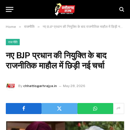
»
»
Home
राजनीति
नए BJP प्रधान की नियुक्ति के बाद राजनीतिक माहौल में छिड़ी नई चर्चा
राजनीति
नए BJP प्रधान की नियुक्ति के बाद
राजनीतिक माहौल में छिड़ी नई चर्चा
By
chhattisgarhrajya.in
May 28, 2026