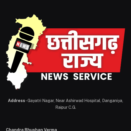
Address
- Gayatri Nagar, Near Ashirwad Hospital, Danganiya,
Raipur C.G.
Chandra Bhushan Verma