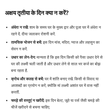
अक्षय तृतीया के दिन क्या न करें?
अंधेरा न रखें:
शाम के समय घर के मुख्य द्वार और पूजा घर में अंधेरा न
रहने दें. दीया जलाकर रोशनी करें.
तामसिक भोजन से बचें:
इस दिन मांस, मदिरा, प्याज और लहसुन का
सेवन न करें.
उधार का लेन-देन:
मान्यता है कि इस दिन किसी को पैसा उधार देने से
घर की लक्ष्मी चली जाती है और उधार लेने से साल भर कर्ज का बोझ
बना रहता है.
क्रोध और कलह से बचें:
घर में शांति बनाए रखें. किसी से विवाद या
अपशब्दों का प्रयोग न करें, क्योंकि मां लक्ष्मी अशांत घर में वास नहीं
करतीं.
चमड़े की वस्तुएं न खरीदें:
इस दिन बेल्ट, जूते या पर्स जैसी चमड़े की
चीजें खरीदने से बचना चाहिए.