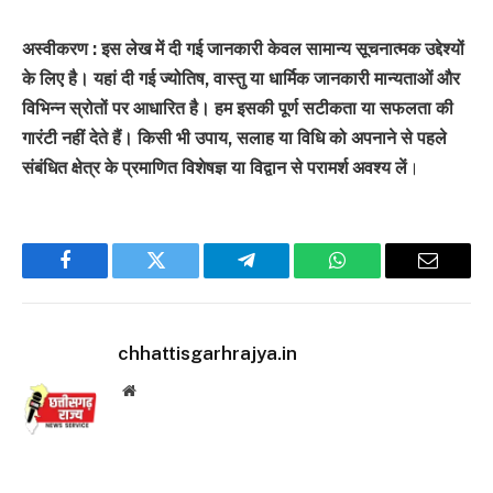
अस्वीकरण : इस लेख में दी गई जानकारी केवल सामान्य सूचनात्मक उद्देश्यों
के लिए है। यहां दी गई ज्योतिष, वास्तु या धार्मिक जानकारी मान्यताओं और
विभिन्न स्रोतों पर आधारित है। हम इसकी पूर्ण सटीकता या सफलता की
गारंटी नहीं देते हैं। किसी भी उपाय, सलाह या विधि को अपनाने से पहले
संबंधित क्षेत्र के प्रमाणित विशेषज्ञ या विद्वान से परामर्श अवश्य लें
।
Facebook
Twitter
Telegram
WhatsApp
Email
chhattisgarhrajya.in
Website