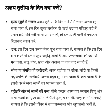
अक्षय तृतीया के दिन क्या करें?
ब्रह्म मुहूर्त में स्नान:
अक्षय तृतीया के दिन नदियों में स्नान करना शुभ
माना जाता है. इस दिन सुबह सूर्योदय से पहले उठकर पवित्र नदी में
स्नान करें. यदि नदी जाना संभव न हो, तो घर पर ही पानी में गंगाजल
मिलाकर स्नान करें.
दान:
इस दिन दान करना बेहद शुभ माना जाता है. मान्यता है कि इस दिन
दान करने से घर में सुख-समृद्धि आती है. आप जरूरतमंदों को जल से
भरा घड़ा, सत्तू, पंखा, छाता और अनाज का दान कर सकते हैं.
सोना या संपत्ति की खरीदारी:
अक्षय तृतीया पर सोना, चांदी या किसी
नई संपत्ति की खरीदारी करना बहुत शुभ माना जाता है. कहा जाता है कि
इससे घर में माता लक्ष्मी का आगमन होता है.
श्रीहरि और मां लक्ष्मी की पूजा:
पीले वस्त्र धारण कर भगवान विष्णु और
माता लक्ष्मी की पूजा करें. उन्हें पीले फूल, चंदन और सत्तू का भोग लगाएं.
मान्यता है कि इससे जीवन में सकारात्मकता और खुशहाली आती है.