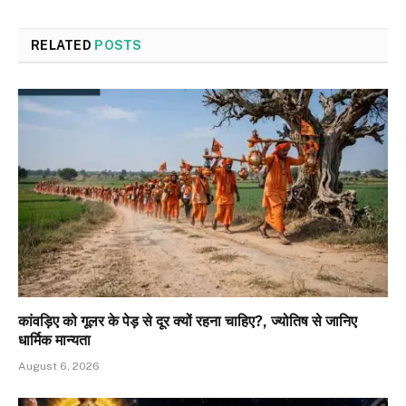
RELATED
POSTS
कांवड़िए को गूलर के पेड़ से दूर क्यों रहना चाहिए?, ज्योतिष से जानिए
धार्मिक मान्यता
August 6, 2026