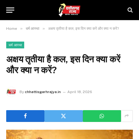
»
»
Home
धर्म आस्था
अक्षय तृतीया है कल, इस दिन क्या करें और क्या न करें?
धर्म आस्था
अक्षय तृतीया है कल, इस दिन क्या करें
और क्या न करें?
By
chhattisgarhrajya.in
April 18, 2026