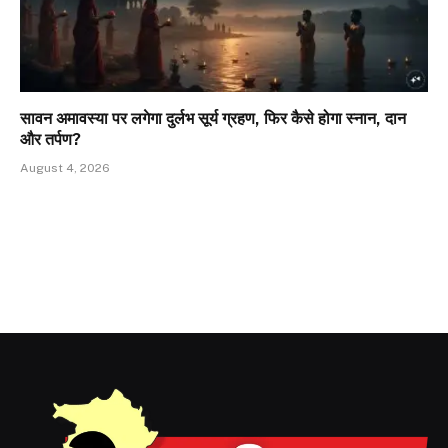
सावन अमावस्या पर लगेगा दुर्लभ सूर्य ग्रहण, फिर कैसे होगा स्नान, दान
और तर्पण?
August 4, 2026