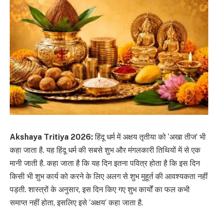
Akshaya Tritiya 2026:
हिंदू धर्म में अक्षय तृतीया को ‘अखा तीज’ भी
कहा जाता है. यह हिंदू धर्म की सबसे शुभ और मंगलकारी तिथियों में से एक
मानी जाती है. कहा जाता है कि यह दिन इतना पवित्र होता है कि इस दिन
किसी भी शुभ कार्य को करने के लिए अलग से शुभ मुहूर्त की आवश्यकता नहीं
पड़ती. शास्त्रों के अनुसार, इस दिन किए गए शुभ कार्यों का फल कभी
समाप्त नहीं होता, इसलिए इसे ‘अक्षय’ कहा जाता है.