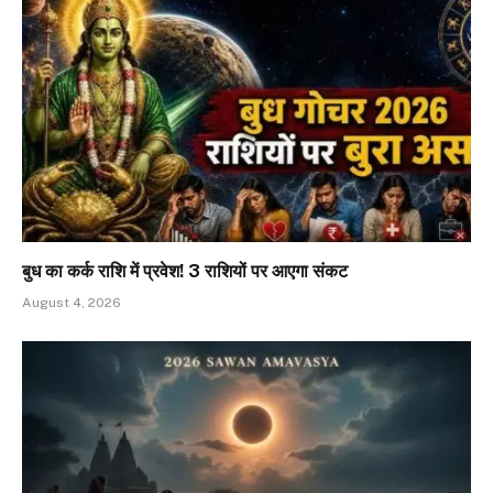
बुध का कर्क राशि में प्रवेश! 3 राशियों पर आएगा संकट
August 4, 2026