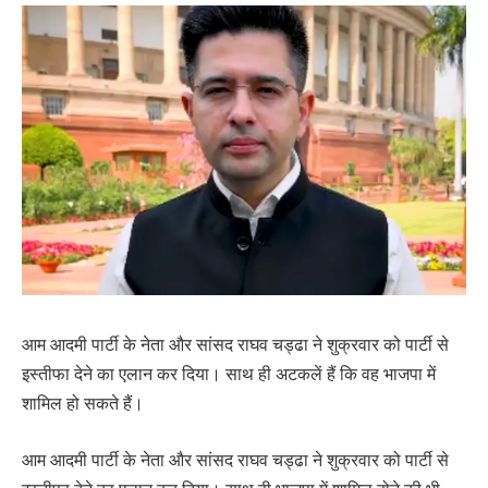
आम आदमी पार्टी के नेता और सांसद राघव चड्ढा ने शुक्रवार को पार्टी से
इस्तीफा देने का एलान कर दिया। साथ ही अटकलें हैं कि वह भाजपा में
शामिल हो सकते हैं।
आम आदमी पार्टी के नेता और सांसद राघव चड्ढा ने शुक्रवार को पार्टी से