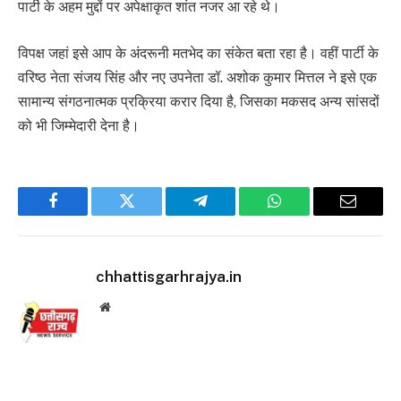
पार्टी के अहम मुद्दों पर अपेक्षाकृत शांत नजर आ रहे थे।
विपक्ष जहां इसे आप के अंदरूनी मतभेद का संकेत बता रहा है। वहीं पार्टी के
वरिष्ठ नेता संजय सिंह और नए उपनेता डॉ. अशोक कुमार मित्तल ने इसे एक
सामान्य संगठनात्मक प्रक्रिया करार दिया है, जिसका मकसद अन्य सांसदों
को भी जिम्मेदारी देना है।
Facebook
Twitter
Telegram
WhatsApp
Email
chhattisgarhrajya.in
Website