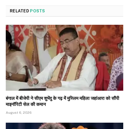
RELATED
POSTS
बंगाल में बीजेपी ने सीएम शुभेंदु के गढ़ में मुस्लिम महिला जहांआरा को सौंपी
माइनॉरिटी सेल की कमान
August 6, 2026