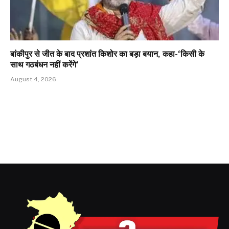
बांकीपुर से जीत के बाद प्रशांत किशोर का बड़ा बयान, कहा-‘किसी के
साथ गठबंधन नहीं करेंगे’
August 4, 2026