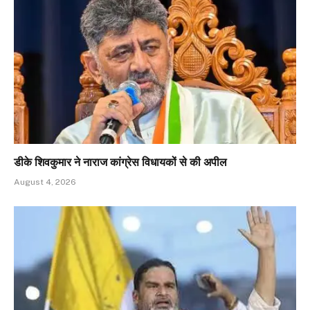
डीके शिवकुमार ने नाराज कांग्रेस विधायकों से की अपील
August 4, 2026