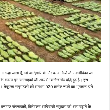
 हरा सोना कहा जाता है, जो आदिवासियों और वनवासियों की आजीविका का
े कारण इन संग्राहकों की आय में उल्लेखनीय वृद्धि हुई है। इस
ैं। तेंदूपत्ता संग्राहकों को लगभग 920 करोड़ रुपये का भुगतान होने
 लघु वनोपज संग्राहकों, विशेषकर आदिवासी समुदाय की आय बढ़ाने के