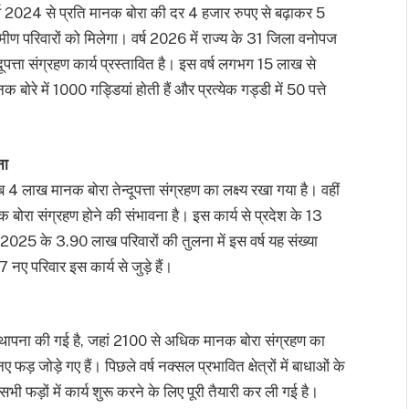
ई है। वर्ष 2024 से प्रति मानक बोरा की दर 4 हजार रुपए से बढ़ाकर 5
ण परिवारों को मिलेगा। वर्ष 2026 में राज्य के 31 जिला वनोपज
दूपत्ता संग्रहण कार्य प्रस्तावित है। इस वर्ष लगभग 15 लाख से
ोरे में 1000 गड्डियां होती हैं और प्रत्येक गड्डी में 50 पत्ते
ना
4 लाख मानक बोरा तेन्दूपत्ता संग्रहण का लक्ष्य रखा गया है। वहीं
बोरा संग्रहण होने की संभावना है। इस कार्य से प्रदेश के 13
्ष 2025 के 3.90 लाख परिवारों की तुलना में इस वर्ष यह संख्या
परिवार इस कार्य से जुड़े हैं।
ी स्थापना की गई है, जहां 2100 से अधिक मानक बोरा संग्रहण का
ड़ जोड़े गए हैं। पिछले वर्ष नक्सल प्रभावित क्षेत्रों में बाधाओं के
भी फड़ों में कार्य शुरू करने के लिए पूरी तैयारी कर ली गई है।