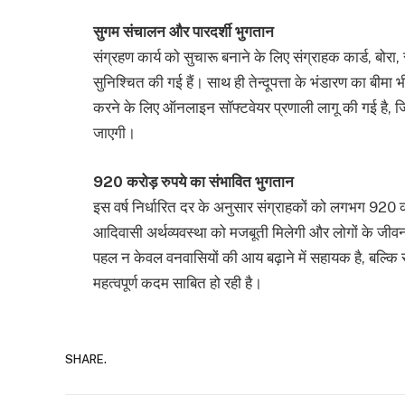
सुगम संचालन और पारदर्शी भुगतान
संग्रहण कार्य को सुचारू बनाने के लिए संग्राहक कार्ड, बो
सुनिश्चित की गई हैं। साथ ही तेन्दूपत्ता के भंडारण का बीम
करने के लिए ऑनलाइन सॉफ्टवेयर प्रणाली लागू की गई है, जिस
जाएगी।
920 करोड़ रुपये का संभावित भुगतान
इस वर्ष निर्धारित दर के अनुसार संग्राहकों को लगभग 920 
आदिवासी अर्थव्यवस्था को मजबूती मिलेगी और लोगों के जीवन 
पहल न केवल वनवासियों की आय बढ़ाने में सहायक है, बल्कि र
महत्वपूर्ण कदम साबित हो रही है।
SHARE.