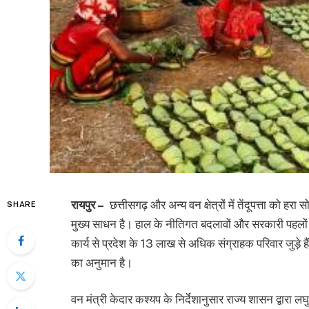
रायपुर –
छत्तीसगढ़ और अन्य वन क्षेत्रों में तेंदूपत्ता को
SHARE
मुख्य साधन है। हाल के नीतिगत बदलावों और सरकारी पहलों क
कार्य से प्रदेश के 13 लाख से अधिक संग्राहक परिवार जुड़े ह
का अनुमान है।
वन मंत्री केदार कश्यप के निर्देशानुसार राज्य शासन द्वारा