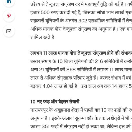
उद्देश्य से तेन्दूपत्ता संग्रहण दर में महत्वपूर्ण वृद्धि की ग
हजार 500 रुपए कर दी गई है, जिसका सीधा लाभ लाखों ग्रामी
सहकारी यूनियनों के अंतर्गत 902 प्राथमिक समितियों में तेन्
अधिक मानक बोरा तेन्दूपत्ता संग्रहण का अनुमान है। एक मानक ब
शामिल रहते हैं।
लगभग 11 लाख मानक बोरा तेन्दूपत्ता संग्रहण होने की संभाव
बस्तर संभाग के 10 जिला यूनियनों की 216 समितियों में करीब 
अन्य 21 यूनियनों की 868 समितियों में लगभग 11 लाख मानक 
लाख से अधिक संग्राहक परिवार जुड़े हैं। बस्तर संभाग में वर
बढ़कर 4.04 लाख हो गई है। इस साल अब तक 14 हाजर 57 नए 
10 नए फड़ और बेहतर तैयारी
नारायणपुर के अबूझमाड़ क्षेत्र में पहली बार 10 नए फड़ों क
अनुमान है। इसके अलावा सुकमा और केशकाल क्षेत्रों में भी नए फ
कारण 351 फड़ों में संग्रहण नहीं हो सका था, लेकिन इस वर्ष स