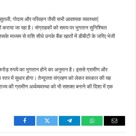
रा, सुतली, गोदाम और परिवहन जैसी सभी आवश्यक व्यवस्थाएं
ा भी कराया जा रहा है। संग्राहकों को समय पर भुगतान सुनिश्चित
के माध्यम से राशि सीधे उनके बैंक खातों में डीबीटी के जरिए भेजी
करोड़ रुपये का भुगतान होने का अनुमान है। इससे ग्रामीण और
स्तर में सुधार होगा। तेन्दूपत्ता संग्रहण को लेकर सरकार की यह
ाज्य की ग्रामीण अर्थव्यवस्था को भी सशक्त बनाने की दिशा में एक
Facebook
Twitter
Telegram
WhatsApp
Email