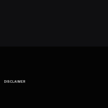
DISCLAIMER