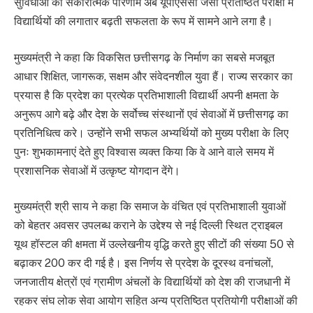
सुविधाओं का सकारात्मक परिणाम अब यूपीएससी जैसी प्रतिष्ठित परीक्षा में
विद्यार्थियों की लगातार बढ़ती सफलता के रूप में सामने आने लगा है।
मुख्यमंत्री ने कहा कि विकसित छत्तीसगढ़ के निर्माण का सबसे मजबूत
आधार शिक्षित, जागरूक, सक्षम और संवेदनशील युवा हैं। राज्य सरकार का
प्रयास है कि प्रदेश का प्रत्येक प्रतिभाशाली विद्यार्थी अपनी क्षमता के
अनुरूप आगे बढ़े और देश के सर्वोच्च संस्थानों एवं सेवाओं में छत्तीसगढ़ का
प्रतिनिधित्व करे। उन्होंने सभी सफल अभ्यर्थियों को मुख्य परीक्षा के लिए
पुनः शुभकामनाएं देते हुए विश्वास व्यक्त किया कि वे आने वाले समय में
प्रशासनिक सेवाओं में उत्कृष्ट योगदान देंगे।
मुख्यमंत्री श्री साय ने कहा कि समाज के वंचित एवं प्रतिभाशाली युवाओं
को बेहतर अवसर उपलब्ध कराने के उद्देश्य से नई दिल्ली स्थित ट्राइबल
यूथ हॉस्टल की क्षमता में उल्लेखनीय वृद्धि करते हुए सीटों की संख्या 50 से
बढ़ाकर 200 कर दी गई है। इस निर्णय से प्रदेश के दूरस्थ वनांचलों,
जनजातीय क्षेत्रों एवं ग्रामीण अंचलों के विद्यार्थियों को देश की राजधानी में
रहकर संघ लोक सेवा आयोग सहित अन्य प्रतिष्ठित प्रतियोगी परीक्षाओं की