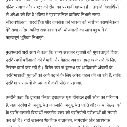
बल्कि समाज और राष्ट्र की सेवा का प्रभावी माध्यम हैं। उन्होंने विद्यार्थियों
से अपेक्षा की कि वे भविष्य में प्रशासनिक दायित्व निभाते समय
संवेदनशीलता, पारदर्शिता और जनसेवा की भावना को सर्वोच्च प्राथमिकता
देंगे तथा अंतिम व्यक्ति तक शासन की योजनाओं का लाभ पहुंचाने में
महत्वपूर्ण भूमिका निभाएंगे।
मुख्यमंत्री श्री साय ने कहा कि राज्य सरकार युवाओं को गुणवत्तापूर्ण शिक्षा,
प्रतिस्पर्धी परीक्षाओं की तैयारी और बेहतर अवसर उपलब्ध कराने के लिए
निरंतर कार्य कर रही है। विशेष रूप से दूरस्थ एवं आदिवासी अंचलों के
प्रतिभाशाली युवाओं को आगे बढ़ाने के लिए अनेक पहल की जा रही हैं, ताकि
प्रतिभा संसाधनों के अभाव में कभी पीछे न रह जाए।
उन्होंने कहा कि द्वारका स्थित ट्राइबल यूथ हॉस्टल इसी सोच का परिणाम
है, जहां प्रदेश के अनुसूचित जनजाति, अनुसूचित जाति और अन्य पिछड़ा वर्ग
के प्रतिभाशाली विद्यार्थी राष्ट्रीय स्तर की प्रतियोगी परीक्षाओं की तैयारी
कर रहे हैं। यहां उपलब्ध शैक्षणिक वातावरण, मार्गदर्शन और आवश्यक