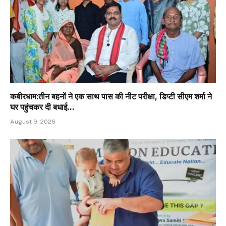
कबीरधाम:तीन बहनों ने एक साथ पास की नीट परीक्षा, डिप्टी सीएम शर्मा ने
घर पहुंचकर दी बधाई…
August 9, 2026