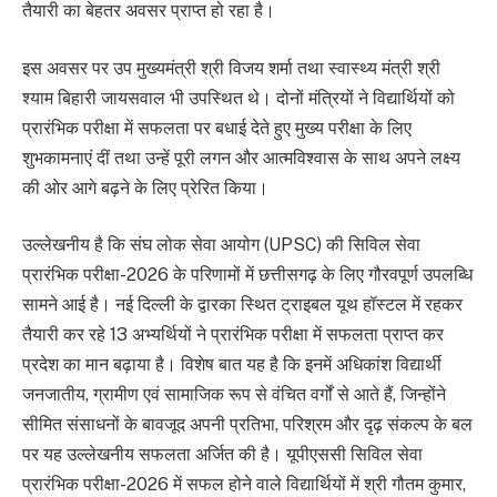
तैयारी का बेहतर अवसर प्राप्त हो रहा है।
इस अवसर पर उप मुख्यमंत्री श्री विजय शर्मा तथा स्वास्थ्य मंत्री श्री
श्याम बिहारी जायसवाल भी उपस्थित थे। दोनों मंत्रियों ने विद्यार्थियों को
प्रारंभिक परीक्षा में सफलता पर बधाई देते हुए मुख्य परीक्षा के लिए
शुभकामनाएं दीं तथा उन्हें पूरी लगन और आत्मविश्वास के साथ अपने लक्ष्य
की ओर आगे बढ़ने के लिए प्रेरित किया।
उल्लेखनीय है कि संघ लोक सेवा आयोग (UPSC) की सिविल सेवा
प्रारंभिक परीक्षा-2026 के परिणामों में छत्तीसगढ़ के लिए गौरवपूर्ण उपलब्धि
सामने आई है। नई दिल्ली के द्वारका स्थित ट्राइबल यूथ हॉस्टल में रहकर
तैयारी कर रहे 13 अभ्यर्थियों ने प्रारंभिक परीक्षा में सफलता प्राप्त कर
प्रदेश का मान बढ़ाया है। विशेष बात यह है कि इनमें अधिकांश विद्यार्थी
जनजातीय, ग्रामीण एवं सामाजिक रूप से वंचित वर्गों से आते हैं, जिन्होंने
सीमित संसाधनों के बावजूद अपनी प्रतिभा, परिश्रम और दृढ़ संकल्प के बल
पर यह उल्लेखनीय सफलता अर्जित की है। यूपीएससी सिविल सेवा
प्रारंभिक परीक्षा-2026 में सफल होने वाले विद्यार्थियों में श्री गौतम कुमार,