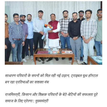
साधारण परिवारों के सपनों को मिल रही नई उड़ान, ट्राइबल यूथ हॉस्टल
बन रहा प्रतिभाओं का सशक्त मंच
राजमिस्त्री, किसान और शिक्षक परिवारों के बेटे-बेटियों की सफलता पूरे
समाज के लिए प्रेरणा : मुख्यमंत्री