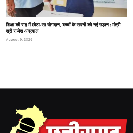
शिक्षा की राह में छोटा-सा योगदान, बच्चों के सपनों को नई उड़ान : मंत्री
श्री राजेश अग्रवाल
August 9, 2026