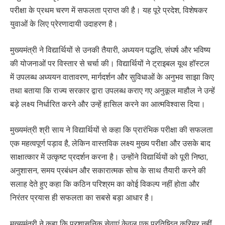
परीक्षा के प्रथम चरण में सफलता प्राप्त की है। यह पूरे प्रदेश, विशेषकर
युवाओं के लिए प्रेरणादायी उदाहरण है।
मुख्यमंत्री ने विद्यार्थियों से उनकी तैयारी, अध्ययन पद्धति, संघर्ष और भविष्य
की योजनाओं पर विस्तार से चर्चा की। विद्यार्थियों ने ट्राइबल यूथ हॉस्टल
में उपलब्ध अध्ययन वातावरण, मार्गदर्शन और सुविधाओं के अनुभव साझा किए
तथा बताया कि राज्य सरकार द्वारा उपलब्ध कराए गए अनुकूल माहौल ने उन्हें
बड़े लक्ष्य निर्धारित करने और उन्हें हासिल करने का आत्मविश्वास दिया।
मुख्यमंत्री श्री साय ने विद्यार्थियों से कहा कि प्रारंभिक परीक्षा की सफलता
एक महत्वपूर्ण पड़ाव है, लेकिन वास्तविक लक्ष्य मुख्य परीक्षा और उसके बाद
साक्षात्कार में उत्कृष्ट प्रदर्शन करना है। उन्होंने विद्यार्थियों को पूरी निष्ठा,
अनुशासन, समय प्रबंधन और सकारात्मक सोच के साथ तैयारी करने की
सलाह देते हुए कहा कि कठिन परिश्रम का कोई विकल्प नहीं होता और
निरंतर प्रयास ही सफलता का सबसे बड़ा आधार है।
मुख्यमंत्री ने कहा कि प्रशासनिक सेवाएं केवल एक प्रतिष्ठित करियर नहीं,