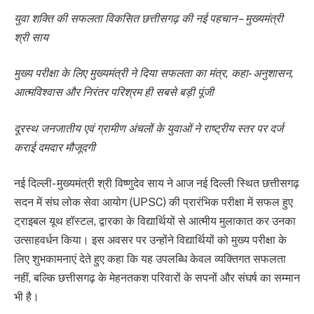
युवा शक्ति की सफलता विकसित छत्तीसगढ़ की नई पहचान – मुख्यमंत्री
श्री साय
मुख्य परीक्षा के लिए मुख्यमंत्री ने दिया सफलता का मंत्र, कहा- अनुशासन,
आत्मविश्वास और निरंतर परिश्रम ही सबसे बड़ी पूंजी
दूरस्थ जनजातीय एवं ग्रामीण अंचलों के युवाओं ने राष्ट्रीय स्तर पर दर्ज
कराई दमदार मौजूदगी
नई दिल्ली- मुख्यमंत्री श्री विष्णुदेव साय ने आज नई दिल्ली स्थित छत्तीसगढ़
सदन में संघ लोक सेवा आयोग (UPSC) की प्रारंभिक परीक्षा में सफल हुए
ट्राइबल यूथ हॉस्टल, द्वारका के विद्यार्थियों से आत्मीय मुलाकात कर उनका
उत्साहवर्धन किया। इस अवसर पर उन्होंने विद्यार्थियों को मुख्य परीक्षा के
लिए शुभकामनाएं देते हुए कहा कि यह उपलब्धि केवल व्यक्तिगत सफलता
नहीं, बल्कि छत्तीसगढ़ के मेहनतकश परिवारों के सपनों और संघर्ष का सम्मान
भी है।