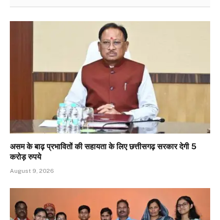
असम के बाढ़ प्रभावितों की सहायता के लिए छत्तीसगढ़ सरकार देगी 5
करोड़ रुपये
August 9, 2026