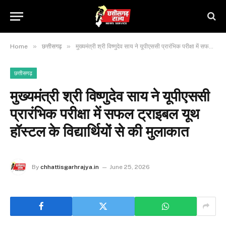
»
»
Home
छत्तीसगढ़
मुख्यमंत्री श्री विष्णुदेव साय ने यूपीएससी प्रारंभिक परीक्षा में सफल ट्राइबल यूथ हॉस्टल के विद्यार्थियों से की मुलाकात
छत्तीसगढ़
मुख्यमंत्री श्री विष्णुदेव साय ने यूपीएससी
प्रारंभिक परीक्षा में सफल ट्राइबल यूथ
हॉस्टल के विद्यार्थियों से की मुलाकात
By
chhattisgarhrajya.in
June 25, 2026