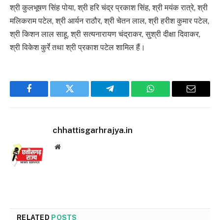
श्री कुलभूषण सिंह पोया, श्री हरि चंद्र प्रकाश सिंह, श्री मयंक रात्रे, श्री
मलिकराम पटेल, श्री आर्यन राठौर, श्री चेतन लाल, श्री हरीश कुमार पटेल,
श्री किशन लाल साहू, श्री सत्यनारायण चंद्राकर, सुश्री दीक्षा दिवाकर,
श्री विकेश कुर्रे तथा श्री प्रकाश पटेल शामिल हैं।
Facebook
Twitter
Telegram
WhatsApp
Email
chhattisgarhrajya.in
Website
RELATED
POSTS