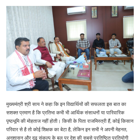
मुख्यमंत्री श्री साय ने कहा कि इन विद्यार्थियों की सफलता इस बात का
सशक्त प्रमाण है कि प्रतिभा कभी भी आर्थिक संसाधनों या पारिवारिक
पृष्ठभूमि की मोहताज नहीं होती। किसी के पिता राजमिस्त्री हैं, कोई किसान
परिवार से है तो कोई शिक्षक का बेटा है, लेकिन इन सभी ने अपनी मेहनत,
अनुशासन और दृढ़ संकल्प के बल पर देश की सबसे प्रतिष्ठित प्रतियोगी