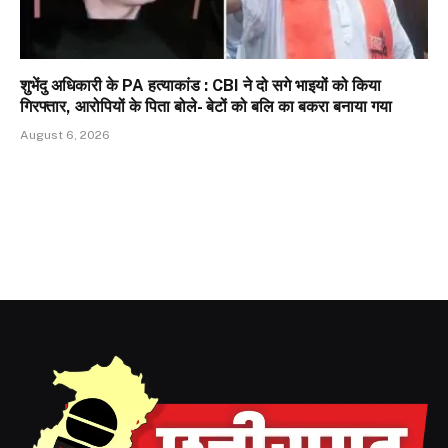
शुभेंदु अधिकारी के PA हत्याकांड : CBI ने दो सगे भाइयों को किया
गिरफ्तार, आरोपियों के पिता बोले- बेटों को बलि का बकरा बनाया गया
August 6, 2026