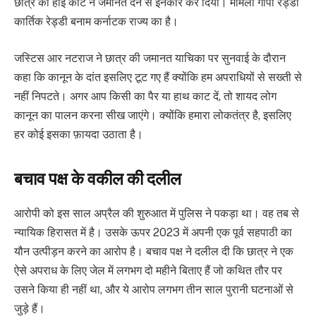
छात्र को हाई कोर्ट ने जमानत देने से इनकार कर दिया। मामला गोपी रेड्डी
कार्तिक रेड्डी बनाम कर्नाटक राज्य का है।
जस्टिस आर नटराज ने छात्र की जमानत याचिका पर सुनवाई के दौरान
कहा कि कानून के दांत इसलिए टूट गए हैं क्योंकि हम अपराधियों से सख्ती से
नहीं निपटते। अगर आप किसी का पैर या हाथ काट दें, तो शायद लोग
कानून का पालन करना सीख जाएंगे। क्योंकि हमारा लोकतंत्र है, इसलिए
हर कोई इसका फ़ायदा उठाता है।
बचाव पक्ष के वकील की दलील
आरोपी को इस साल अप्रैल की शुरुआत में पुलिस ने पकड़ा था। वह तब से
न्यायिक हिरासत में है। उसके ऊपर 2023 में अपनी एक पूर्व सहपाठी का
यौन उत्पीड़न करने का आरोप है। बचाव पक्ष ने दलील दी कि छात्र ने एक
ऐसे अपराध के लिए जेल में लगभग दो महीने बिताए हैं जो कथित तौर पर
उसने किया ही नहीं था, और ये आरोप लगभग तीन साल पुरानी घटनाओं से
जुड़े हैं।