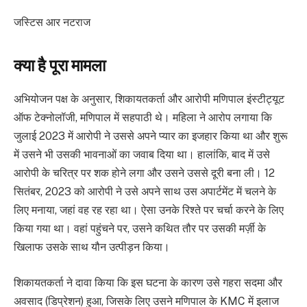
जस्टिस आर नटराज
क्या है पूरा मामला
अभियोजन पक्ष के अनुसार, शिकायतकर्ता और आरोपी मणिपाल इंस्टीट्यूट
ऑफ टेक्नोलॉजी, मणिपाल में सहपाठी थे। महिला ने आरोप लगाया कि
जुलाई 2023 में आरोपी ने उससे अपने प्यार का इजहार किया था और शुरू
में उसने भी उसकी भावनाओं का जवाब दिया था। हालांकि, बाद में उसे
आरोपी के चरित्र पर शक होने लगा और उसने उससे दूरी बना ली। 12
सितंबर, 2023 को आरोपी ने उसे अपने साथ उस अपार्टमेंट में चलने के
लिए मनाया, जहां वह रह रहा था। ऐसा उनके रिश्ते पर चर्चा करने के लिए
किया गया था। वहां पहुंचने पर, उसने कथित तौर पर उसकी मर्ज़ी के
खिलाफ उसके साथ यौन उत्पीड़न किया।
शिकायतकर्ता ने दावा किया कि इस घटना के कारण उसे गहरा सदमा और
अवसाद (डिप्रेशन) हुआ, जिसके लिए उसने मणिपाल के KMC में इलाज