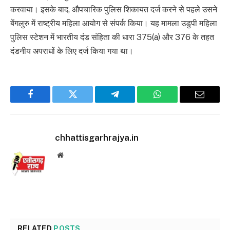
करवाया। इसके बाद, औपचारिक पुलिस शिकायत दर्ज करने से पहले उसने
बेंगलुरु में राष्ट्रीय महिला आयोग से संपर्क किया। यह मामला उडुपी महिला
पुलिस स्टेशन में भारतीय दंड संहिता की धारा 375(a) और 376 के तहत
दंडनीय अपराधों के लिए दर्ज किया गया था।
Facebook
Twitter
Telegram
WhatsApp
Email
chhattisgarhrajya.in
Website
RELATED
POSTS