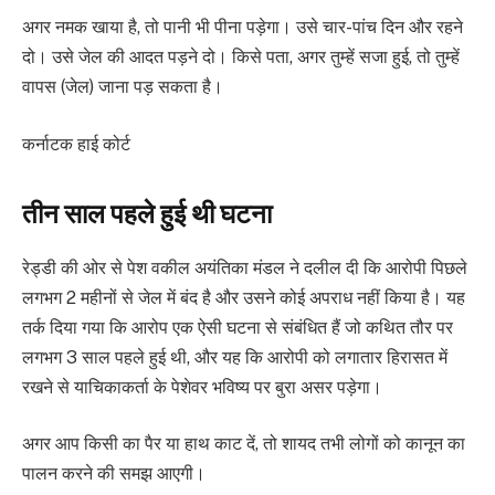
अगर नमक खाया है, तो पानी भी पीना पड़ेगा। उसे चार-पांच दिन और रहने
दो। उसे जेल की आदत पड़ने दो। किसे पता, अगर तुम्हें सजा हुई, तो तुम्हें
वापस (जेल) जाना पड़ सकता है।
कर्नाटक हाई कोर्ट
तीन साल पहले हुई थी घटना
रेड्डी की ओर से पेश वकील अयंतिका मंडल ने दलील दी कि आरोपी पिछले
लगभग 2 महीनों से जेल में बंद है और उसने कोई अपराध नहीं किया है। यह
तर्क दिया गया कि आरोप एक ऐसी घटना से संबंधित हैं जो कथित तौर पर
लगभग 3 साल पहले हुई थी, और यह कि आरोपी को लगातार हिरासत में
रखने से याचिकाकर्ता के पेशेवर भविष्य पर बुरा असर पड़ेगा।
अगर आप किसी का पैर या हाथ काट दें, तो शायद तभी लोगों को कानून का
पालन करने की समझ आएगी।