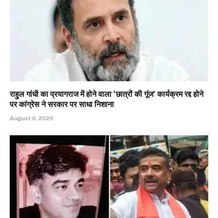
राहुल गांधी का प्रयागराज में होने वाला ‘छात्रों की गूंज’ कार्यक्रम रद्द होने
पर कांग्रेस ने सरकार पर साधा निशाना
August 6, 2026