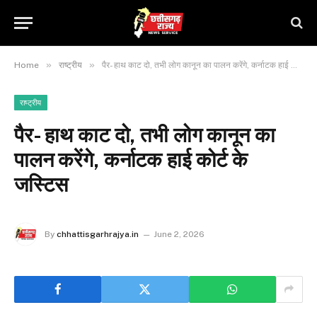
»
»
Home
राष्ट्रीय
पैर- हाथ काट दो, तभी लोग कानून का पालन करेंगे, कर्नाटक हाई कोर्ट के जस्टिस
राष्ट्रीय
पैर- हाथ काट दो, तभी लोग कानून का
पालन करेंगे, कर्नाटक हाई कोर्ट के
जस्टिस
By
chhattisgarhrajya.in
June 2, 2026