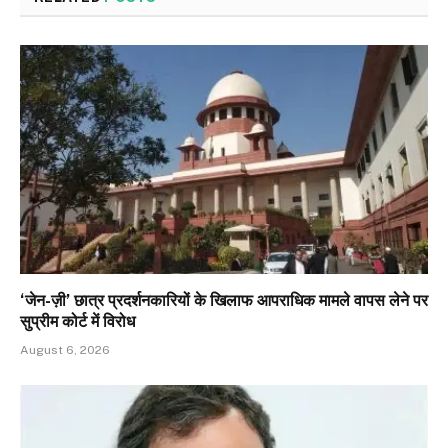
‘जेन-ज़ी’ छात्र प्रदर्शनकारियों के खिलाफ आपराधिक मामले वापस लेने पर
सुप्रीम कोर्ट में विरोध
August 6, 2026