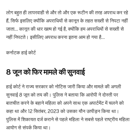
लोग बहुत ही लापरवाही से और तो और एक रूटीन की तरह अपराध कर रहे
हैं, सिर्फ इसलिए क्योंकि अपराधियों से कानून के तहत सख्ती से निपटा नहीं
जाता… कानून की धार खत्म हो गई है, क्योंकि हम अपराधियों से सख्ती से
नहीं निपटते। इसीलिए अपराध करना इतना आम हो गया है…
कर्नाटक हाई कोर्ट
8 जून को फिर मामले की सुनवाई
हाई कोर्ट ने राज्य सरकार को नोटिस जारी किया और मामले की अगली
सुनवाई 8 जून को तय की। पुलिस ने बताया कि आरोपी ने दोस्ती पर
बातचीत करने के बहाने महिला को अपने साथ एक अपार्टमेंट में चलने को
कहा था और 12 सितंबर, 2023 को उसका यौन उत्पीड़न किया था।
पुलिस में शिकायत दर्ज कराने से पहले महिला ने सबसे पहले राष्ट्रीय महिला
आयोग से संपर्क किया था।