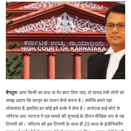
बेंगलुरु:
अगर किसी का हाथ या पैर काट दिया जाए, तो शायद तभी लोगों को
समझ आएगा कि कानून का पालन कैसे करना है। क्योंकि हमारे यहां
लोकतंत्र है, इसलिए हर कोई इसे हल्के में लेता है। कर्नाटक हाई कोर्ट के
जस्टिस आर. नटराज ने एक मामले की सुनवाई के दौरान मौखिक रूप से यह
टिप्पणी की। जस्टिस की इस टिप्पणी के साथ ही 23 साल के इंजीनियरिंग