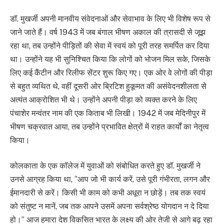
डॉ. मुखर्जी अपनी मानवीय संवेदनाओं और सेवाभाव के लिए भी विशेष रूप से
जाने जाते हैं। वर्ष 1943 में जब बंगाल भीषण अकाल की त्रासदी से जूझ
रहा था, तब उन्होंने पीड़ितों की सेवा में स्वयं को पूरी तरह समर्पित कर दिया
था। उन्होंने यह भी सुनिश्चित किया कि लोगों को भोजन मिल सके, जिसके
लिए कई कैंटीन और रिलीफ सेंटर शुरू किए गए। एक ओर वे लोगों की पीड़ा
से बहुत व्यथित थे, वहीं दूसरी ओर ब्रिटिश हुकूमत की असंवेदनशीलता से
अत्यंत आक्रोशित भी थे। उन्होंने अपनी पीड़ा को व्यक्त करने के लिए
पंचाशेर मन्वंतर नाम की एक किताब भी लिखी। 1942 में जब मेदिनीपुर में
भीषण चक्रवात आया, तब उन्होंने प्रभावित क्षेत्रों में राहत कार्यों का नेतृत्व
किया।
कोलकाता के एक कॉलेज में युवाओं को संबोधित करते हुए डॉ. मुखर्जी ने
उनसे आग्रह किया था, ‘’आप जो भी कार्य करें, उसे पूरी गंभीरता, लगन और
ईमानदारी से करें। किसी भी काम को कभी अधूरा न छोड़ें। तब तक स्वयं
को संतुष्ट न मानें, जब तक आपने उसमें अपना सर्वश्रेष्ठ योगदान न दे दिया
हो।’’ आज हमारा देश विकसित भारत के लक्ष्य की ओर तेजी से आगे बढ़ रहा