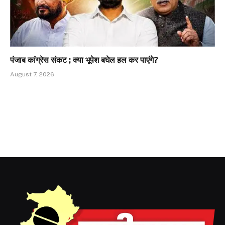
पंजाब कांग्रेस संकट ; क्या भूपेश बघेल हल कर पाएंगे?
August 7, 2026