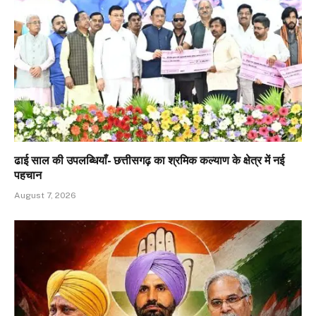
ढाई साल की उपलब्धियाँ- छत्तीसगढ़ का श्रमिक कल्याण के क्षेत्र में नई
पहचान
August 7, 2026