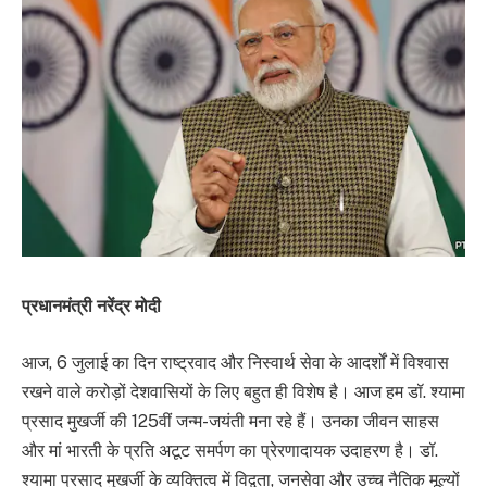
प्रधानमंत्री नरेंद्र मोदी
आज, 6 जुलाई का दिन राष्ट्रवाद और निस्वार्थ सेवा के आदर्शों में विश्वास
रखने वाले करोड़ों देशवासियों के लिए बहुत ही विशेष है। आज हम डॉ. श्यामा
प्रसाद मुखर्जी की 125वीं जन्म-जयंती मना रहे हैं। उनका जीवन साहस
और मां भारती के प्रति अटूट समर्पण का प्रेरणादायक उदाहरण है। डॉ.
श्यामा प्रसाद मुखर्जी के व्यक्तित्व में विद्वता, जनसेवा और उच्च नैतिक मूल्यों