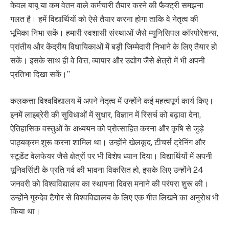
केवल बाबू या कम वेतन वाले कर्मचारी तैयार करने की फैक्ट्री समझना
गलत है। हमें विद्यार्थियों को ऐसे तैयार करना होगा ताकि वे नेतृत्व की
भूमिका निभा सकें। हमारी स्वशासी संस्थाओं जैसे म्युनिसिपल कॉरपोरेशन्स,
प्रांतीय और केंद्रीय विधायिकाओं में बड़ी जिम्मेदारी निभाने के लिए तैयार हो
सकें। इसके साथ ही वे वित्त, व्यापार और उद्योग जैसे क्षेत्रों में भी अपनी
प्रतिभा दिखा सकें।’’
कलकत्ता विश्वविद्यालय में अपने नेतृत्व में उन्होंने कई महत्वपूर्ण कार्य किए।
इनमें लाइब्रेरी की सुविधाओं में सुधार, विज्ञान में रिसर्च को बढ़ावा देना,
ऐतिहासिक वस्तुओं के अध्ययन को प्रोत्साहित करना और कृषि से जुड़े
पाठ्यक्रम शुरू करना शामिल था। उन्होंने खेलकूद, टीचर्स ट्रेनिंग और
स्टूडेंट वेलफेयर जैसे क्षेत्रों पर भी विशेष ध्यान दिया। विद्यार्थियों में अपनी
यूनिवर्सिटी के प्रति गर्व की भावना विकसित हो, इसके लिए उन्होंने 24
जनवरी को विश्वविद्यालय का स्थापना दिवस मनाने की परंपरा शुरू की।
उन्होंने गुरुदेव टैगोर से विश्वविद्यालय के लिए एक गीत लिखने का अनुरोध भी
किया था।