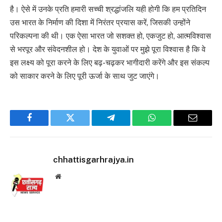
है। ऐसे में उनके प्रति हमारी सच्ची श्रद्धांजलि यही होगी कि हम प्रतिदिन
उस भारत के निर्माण की दिशा में निरंतर प्रयास करें, जिसकी उन्होंने
परिकल्पना की थी। एक ऐसा भारत जो सशक्त हो, एकजुट हो, आत्मविश्वास
से भरपूर और संवेदनशील हो। देश के युवाओं पर मुझे पूरा विश्वास है कि वे
इस लक्ष्य को पूरा करने के लिए बढ़-चढ़कर भागीदारी करेंगे और इस संकल्प
को साकार करने के लिए पूरी ऊर्जा के साथ जुट जाएंगे।
Facebook
Twitter
Telegram
WhatsApp
Email
chhattisgarhrajya.in
Website