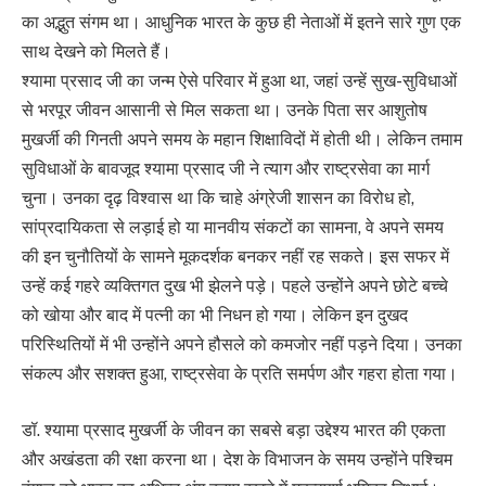
का अद्भुत संगम था। आधुनिक भारत के कुछ ही नेताओं में इतने सारे गुण एक
साथ देखने को मिलते हैं।
श्यामा प्रसाद जी का जन्म ऐसे परिवार में हुआ था, जहां उन्हें सुख-सुविधाओं
से भरपूर जीवन आसानी से मिल सकता था। उनके पिता सर आशुतोष
मुखर्जी की गिनती अपने समय के महान शिक्षाविदों में होती थी। लेकिन तमाम
सुविधाओं के बावजूद श्यामा प्रसाद जी ने त्याग और राष्ट्रसेवा का मार्ग
चुना। उनका दृढ़ विश्वास था कि चाहे अंग्रेजी शासन का विरोध हो,
सांप्रदायिकता से लड़ाई हो या मानवीय संकटों का सामना, वे अपने समय
की इन चुनौतियों के सामने मूकदर्शक बनकर नहीं रह सकते। इस सफर में
उन्हें कई गहरे व्यक्तिगत दुख भी झेलने पड़े। पहले उन्होंने अपने छोटे बच्चे
को खोया और बाद में पत्नी का भी निधन हो गया। लेकिन इन दुखद
परिस्थितियों में भी उन्होंने अपने हौसले को कमजोर नहीं पड़ने दिया। उनका
संकल्प और सशक्त हुआ, राष्ट्रसेवा के प्रति समर्पण और गहरा होता गया।
डॉ. श्यामा प्रसाद मुखर्जी के जीवन का सबसे बड़ा उद्देश्य भारत की एकता
और अखंडता की रक्षा करना था। देश के विभाजन के समय उन्होंने पश्चिम