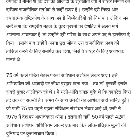
क्योंकि वे मानते थे कि देश की आजादी के शुरुआती वर्षों में राष्ट्र निर्माण का
दायित्व राजनीतिक मतभेदों से कहीं ऊपर है। उन्होंने पूरी निष्ठा और
रचनात्मक दृष्टिकोण के साथ अपनी जिम्मेदारियों को निभाया। लेकिन जब
उन्हें लगा कि राष्ट्रीय महत्व के कुछ प्रश्नों पर देशहित में अलग मार्ग
अपनाना आवश्यक है, तो उन्होंने पूरी गरिमा के साथ अपने पद से इस्तीफा दे
दिया। इसके बाद उन्होंने अपना पूरा जीवन उस राजनीतिक लक्ष्य को
हासिल करने के लिए समर्पित कर दिया, जिसे वे राष्ट्र के लिए आवश्यक
मानते थे।
75 वर्ष पहले पंडित नेहरू पहला संविधान संशोधन लेकर आए। इसे
अभिव्यक्ति की आजादी पर सीधा प्रहार माना गया। तब डॉ. मुखर्जी इसके
सबसे मुखर आलोचक रहे थे। वे भली-भांति समझ चुके थे कि कांग्रेस किस
हद तक जा सकती है। समय के साथ उनकी यह आशंका सही साबित हुई।
जो पार्टी 75 वर्ष पहले पहला संविधान संशोधन लेकर आई थी, उसी ने
1975 में देश पर आपातकाल थोपा। इतना ही नहीं, 50 वर्ष पहले 42वां
संविधान संशोधन अधिनियम लाकर एक बार फिर लोकतांत्रिक मूल्यों की
बुनियाद पर कुठाराघात किया।