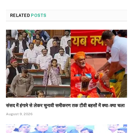
RELATED
POSTS
संसद में हंगामे से लेकर चुनावी समीकरण तक टीवी बहसों में क्या-क्या चला
August 9, 2026