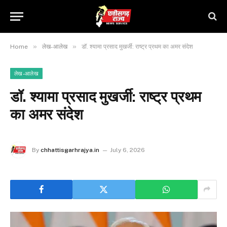
»
»
Home
लेख-आलेख
डॉ. श्यामा प्रसाद मुखर्जी: राष्ट्र प्रथम का अमर संदेश
लेख-आलेख
डॉ. श्यामा प्रसाद मुखर्जी: राष्ट्र प्रथम
का अमर संदेश
By
chhattisgarhrajya.in
July 6, 2026