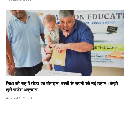
शिक्षा की राह में छोटा-सा योगदान, बच्चों के सपनों को नई उड़ान : मंत्री
श्री राजेश अग्रवाल
August 9, 2026