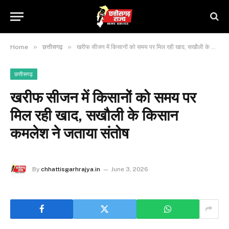
»
»
Home
छत्तीसगढ़
खरीफ सीजन में किसानों को समय पर मिल रही खाद, सखौली के किसान कमलेश ने जताया संतोष
छत्तीसगढ़
खरीफ सीजन में किसानों को समय पर
मिल रही खाद, सखौली के किसान
कमलेश ने जताया संतोष
By
chhattisgarhrajya.in
June 3, 2026