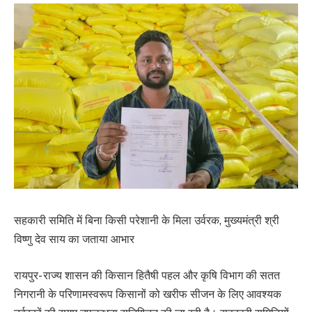
सहकारी समिति में बिना किसी परेशानी के मिला उर्वरक, मुख्यमंत्री श्री
विष्णु देव साय का जताया आभार
रायपुर- राज्य शासन की किसान हितैषी पहल और कृषि विभाग की सतत
निगरानी के परिणामस्वरूप किसानों को खरीफ सीजन के लिए आवश्यक