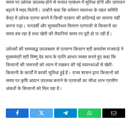
समय पर उर्वरक उपलब्ध होने से फसल प्रबंधन में सुविधा होगी और उत्पादन
बढ़ाने में मदद मिलेगी। उन्होंने कहा कि वर्तमान व्यवस्था के तहत समिति
केंद्र में उर्वरक प्राप्त करने में किसी प्रकार की कठिनाई का सामना नहीं
करना पड़ा। पारदर्शी और सुव्यवस्थित वितरण प्रणाली से किसानों का
समय बच रहा है तथा खेती की तैयारियां समय पर पूरी हो पा रही हैं।
उर्वरकों की समयबद्ध उपलब्धता से प्रसन्न किसान श्री कमलेश राजवाड़े ने
मुख्यमंत्री श्री विष्णु देव साय के प्रति आभार व्यक्त करते हुए कहा कि
किसानों की जरूरतों को ध्यान में रखकर की गई व्यवस्थाओं से खेती-
किसानी के कार्यों में काफी सुविधा हुई है। राज्य शासन द्वारा किसानों को
समय पर कृषि आदान उपलब्ध कराने के प्रयासों का सीधा लाभ ग्रामीण
अंचलों के किसानों को मिल रहा है।
Facebook
Twitter
Telegram
WhatsApp
Email