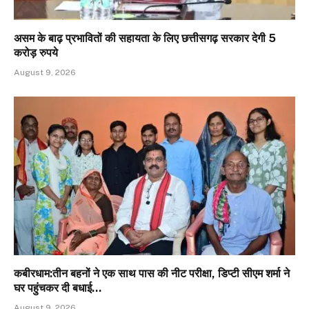
असम के बाढ़ प्रभावितों की सहायता के लिए छत्तीसगढ़ सरकार देगी 5
करोड़ रुपये
August 9, 2026
कबीरधाम:तीन बहनों ने एक साथ पास की नीट परीक्षा, डिप्टी सीएम शर्मा ने
घर पहुंचकर दी बधाई…
August 9, 2026