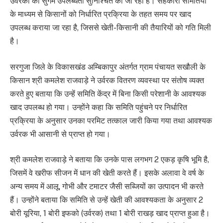
उर्वरकों की सुगम उपलब्धता सुनिश्चित की जा रही है। सहकारी समितियों
के माध्यम से किसानों को निर्धारित प्रक्रिया के तहत समय पर खाद
उपलब्ध कराया जा रहा है, जिससे खेती-किसानी की तैयारियों को गति मिली
है।
सरगुजा जिले के विकासखंड अम्बिकापुर अंतर्गत ग्राम पंचायत सखौली के
किसान श्री कमलेश राजवाड़े ने उर्वरक वितरण व्यवस्था पर संतोष व्यक्त
करते हुए बताया कि उन्हें समिति केंद्र में बिना किसी परेशानी के आवश्यक
खाद उपलब्ध हो गया। उन्होंने कहा कि समिति पहुंचने पर निर्धारित
प्रक्रिया के अनुसार उनका परमिट तत्काल जारी किया गया तथा आवश्यक
उर्वरक भी आसानी से प्राप्त हो गया।
श्री कमलेश राजवाड़े ने बताया कि उनके पास लगभग 2 एकड़ कृषि भूमि है,
जिसमें वे खरीफ सीजन में धान की खेती करते हैं। इसके अलावा वे वर्ष के
अन्य समय में आलू, गोभी और टमाटर जैसी सब्जियों का उत्पादन भी करते
हैं। उन्होंने बताया कि समिति से उन्हें खेती की आवश्यकता के अनुसार 2
बोरी यूरिया, 1 बोरी इफको (उर्वरक) तथा 1 बोरी राखड़ खाद प्राप्त हुआ है।