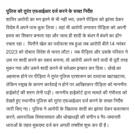
पुलिस को तुरंत एफआईआर दर्ज करने के सख्त निर्देश
शातिर आरोपी का मन इतने से भी नहीं भरा, उसने पीड़िता को झांसा देकर
विदेश में अपने पास बुला लिया। वहां भी आरोपी लगातार पीड़िता को अपनी
हवस का शिकार बनाता रहा और जल्द ही शादी के बंधन में बंधने का ढोंग
रचता रहा। घिनौने खेल का पर्दाफाश तब हुआ जब आरोपी बीते 14 नवंबर
2023 को दोबारा विदेश से भारत लौटा। जब पीड़िता और उसके परिवार ने
उस पर शादी करने का दबाव बनाया, तो आरोपी अपने सारे वादों से पूरी तरह
मुकर गया और उसने शादी करने से सरेआम इन्कार कर दिया। धोखे का
अहसास होने पर पीड़िता ने तुरंत पुलिस प्रशासन का दरवाजा खटखटाया,
लेकिन रसूख के कारण कार्रवाई न होने पर आखिरकार पीड़िता को माननीय
हाईकोर्ट की शरण लेनी पड़ी। माननीय हाईकोर्ट द्वारा मामले की गंभीरता को
देखते हुए स्थानीय पुलिस को तुरंत एफआईआर दर्ज करने के सख्त निर्देश
जारी किए गए। पुलिस ने आरोपी के खिलाफ शादी का झांसा देकर बलात्कार
करने, आपराधिक विश्वासघात और धोखाधड़ी की संगीन व गैर-जमानती
धाराओं के तहत मुकदमा दर्ज कर अगली तफ्तीश शुरू कर दी है।