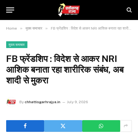
»
»
Home
मुख्य समाचार
FB फ्रेंडशिप : विदेश से आकर NRI आशिक बनाता रहा शारीरिक संबंध, अब शादी से मुकरा
मुख्य समाचार
FB फ्रेंडशिप : विदेश से आकर NRI
आशिक बनाता रहा शारीरिक संबंध, अब
शादी से मुकरा
By
chhattisgarhrajya.in
July 9, 2026