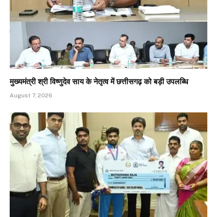
मुख्यमंत्री श्री विष्णुदेव साय के नेतृत्व में छत्तीसगढ़ को बड़ी उपलब्धि
August 7, 2026