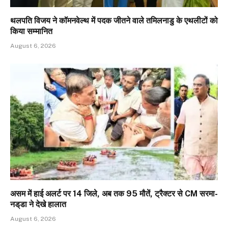
थलपति विजय ने कॉमनवेल्थ में पदक जीतने वाले तमिलनाडु के एथलीटों को
किया सम्मानित
August 6, 2026
असम में हाई अलर्ट पर 14 जिले, अब तक 95 मौतें, ट्रैक्टर से CM सरमा-
नड्‌डा ने देखे हालात
August 6, 2026