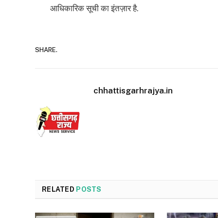
आधिकारिक सूची का इंतज़ार है.
SHARE.
chhattisgarhrajya.in
RELATED
POSTS