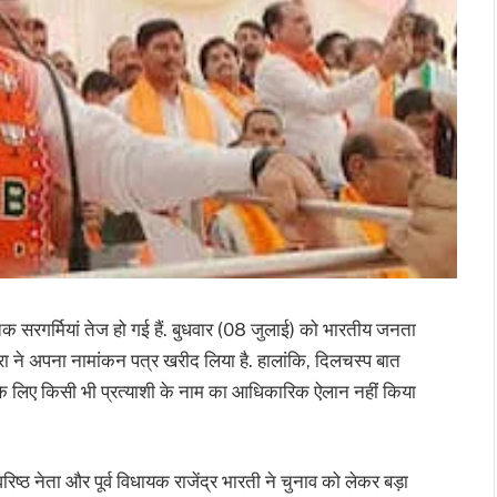
क सरगर्मियां तेज हो गई हैं. बुधवार (08 जुलाई) को भारतीय जनता
मिश्रा ने अपना नामांकन पत्र खरीद लिया है. हालांकि, दिलचस्प बात
े लिए किसी भी प्रत्याशी के नाम का आधिकारिक ऐलान नहीं किया
 वरिष्ठ नेता और पूर्व विधायक राजेंद्र भारती ने चुनाव को लेकर बड़ा