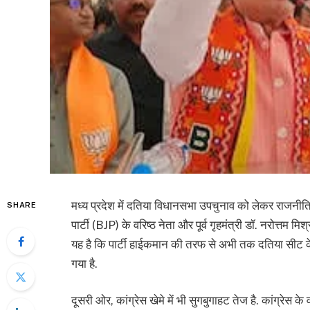
मध्य प्रदेश में दतिया विधानसभा उपचुनाव को लेकर राजनीति
SHARE
पार्टी (BJP) के वरिष्ठ नेता और पूर्व गृहमंत्री डॉ. नरोत्तम 
यह है कि पार्टी हाईकमान की तरफ से अभी तक दतिया सीट क
गया है.
दूसरी ओर, कांग्रेस खेमे में भी सुगबुगाहट तेज है. कांग्रेस के