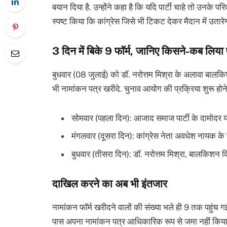
बयान दिया है. उन्होंने कहा है कि यदि पार्टी चाहे तो उनके 
स्पष्ट किया कि कांग्रेस जिसे भी टिकट देकर मैदान में उतारेगी
3 दिन में बिके 9 फॉर्म, जानिए किसने-कब लिया प
बुधवार (08 जुलाई) को डॉ. नरोत्तम मिश्रा के अलावा बालकिशन
भी नामांकन पत्र खरीदे. चुनाव आयोग की प्रक्रिया शुरू होने
सोमवार (पहला दिन): आजाद समाज पार्टी के दामोदर
मंगलवार (दूसरा दिन): कांग्रेस नेता अवधेश नायक क
बुधवार (तीसरा दिन): डॉ. नरोत्तम मिश्रा, बालकिशन विश
दाखिल करने का अब भी इंतजार
नामांकन फॉर्म खरीदने वालों की संख्या भले ही 9 तक पहुंच 
पास अपना नामांकन पत्र आधिकारिक रूप से जमा नहीं किया है.