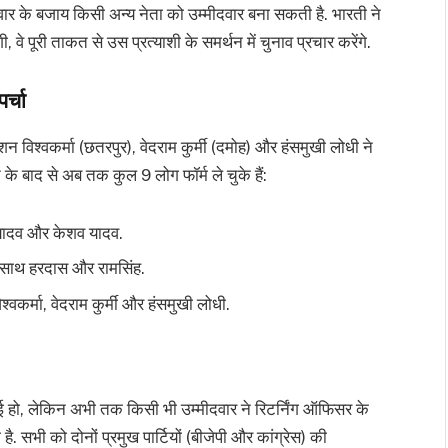
परिवार के बजाय किसी अन्य नेता को उम्मीदवार बना सकती है. भारती ने
, वे पूरी ताकत से उस प्रत्याशी के समर्थन में चुनाव प्रचार करेंगे.
र्चा
 विश्वकर्मा (छतरपुर), वेदराम कुर्मी (दमोह) और हंसमुखी लोधी ने
 के बाद से अब तक कुल 9 लोग फॉर्म ले चुके हैं:
 यादव और केशव यादव.
े साथ हरदास और रामसिंह.
्वकर्मा, वेदराम कुर्मी और हंसमुखी लोधी.
गई हो, लेकिन अभी तक किसी भी उम्मीदवार ने रिटर्निंग ऑफिसर के
 सभी को दोनों प्रमुख पार्टियों (बीजेपी और कांग्रेस) की