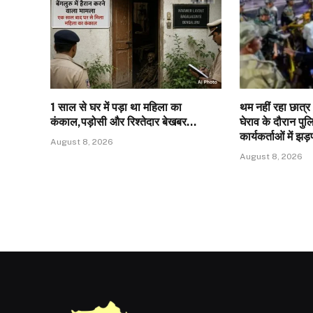
1 साल से घर में पड़ा था महिला का
थम नहीं रहा छात
कंकाल,पड़ोसी और रिश्तेदार बेखबर…
घेराव के दौरान 
कार्यकर्ताओं में झ
August 8, 2026
August 8, 2026