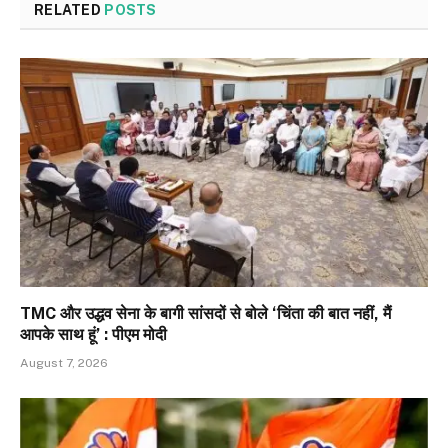
RELATED
POSTS
TMC और उद्धव सेना के बागी सांसदों से बोले ‘चिंता की बात नहीं, मैं
आपके साथ हूं’ : पीएम मोदी
August 7, 2026