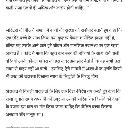
रुख अपनाते हुए कहा कि “पीड़ित की उम्र जितनी कम होगी, दोषी को मिलने
वाली सजा उतनी ही अधिक और कठोर होनी चाहिए।”
जस्टिस की पीठ ने समाज में बच्चों की सुरक्षा को सर्वोपरि बताते हुए कहा कि
एक छोटे बच्चे के साथ किया गया कुकृत्य केवल शारीरिक हमला नहीं है,
बल्कि यह उसके आने वाले पूरे जीवन और मानसिक स्वास्थ्य पर एक गहरा
आघात है। कोर्ट ने माना कि बहुत कम उम्र की बच्चियों के साथ होने वाली
दरिंदगी उनके कोमल मानस को इस कदर झकझोर देती है कि वह कभी उस
सदमे से बाहर नहीं आ पातीं। इसलिए, ऐसे मामलों में अपराधी के प्रति किसी
भी तरह की उदारता दिखाना न्याय के सिद्धांतों के विरुद्ध होगा।
अदालत ने निचली अदालतों के लिए एक दिशा-निर्देश तय करते हुए कहा कि
सजा सुनाते समय अपराधी की उम्र या उसकी पारिवारिक स्थिति को देखने
के बजाय इस बात पर गौर किया जाना चाहिए कि पीड़ित बच्चा कितना
असहाय और मासूम था।