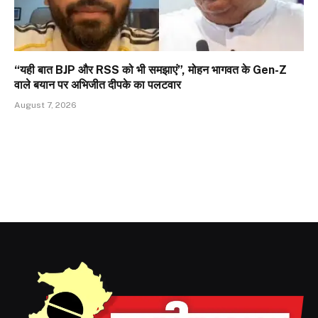
“यही बात BJP और RSS को भी समझाएं”, मोहन भागवत के Gen-Z
वाले बयान पर अभिजीत दीपके का पलटवार
August 7, 2026