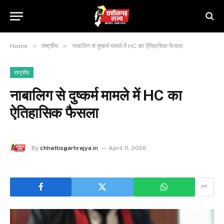
»
»
Home
राष्ट्रीय
नाबालिग से दुष्कर्म मामले में HC का ऐतिहासिक फैसला
राष्ट्रीय
नाबालिग से दुष्कर्म मामले में HC का
ऐतिहासिक फैसला
By
chhattisgarhrajya.in
April 11, 2026