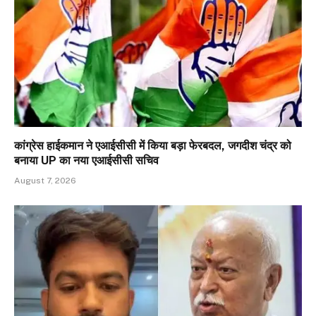
कांग्रेस हाईकमान ने एआईसीसी में किया बड़ा फेरबदल, जगदीश चंद्र को
बनाया UP का नया एआईसीसी सचिव
August 7, 2026