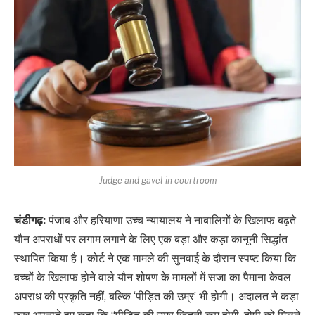
Judge and gavel in courtroom
चंडीगढ़:
पंजाब और हरियाणा उच्च न्यायालय ने नाबालिगों के खिलाफ बढ़ते
यौन अपराधों पर लगाम लगाने के लिए एक बड़ा और कड़ा कानूनी सिद्धांत
स्थापित किया है। कोर्ट ने एक मामले की सुनवाई के दौरान स्पष्ट किया कि
बच्चों के खिलाफ होने वाले यौन शोषण के मामलों में सजा का पैमाना केवल
अपराध की प्रकृति नहीं, बल्कि ‘पीड़ित की उम्र’ भी होगी। अदालत ने कड़ा