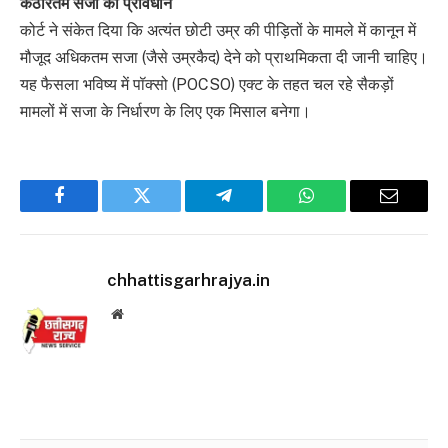
कठोरतम सजा का प्रावधान
कोर्ट ने संकेत दिया कि अत्यंत छोटी उम्र की पीड़ितों के मामले में कानून में
मौजूद अधिकतम सजा (जैसे उम्रकैद) देने को प्राथमिकता दी जानी चाहिए।
यह फैसला भविष्य में पॉक्सो (POCSO) एक्ट के तहत चल रहे सैकड़ों
मामलों में सजा के निर्धारण के लिए एक मिसाल बनेगा।
Facebook
Twitter
Telegram
WhatsApp
Email
chhattisgarhrajya.in
Website