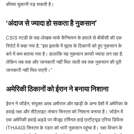
कीमत चुकानी पड़ सकती है।
‘अंदाज से ज्यादा हो सकता है नुकसान’
CSIS स्टडी के सह-लेखक मार्क कैन्सियन के हवाले से बीबीसी की एक
रिपोर्ट में कहा गया है, “इस इलाके में यूएस के ठिकानों को हुए नुकसान के
बारे में कम बताया गया है। हालांकि यह नुकसान काफी ज्यादा लग रहा है,
लेकिन जब तक और जानकारी नहीं मिल जाती तब तक नुकसान की पूरी
जानकारी नहीं मिल पाएगी।”
अमेरिकी ठिकानों को ईरान ने बनाया निशाना
ईरान ने जॉर्डन, संयुक्त अरब अमीरात और खाड़ी के अन्य देशों में अमेरिका के
हवाई-रक्षा और सैटेलाइट-संचार सिस्टम को निशाना बनाया है। जॉर्डन में
एक अमेरिकी हवाई अड्डे पर मौजूद टर्मिनल हाई एल्टीट्यूड एरिया डिफेंस
(THAAD) सिस्टम के रडार को भारी नुकसान पहुंचा है। रक्षा विभाग के