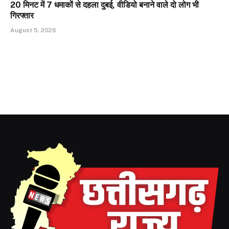
20 मिनट में 7 धमाकों से दहला दुबई, वीडियो बनाने वाले दो लोग भी
गिरफ्तार
August 5, 2026