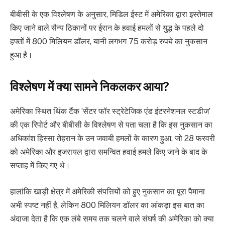
बीबीसी के एक विश्लेषण के अनुसार, मिडिल ईस्ट में अमेरिका द्वारा इस्तेमाल
किए जाने वाले सैन्य ठिकानों पर ईरान के हवाई हमलों से युद्ध के पहले दो
हफ्तों में 800 मिलियन डॉलर, यानी लगभग 75 करोड़ रुपये का नुकसान
हुआ है।
विश्लेषण में क्या सामने निकलकर आया?
अमेरिका स्थित थिंक टैंक ‘सेंटर फॉर स्ट्रेटेजिक एंड इंटरनेशनल स्टडीज’
की एक रिपोर्ट और बीबीसी के विश्लेषण से पता चला है कि इस नुकसान का
अधिकांश हिस्सा तेहरान के उन जवाबी हमलों के कारण हुआ, जो 28 फरवरी
को अमेरिका और इजरायल द्वारा समन्वित हवाई हमले किए जाने के बाद के
सप्ताह में किए गए थे।
हालांकि खाड़ी क्षेत्र में अमेरिकी संपत्तियों को हुए नुकसान का पूरा पैमाना
अभी स्पष्ट नहीं है, लेकिन 800 मिलियन डॉलर का आंकड़ा इस बात का
अंदाजा देता है कि एक लंबे समय तक चलने वाले संघर्ष की अमेरिका को क्या