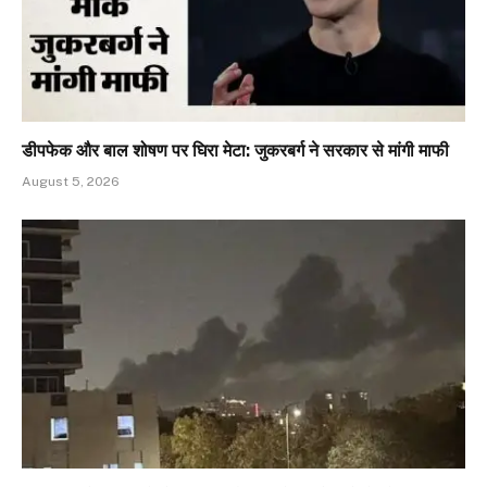
डीपफेक और बाल शोषण पर घिरा मेटा: जुकरबर्ग ने सरकार से मांगी माफी
August 5, 2026