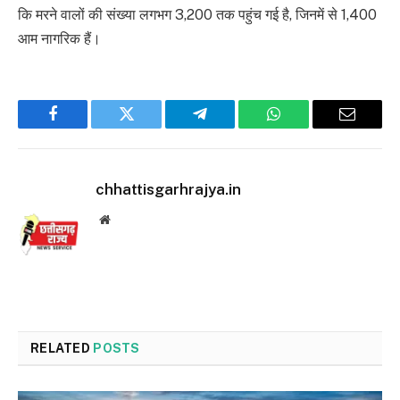
कि मरने वालों की संख्या लगभग 3,200 तक पहुंच गई है, जिनमें से 1,400
आम नागरिक हैं।
Facebook
Twitter
Telegram
WhatsApp
Email
chhattisgarhrajya.in
Website
RELATED
POSTS