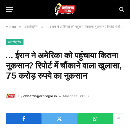
»
»
Home
अंतर्राष्ट्रीय
… ईरान ने अमेरिका को पहुंचाया कितना नुकसान? रिपोर्ट में चौंकाने वाला खुलासा, 75 करोड़ रुपये का नुकसान
अंतर्राष्ट्रीय
… ईरान ने अमेरिका को पहुंचाया कितना
नुकसान? रिपोर्ट में चौंकाने वाला खुलासा,
75 करोड़ रुपये का नुकसान
By
chhattisgarhrajya.in
March 22, 2026