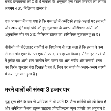
बजट दस्तावेजों की CSIS समीक्षा के अनुसार, इस रडार सिस्टम की कीमत
लगभग 485 मिलियन डॉलर है।
एक अध्ययन में पाया गया है कि मध्य पूर्व में अमेरिकी हवाई अड्डों पर इमारतों
और अन्य बुनियादी ढांचे को हुए नुकसान के कारण वॉशिंगटन डीसी को
अनुमानित तौर पर 310 मिलियन डॉलर का अतिरिक्त नुकसान हुआ है।
बीबीसी की सैटेलाइट तस्वीरों के विश्लेषण से पता चला है कि ईरान ने कम
से कम तीन एयर बेस पर एक से ज्यादा बार हमला किया। सैटेलाइट तस्वीरों
में कुवैत का अली अल-सलीम बेस, कतर का अल-उदीद और सऊदी अरब
का प्रिंस सुल्तान बेस दिखाई दे रहा है, जिन पर संघर्ष के अलग-अलग चरणों
में नया नुकसान हुआ है।
मरने वालों की संख्या 3 हजार पार
युद्ध शुरू होने के बाद से अमेरिका ने भी अपने 13 सैन्य कर्मियों को खो दिया है
और अमेरिका स्थित ‘ह्यूमन राइट्स एक्टिविस्ट्स न्यूज एजेंसी’ का अनुमान है