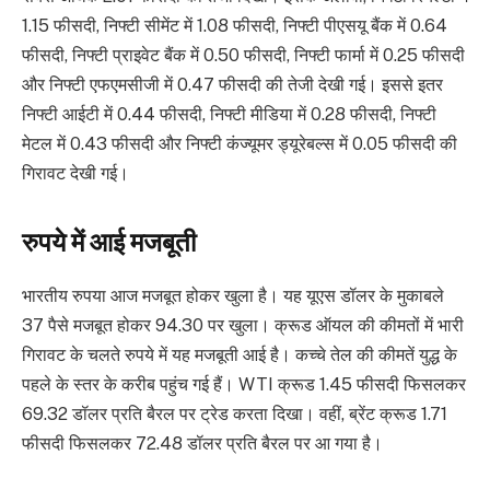
1.15 फीसदी, निफ्टी सीमेंट में 1.08 फीसदी, निफ्टी पीएसयू बैंक में 0.64
फीसदी, निफ्टी प्राइवेट बैंक में 0.50 फीसदी, निफ्टी फार्मा में 0.25 फीसदी
और निफ्टी एफएमसीजी में 0.47 फीसदी की तेजी देखी गई। इससे इतर
निफ्टी आईटी में 0.44 फीसदी, निफ्टी मीडिया में 0.28 फीसदी, निफ्टी
मेटल में 0.43 फीसदी और निफ्टी कंज्यूमर ड्यूरेबल्स में 0.05 फीसदी की
गिरावट देखी गई।
रुपये में आई मजबूती
भारतीय रुपया आज मजबूत होकर खुला है। यह यूएस डॉलर के मुकाबले
37 पैसे मजबूत होकर 94.30 पर खुला। क्रूड ऑयल की कीमतों में भारी
गिरावट के चलते रुपये में यह मजबूती आई है। कच्चे तेल की कीमतें युद्ध के
पहले के स्तर के करीब पहुंच गई हैं। WTI क्रूड 1.45 फीसदी फिसलकर
69.32 डॉलर प्रति बैरल पर ट्रेड करता दिखा। वहीं, ब्रेंट क्रूड 1.71
फीसदी फिसलकर 72.48 डॉलर प्रति बैरल पर आ गया है।