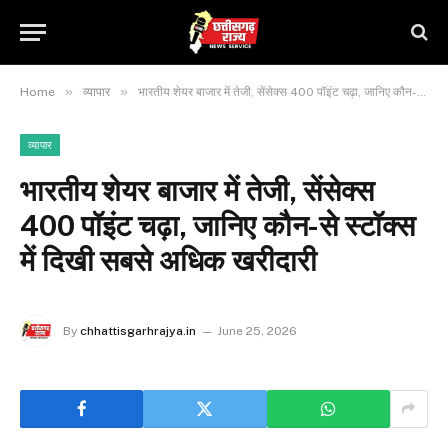
»
»
Home
व्यापार
भारतीय शेयर बाजार में तेजी, सेंसेक्स 400 पॉइंट चढ़ा, जानिए कौन-से स्टॉक्स में दिखी सबसे अधिक खरीदारी
व्यापार
भारतीय शेयर बाजार में तेजी, सेंसेक्स
400 पॉइंट चढ़ा, जानिए कौन-से स्टॉक्स
में दिखी सबसे अधिक खरीदारी
By
chhattisgarhrajya.in
June 25, 2026