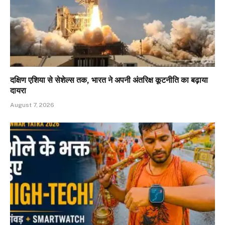
दक्षिण एशिया से सेशेल्स तक, भारत ने अपनी अंतरिक्ष कूटनीति का बढ़ाया
दायरा
August 7, 2026