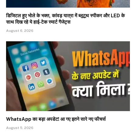
डिजिटल हुए भोले के भक्त, कांवड़ यात्रा में ब्लूटूथ स्पीकर और LED के
साथ दिख रहे ये हाई-टेक स्मार्ट गैजेट्स
August 6, 2026
WhatsApp का बड़ा अपडेट! आ गए इतने सारे नए फीचर्स
August 5, 2026