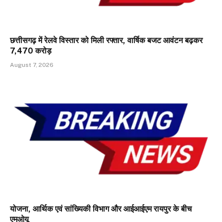
छत्तीसगढ़ में रेलवे विस्तार को मिली रफ्तार, वार्षिक बजट आवंटन बढ़कर
₹7,470 करोड़
August 7, 2026
योजना, आर्थिक एवं सांख्यिकी विभाग और आईआईएम रायपुर के बीच
एमओयू