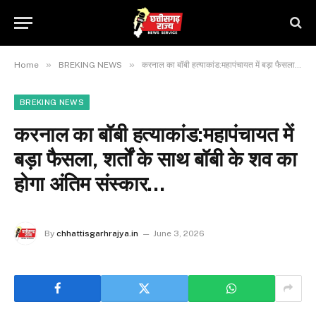
»
»
Home
BREKING NEWS
करनाल का बॉबी हत्याकांड:महापंचायत में बड़ा फैसला, शर्तों के साथ बॉबी के शव का होगा अंतिम संस्कार…
BREKING NEWS
करनाल का बॉबी हत्याकांड:महापंचायत में
बड़ा फैसला, शर्तों के साथ बॉबी के शव का
होगा अंतिम संस्कार…
By
chhattisgarhrajya.in
June 3, 2026