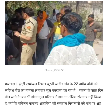
Oplus_131072
करनाल।
इंद्री उपमंडल स्थित चूरनी जागीर गांव के 22 वर्षीय बॉबी की
संदिग्ध मौत का मामला लगातार तूल पकड़ता जा रहा है। घटना के सात दिन
बीत जाने के बाद भी शोकाकुल परिवार ने शव का अंतिम संस्कार नहीं किया
है, क्योंकि परिजन नामजद आरोपियों की तत्काल गिरफ्तारी की मांग पर अड़े