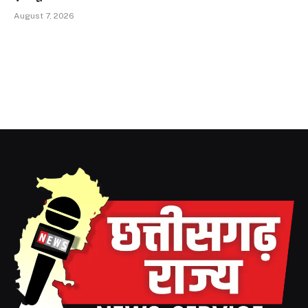
August 7, 2026