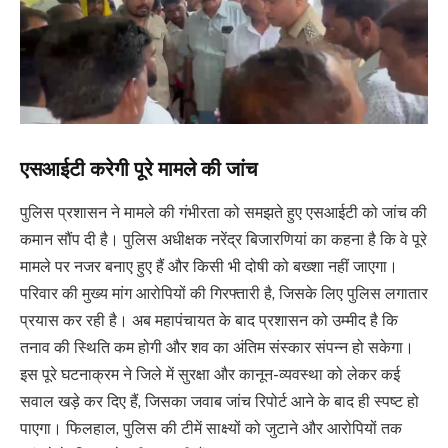
एसआईटी करेगी पूरे मामले की जांच
पुलिस प्रशासन ने मामले की गंभीरता को समझते हुए एसआईटी को जांच की
कमान सौंप दी है। पुलिस अधीक्षक नरेंद्र बिजारणियां का कहना है कि वे पूरे
मामले पर नजर बनाए हुए हैं और किसी भी दोषी को बख्शा नहीं जाएगा।
परिवार की मुख्य मांग आरोपियों की गिरफ्तारी है, जिसके लिए पुलिस लगातार
प्रयास कर रही है। अब महापंचायत के बाद प्रशासन को उम्मीद है कि
तनाव की स्थिति कम होगी और शव का अंतिम संस्कार संपन्न हो सकेगा।
इस पूरे घटनाक्रम ने जिले में सुरक्षा और कानून-व्यवस्था को लेकर कई
सवाल खड़े कर दिए हैं, जिसका जवाब जांच रिपोर्ट आने के बाद ही स्पष्ट हो
पाएगा। फिलहाल, पुलिस की टीमें साक्ष्यों को जुटाने और आरोपियों तक