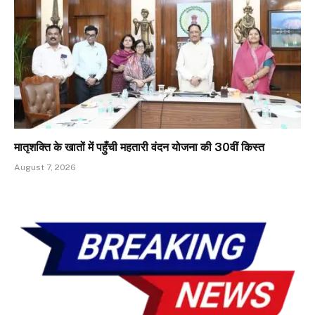
मातृशक्ति के खातों में पहुँची महतारी वंदन योजना की 30वीं किस्त
August 7, 2026