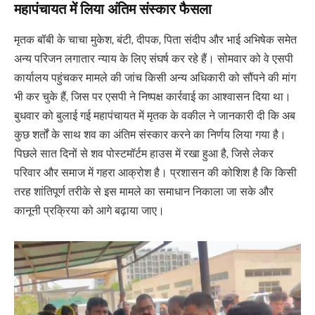
महापंचायत में लिया अंतिम संस्कार फैसला
मृतक बॉबी के चाचा मुकेश, बंटी, दीपक, पिता संदीप और भाई अभिषेक समेत
अन्य परिजन लगातार न्याय के लिए संघर्ष कर रहे हैं। सोमवार को वे एसपी
कार्यालय पहुंचकर मामले की जांच किसी अन्य अधिकारी को सौंपने की मांग
भी कर चुके हैं, जिस पर एसपी ने निष्पक्ष कार्रवाई का आश्वासन दिया था।
बुधवार को बुलाई गई महापंचायत में मृतक के वकील ने जानकारी दी कि अब
कुछ शर्तों के साथ शव का अंतिम संस्कार करने का निर्णय लिया गया है।
पिछले सात दिनों से शव पोस्टमॉर्टम हाउस में रखा हुआ है, जिसे लेकर
परिवार और समाज में गहरा आक्रोश है। प्रशासन की कोशिश है कि किसी
तरह शांतिपूर्ण तरीके से इस मामले का समाधान निकाला जा सके और
कानूनी प्रक्रिया को आगे बढ़ाया जाए।