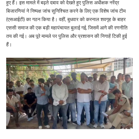
हुए हैं। इस मामले में बढ़ते दबाव को देखते हुए पुलिस अधीक्षक नरेंद्र
बिजारणियां ने निष्पक्ष जांच सुनिश्चित करने के लिए एक विशेष जांच टीम
(एसआईटी) का गठन किया है। वहीं, बुधवार को करनाल शवगृह के बाहर
एससी समाज की एक बड़ी महापंचायत बुलाई गई, जिसमें आगे की रणनीति
तय की गई। अब पूरे मामले पर पुलिस और प्रशासन की निगाहें टिकी हुई
हैं।