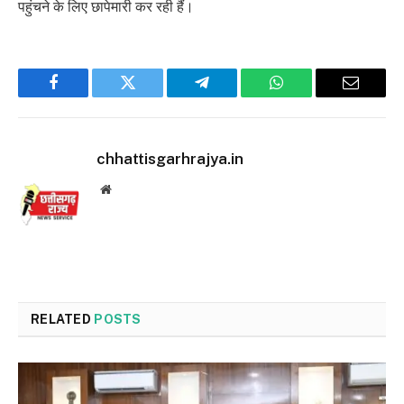
पहुंचने के लिए छापेमारी कर रही हैं।
Facebook
Twitter
Telegram
WhatsApp
Email
chhattisgarhrajya.in
Website
RELATED
POSTS