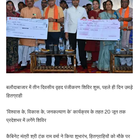
बलौदाबाजार में तीन दिवसीय वृहद पंजीकरण शिविर शुरू, पहले ही दिन उमड़े
हितग्राही
​’विश्वास के, विकास के, जनकल्याण के’ कार्यक्रम के तहत 20 जून तक
प्रदेशभर में लगेंगे शिविर
​कैबिनेट मंत्री श्री टंक राम वर्मा ने किया शुभारंभ, हितग्राहियों को मौके पर