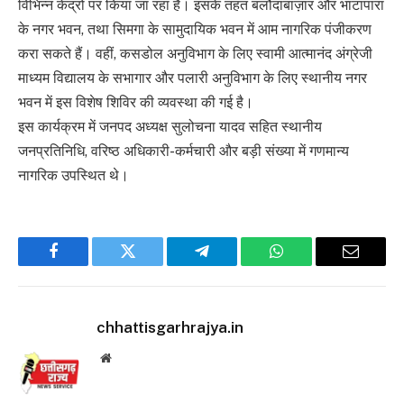
विभिन्न केंद्रों पर किया जा रहा है। इसके तहत बलौदाबाज़ार और भाटापारा
के नगर भवन, तथा सिमगा के सामुदायिक भवन में आम नागरिक पंजीकरण
करा सकते हैं। वहीं, कसडोल अनुविभाग के लिए स्वामी आत्मानंद अंग्रेजी
माध्यम विद्यालय के सभागार और पलारी अनुविभाग के लिए स्थानीय नगर
भवन में इस विशेष शिविर की व्यवस्था की गई है।
इस कार्यक्रम में जनपद अध्यक्ष सुलोचना यादव सहित स्थानीय
जनप्रतिनिधि, वरिष्ठ अधिकारी-कर्मचारी और बड़ी संख्या में गणमान्य
नागरिक उपस्थित थे।
Facebook
Twitter
Telegram
WhatsApp
Email
chhattisgarhrajya.in
Website