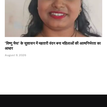
‘विष्णु भैया’ के सुशासन में महतारी वंदन बना महिलाओं की आत्मनिर्भरता का
आधार
August 9, 2026