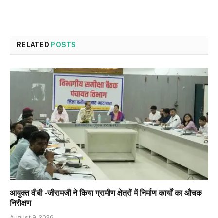
RELATED
POSTS
आयुक्त वीबी -जीरामजी ने किया ग्रामीण क्षेत्रों में निर्माण कार्यों का औचक
निरीक्षण
August 9, 2026