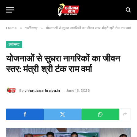
»
»
Home
छत्तीसगढ़
​योजनाओं से सुधरा नागरिकों का जीवन स्तर: मंत्री श्री टंक राम वर्मा
छत्तीसगढ़
​योजनाओं से सुधरा नागरिकों का जीवन
स्तर: मंत्री श्री टंक राम वर्मा
By
chhattisgarhrajya.in
June 18, 2026