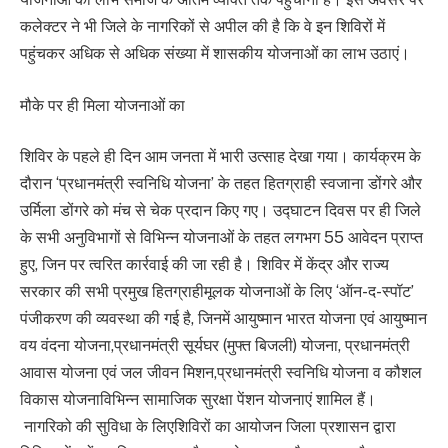
कलेक्टर ने भी जिले के नागरिकों से अपील की है कि वे इन शिविरों में
पहुंचकर अधिक से अधिक संख्या में शासकीय योजनाओं का लाभ उठाएं।
​मौके पर ही मिला योजनाओं का
​शिविर के पहले ही दिन आम जनता में भारी उत्साह देखा गया। कार्यक्रम के
दौरान ‘प्रधानमंत्री स्वनिधि योजना’ के तहत हितग्राही स्वजाना डोंगरे और
उर्मिला डोंगरे को मंच से चेक प्रदान किए गए। उद्घाटन दिवस पर ही जिले
के सभी अनुविभागों से विभिन्न योजनाओं के तहत लगभग 55 आवेदन प्राप्त
हुए, जिन पर त्वरित कार्रवाई की जा रही है। ​शिविर में केंद्र और राज्य
सरकार की सभी प्रमुख हितग्राहीमूलक योजनाओं के लिए ‘ऑन-द-स्पॉट’
पंजीकरण की व्यवस्था की गई है, जिनमें ​आयुष्मान भारत योजना एवं आयुष्मान
वय वंदना योजना,​प्रधानमंत्री सूर्यघर (मुफ्त बिजली) योजना, प्रधानमंत्री
आवास योजना एवं जल जीवन मिशन,​प्रधानमंत्री स्वनिधि योजना व कौशल
विकास योजना​विभिन्न सामाजिक सुरक्षा पेंशन योजनाएं शामिल हैं।
​ ​नागरिको की सुविधा के लिए​शिविरों का आयोजन जिला प्रशासन द्वारा