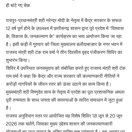
ही बांटे गए चेक
​रायपुर- प्रधानमंत्री श्री नरेन्द्र मोदी के नेतृत्व में केंद्र सरकार के सफल
12 वर्ष पूर्ण होने के उपलक्ष्य में छत्तीसगढ़ शासन द्वारा पूरे प्रदेश में “विश्वास
के, विकास के, जनकल्याण के” कार्यक्रम का भव्य आयोजन किया जा रहा
है। इसी कड़ी में गुरुवार को जिला मुख्यालय बलौदाबाज़ार के नगर भवन में
राजस्व मंत्री श्री टंक राम वर्मा ने तीन दिवसीय वृहद पंजीकरण शिविर का
शुभारंभ किया।
शिविर में उपस्थित जनसमुदाय को संबोधित करते हुए राजस्व मंत्री श्री टंक
राम वर्मा ने कहा कि केंद्र और राज्य सरकार की कल्याणकारी नीतियों ने
करोड़ों नागरिकों के जीवन स्तर को ऊंचा उठाने का काम किया है।
मुख्यमंत्री श्री विष्णुदेव साय के नेतृत्व में प्रदेश का पूरा प्रशासनिक अमला
पूरी तन्मयता के साथ जनता की समस्याओं के त्वरित समाधान में जुटा हुआ
है।
​राजस्व अनुविभाग स्तर पर आयोजित यह विशेष शिविर 18 जून से 20 जून
2026 तक चलेंगे, जिसका मुख्य उद्देश्य शासन की जनकल्याणकारी
योजनाओं का लाभ समाज के अंतिम व्यक्ति तक पहुंचाना है। इस अवसर पर