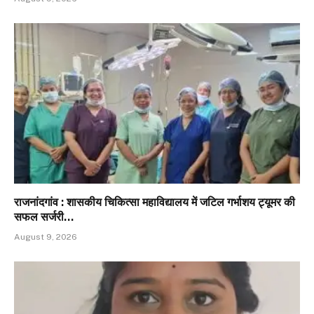
राजनांदगांव : शासकीय चिकित्सा महाविद्यालय में जटिल गर्भाशय ट्यूमर की
सफल सर्जरी…
August 9, 2026