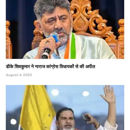
डीके शिवकुमार ने नाराज कांग्रेस विधायकों से की अपील
August 4, 2026