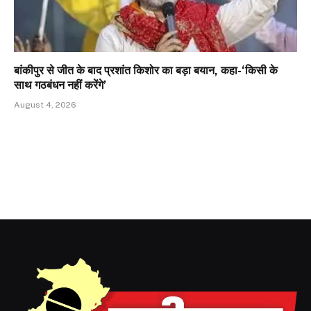
बांकीपुर से जीत के बाद प्रशांत किशोर का बड़ा बयान, कहा-‘किसी के
साथ गठबंधन नहीं करेंगे’
August 4, 2026