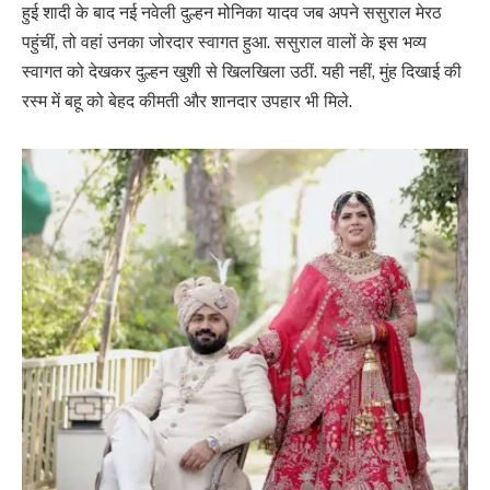
हुई शादी के बाद नई नवेली दुल्हन मोनिका यादव जब अपने ससुराल मेरठ
पहुंचीं, तो वहां उनका जोरदार स्वागत हुआ. ससुराल वालों के इस भव्य
स्वागत को देखकर दुल्हन खुशी से खिलखिला उठीं. यही नहीं, मुंह दिखाई की
रस्म में बहू को बेहद कीमती और शानदार उपहार भी मिले.