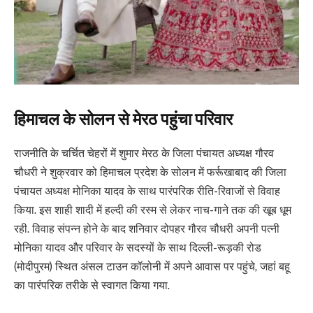
हिमाचल के सोलन से मेरठ पहुंचा परिवार
राजनीति के चर्चित चेहरों में शुमार मेरठ के जिला पंचायत अध्यक्ष गौरव
चौधरी ने शुक्रवार को हिमाचल प्रदेश के सोलन में फर्रूखाबाद की जिला
पंचायत अध्यक्ष मोनिका यादव के साथ पारंपरिक रीति-रिवाजों से विवाह
किया. इस शाही शादी में हल्दी की रस्म से लेकर नाच-गाने तक की खूब धूम
रही. विवाह संपन्न होने के बाद शनिवार दोपहर गौरव चौधरी अपनी पत्नी
मोनिका यादव और परिवार के सदस्यों के साथ दिल्ली-रूड़की रोड
(मोदीपुरम) स्थित अंसल टाउन कॉलोनी में अपने आवास पर पहुंचे, जहां बहू
का पारंपरिक तरीके से स्वागत किया गया.