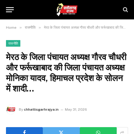
»
»
Home
राजनीति
मेरठ के जिला पंचायत अध्यक्ष गौरव चौधरी और फर्रूखाबाद की जिला पंचायत अध्यक्ष मोनिका यादव, हिमाचल प्रदेश के सोलन में शादी…
राजनीति
मेरठ के जिला पंचायत अध्यक्ष गौरव चौधरी
और फर्रूखाबाद की जिला पंचायत अध्यक्ष
मोनिका यादव, हिमाचल प्रदेश के सोलन
में शादी…
By
chhattisgarhrajya.in
May 31, 2026