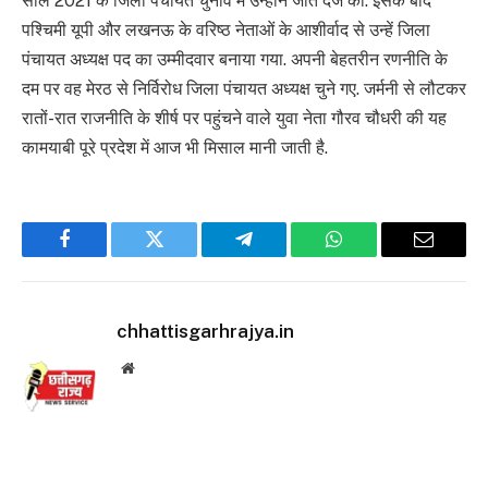
साल 2021 के जिला पंचायत चुनाव में उन्होंने जीत दर्ज की. इसके बाद
पश्चिमी यूपी और लखनऊ के वरिष्ठ नेताओं के आशीर्वाद से उन्हें जिला
पंचायत अध्यक्ष पद का उम्मीदवार बनाया गया. अपनी बेहतरीन रणनीति के
दम पर वह मेरठ से निर्विरोध जिला पंचायत अध्यक्ष चुने गए. जर्मनी से लौटकर
रातों-रात राजनीति के शीर्ष पर पहुंचने वाले युवा नेता गौरव चौधरी की यह
कामयाबी पूरे प्रदेश में आज भी मिसाल मानी जाती है.
Facebook
Twitter
Telegram
WhatsApp
Email
chhattisgarhrajya.in
Website