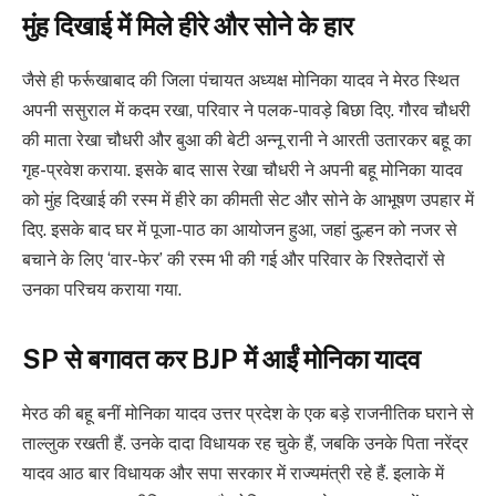
मुंह दिखाई में मिले हीरे और सोने के हार
जैसे ही फर्रूखाबाद की जिला पंचायत अध्यक्ष मोनिका यादव ने मेरठ स्थित
अपनी ससुराल में कदम रखा, परिवार ने पलक-पावड़े बिछा दिए. गौरव चौधरी
की माता रेखा चौधरी और बुआ की बेटी अन्नू रानी ने आरती उतारकर बहू का
गृह-प्रवेश कराया. इसके बाद सास रेखा चौधरी ने अपनी बहू मोनिका यादव
को मुंह दिखाई की रस्म में हीरे का कीमती सेट और सोने के आभूषण उपहार में
दिए. इसके बाद घर में पूजा-पाठ का आयोजन हुआ, जहां दुल्हन को नजर से
बचाने के लिए ‘वार-फेर’ की रस्म भी की गई और परिवार के रिश्तेदारों से
उनका परिचय कराया गया.
SP से बगावत कर BJP में आईं मोनिका यादव
मेरठ की बहू बनीं मोनिका यादव उत्तर प्रदेश के एक बड़े राजनीतिक घराने से
ताल्लुक रखती हैं. उनके दादा विधायक रह चुके हैं, जबकि उनके पिता नरेंद्र
यादव आठ बार विधायक और सपा सरकार में राज्यमंत्री रहे हैं. इलाके में