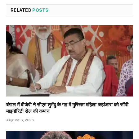
RELATED
POSTS
बंगाल में बीजेपी ने सीएम शुभेंदु के गढ़ में मुस्लिम महिला जहांआरा को सौंपी
माइनॉरिटी सेल की कमान
August 6, 2026