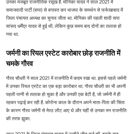
उनका मजबूत राजनीतिक रसूख है. मोनिका यादव ने साल 2021 में
समाजवादी पार्टी (सपा) से बगावत कर भाजपा के समर्थन से फर्रूखाबाद में
जिला पंचायत अध्यक्ष का चुनाव जीता था. मोनिका की पहली शादी सपा
सांसद धर्मेंद्र यादव से हुई थी, लेकिन कुछ समय बाद दोनों का तलाक हो
गया था.
जर्मनी का रियल एस्टेट कारोबार छोड़ राजनीति में
चमके गौरव
गौरव चौधरी ने साल 2021 में राजनीति में कदम रखा था. इससे पहले जर्मनी
में उनका रियल एस्टेट का एक बड़ा कारोबार था. गौरव चौधरी का भी अपनी
पहली पत्नी से तलाक हो चुका है और उनकी एक बेटी है, जो जर्मनी में ही
रहकर पढ़ाई कर रही है. कोरोना काल के दौरान अपने माता-पिता की चिंता
के कारण गौरव जर्मनी से मेरठ लौट आए थे और यहीं से उनका मन राजनीति
की तरफ झुका.