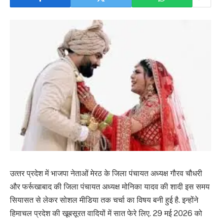
उत्‍तर प्रदेश में भाजपा नेताओं मेरठ के जिला पंचायत अध्यक्ष गौरव चौधरी
और फर्रूखाबाद की जिला पंचायत अध्यक्ष मोनिका यादव की शादी इस समय
सियासत से लेकर सोशल मीडिया तक चर्चा का विषय बनी हुई है. इन्‍होंने
हिमाचल प्रदेश की खूबसूरत वादियों में सात फेरे लिए. 29 मई 2026 को