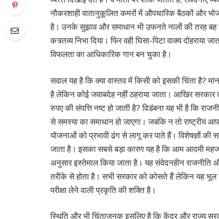
नौकरशाही वातानुकूलित कमरों में औपचारिक बैठकों और भोज
है। उनके सुझाव और समाधान भी उफनते नालों की तरह बह जाते
कत्र्तव्य निभा दिया। फिर वही घिसा-पिटा वाक्य दोहराया ज
विफलता का आधिकारिक गान बन चुका है।
सवाल यह है कि क्या वास्तव में किसी को इसकी चिंता है? मानस
है लेकिन कोई जवाबदेह नहीं ठहराया जाता। आखिर सरकार तब ही
रुपए की संपत्ति नष्ट हो जाती है? विडंबना यह भी है कि राज
से समस्या का समाधान हो जाएगा। जबकि न तो राष्ट्रीय आपद
योजनाओं को प्रभावी ढंग से लागू कर पाते हैं। विशेषज्ञों 
जाता है। इसका सबसे बड़ा कारण यह है कि आम आदमी महज आ
अनुसार इस्तेमाल किया जाता है। यह संवेदनहीन राजनीति औ
तरीके से होता है। सभी सरकार को कोसते हैं लेकिन यह भूल 
परीक्षा लेने वाली प्रकृति की शक्ति है।
स्थिति और भी चिंताजनक इसलिए है कि केंद्र और राज्य सरकार