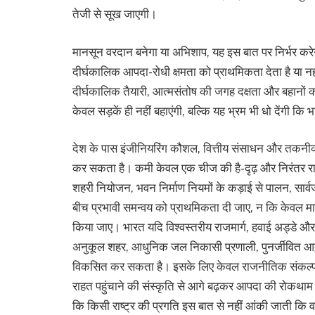
तेजी से सूख जाएगी।
मानसून वरदान बनेगा या अभिशाप, यह इस बात पर निर्भर क
दीर्घकालिक आपदा-रोधी क्षमता को प्राथमिकता देता है य
दीर्घकालिक तैयारी, आत्मसंतोष की जगह दक्षता और बहानों 
केवल सड़कें ही नहीं बहाएंगी, बल्कि यह भ्रम भी धो देंगी कि 
देश के पास इंजीनियरिंग कौशल, वित्तीय संसाधन और तकनीकी
कर सकता है। कमी केवल एक चीज की है-दृढ़ और निरंतर रा
शहरी नियोजन, भवन निर्माण नियमों के कड़ाई से पालन, सार
बीच प्रभावी समन्वय को प्राथमिकता दी जाए, न कि केवल मा
किया जाए। भारत यदि विश्वस्तरीय राजमार्ग, हवाई अड्डे
अनुकूल शहर, आधुनिक जल निकासी प्रणाली, पुनर्जीवित आद्
विकसित कर सकता है। इसके लिए केवल राजनीतिक संकल्प
राहत पहुंचाने की संस्कृति से आगे बढ़कर आपदा की रोकथा
कि किसी राष्ट्र की प्रगति इस बात से नहीं आंकी जाती कि 