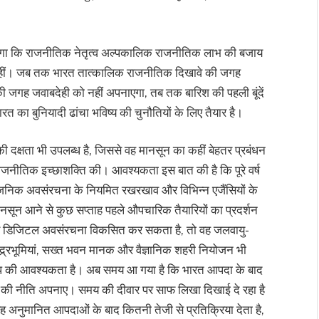
रेगा कि राजनीतिक नेतृत्व अल्पकालिक राजनीतिक लाभ की बजाय
ा नहीं। जब तक भारत तात्कालिक राजनीतिक दिखावे की जगह
की जगह जवाबदेही को नहीं अपनाएगा, तब तक बारिश की पहली बूंदें
भारत का बुनियादी ढांचा भविष्य की चुनौतियों के लिए तैयार है।
 दक्षता भी उपलब्ध है, जिससे वह मानसून का कहीं बेहतर प्रबंधन
जनीतिक इच्छाशक्ति की। आवश्यकता इस बात की है कि पूरे वर्ष
्वजनिक अवसंरचना के नियमित रखरखाव और विभिन्न एजैंसियों के
नसून आने से कुछ सप्ताह पहले औपचारिक तैयारियों का प्रदर्शन
 और डिजिटल अवसंरचना विकसित कर सकता है, तो वह जलवायु-
र्रभूमियां, सख्त भवन मानक और वैज्ञानिक शहरी नियोजन भी
 की आवश्यकता है। अब समय आ गया है कि भारत आपदा के बाद
म की नीति अपनाए। समय की दीवार पर साफ लिखा दिखाई दे रहा है
वह अनुमानित आपदाओं के बाद कितनी तेजी से प्रतिक्रिया देता है,