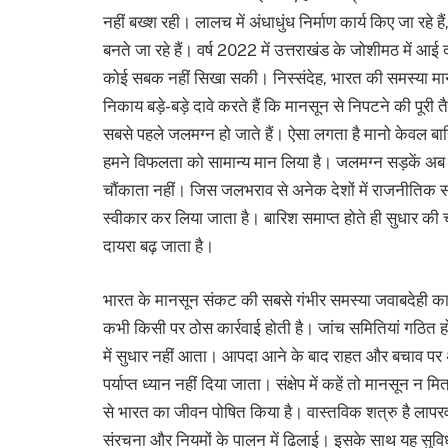
नहीं बख्श रही। लालच में अंधाधुंध निर्माण कार्य किए जा रहे 
बनते जा रहे हैं। वर्ष 2022 में उत्तराखंड के जोशीमठ में आई दरा
कोई सबक नहीं सिखा सकी। निस्संदेह, भारत की समस्या मानस
निकाय बड़े-बड़े दावे करते हैं कि मानसून से निपटने की पूरी 
सबसे पहले जलमग्न हो जाते हैं। ऐसा लगता है मानो केवल बा
हमने विफलता को सामान्य मान लिया है। जलमग्न सड़कें अब 
चौंकाता नहीं। जिस जलभराव से अनेक देशों में राजनीतिक स
स्वीकार कर लिया जाता है। बारिश समाप्त होते ही सुधार क
दायरा बढ़ जाता है।
भारत के मानसून संकट की सबसे गंभीर समस्या जवाबदेही का 
कभी किसी पर ठोस कार्रवाई होती है। जांच समितियां गठित होती हैं
में सुधार नहीं आता। आपदा आने के बाद राहत और बचाव पर
पर्याप्त ध्यान नहीं दिया जाता। संक्षेप में कहें तो मानसून न म
से भारत का जीवन पोषित किया है। वास्तविक शत्रु है लापर
संरचना और नियमों के पालन में ढिलाई। इसके साथ यह सुविधा