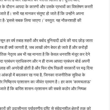
 के दौरान आपदा के कारणों और उसके प्रभावों का विश्लेषण करती
 हैं। सभी यह मानकर संतुष्ट हो जाते हैं कि उन्होंने अपना
ाता है-‘इससे सबक लिया जाएगा।’ वस्तुत: यह नौकरशाही की
ून हर वर्ष तबाह शहरों और बर्बाद बुनियादी ढांचे की याद छोड़ जाता
 क्यों जागती है, जब लाखों लोग बेघर हो जाते हैं और करोड़ों
नीतिक नेतृत्व अब भी यह मानता है कि केवल धनराशि मंजूर कर देने
ा प्रबंधन प्राधिकरण और न ही राज्य आपदा प्रबंधन बोर्ड अपनी
की सलाह की अनदेखी होती है और फिर दोष पिछली सरकारों पर मढ़ दिया
ंकड़ों में बदलकर रह गया है, जिनका राजनीतिक सुविधा के
र निष्क्रिय प्रशासन का जीवंत प्रमाण है। हर काम ‘कामचलाऊ’
जाते हैं कि बारिश शासन-प्रशासन की सबसे कठोर और निष्पक्ष
ों की उदासीनता पर्यावरणीय दृष्टि से संवेदनशील क्षेत्रों तक को