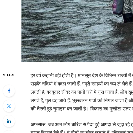
हर वर्ष कहानी वही होती है। मानसून देश के विभिन्न राज्यों 
SHARE
सड़कें नदियों में बदल जाती हैं, गड्ढे खाइयों का रूप ले लेते
लगती हैं, बदबूदार सीवर का पानी घरों में घुस जाता है, लोग खु
लगते हैं, पुल ढह जाते हैं, भूस्खलन गांवों को निगल जाता ह
की तैरती हुई नुमाइश बन जाती है। विकास का मुखौटा उतर ज
अफसोस, जब आम लोग बारिश से पैदा हुई आपदा से जूझ रहे होत
व्यस्त दिखाई देते हैं। वे मौतों पर शोक जताते हैं, संवेदनाएं