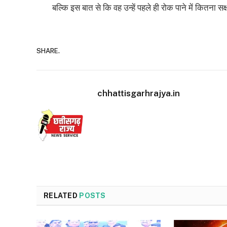
बल्कि इस बात से कि वह उन्हें पहले ही रोक पाने में कितना सक्
SHARE.
chhattisgarhrajya.in
RELATED
POSTS