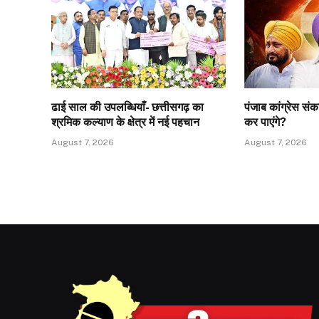
ढाई साल की उपलब्धियाँ- छत्तीसगढ़ का
पंजाब कांग्रेस संक
श्रमिक कल्याण के क्षेत्र में नई पहचान
कर पाएंगे?
August 7, 2026
August 7, 2026