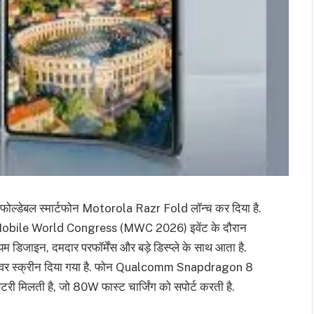
 फोल्डेबल स्मार्टफोन Motorola Razr Fold लॉन्च कर दिया है.
में Mobile World Congress (MWC 2026) इवेंट के दौरान
डिजाइन, दमदार परफॉर्मेंस और बड़े डिस्प्ले के साथ आता है.
का कवर स्क्रीन दिया गया है. फोन Qualcomm Snapdragon 8
ी मिलती है, जो 80W फास्ट चार्जिंग को सपोर्ट करती है.