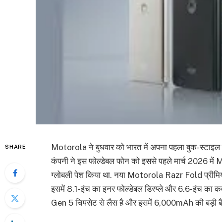
Motorola ने बुधवार को भारत में अपना पहला बुक-स्टाइल
SHARE
कंपनी ने इस फोल्डेबल फोन को इससे पहले मार्च 2026 
ग्लोबली पेश किया था. नया Motorola Razr Fold प्रीमियम 
इसमें 8.1-इंच का इनर फोल्डेबल डिस्प्ले और 6.6-इंच 
Gen 5 चिपसेट से लैस है और इसमें 6,000mAh की बड़ी बैटर