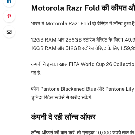
Motorola Razr Fold की कीमत और
भारत में Motorola Razr Fold दो वेरिएंट में लॉन्च हुआ 
12GB RAM और 256GB स्टोरेज वेरिएंट के लिए 1,49,9
16GB RAM और 512GB स्टोरेज वेरिएंट के लिए 1,59,99
कंपनी ने इसका खास FIFA World Cup 26 Collection ए
गई है.
फोन Pantone Blackened Blue और Pantone Lily Whit
चुनिंदा रिटेल स्टोर्स से खरीद सकेंगे.
कंपनी दे रही लॉन्च ऑफर
लॉन्च ऑफर्स की बात करें, तो ग्राहक 10,000 रुपये तक के इ