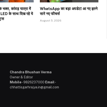
 भक्त, कांवड़ यात्रा में
WhatsApp का बड़ा अपडेट! आ गए इतने
र LED के साथ दिख रहे ये
सारे नए फीचर्स
ेट्स
August 5, 2026
Chandra Bhushan Verma
Owner & Editor
Mobile
- 9826237000
Email
-
chhattisgarhrajya.in@gmail.com