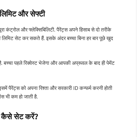
िमिट और सेफ्टी
ट्रोल और फ्लेक्सिबिलिटी. पैरेंट्स अपने हिसाब से दो तरीके
लिमिट सेट कर सकते हैं. इसके अंदर बच्चा बिना हर बार पूछे खुद
है. बच्चा पहले रिक्वेस्ट भेजेगा और आपकी अप्रूवल के बाद ही पेमेंट
समें पैरेंट्स को अपना रिश्ता और सरकारी ID कन्फर्म करनी होती
ांस भी कम हो जाती है.
े सेट करें?