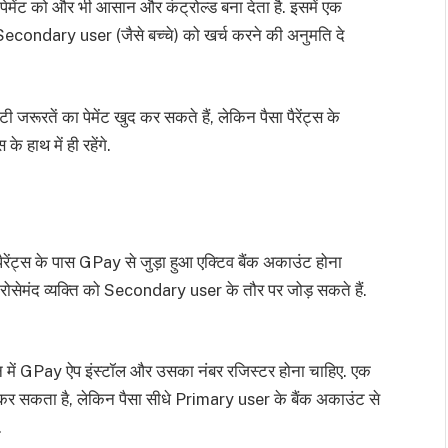
ंट को और भी आसान और कंट्रोल्ड बना देता है. इसमें एक
 Secondary user (जैसे बच्चे) को खर्च करने की अनुमति दे
जरूरतें का पेमेंट खुद कर सकते हैं, लेकिन पैसा पैरेंट्स के
े हाथ में ही रहेंगे.
ेंट्स के पास GPay से जुड़ा हुआ एक्टिव बैंक अकाउंट होना
 भरोसेमंद व्यक्ति को Secondary user के तौर पर जोड़ सकते हैं.
फोन में GPay ऐप इंस्टॉल और उसका नंबर रजिस्टर होना चाहिए. एक
कर सकता है, लेकिन पैसा सीधे Primary user के बैंक अकाउंट से
.