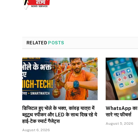
RELATED
POSTS
डिजिटल हुए भोले के भक्त, कांवड़ यात्रा में
WhatsApp का बड
ब्लूटूथ स्पीकर और LED के साथ दिख रहे ये
सारे नए फीचर्स
हाई-टेक स्मार्ट गैजेट्स
August 5, 2026
August 6, 2026