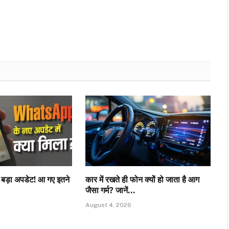
़ा अपडेट! आ गए इतने
कार में रखते ही फोन क्यों हो जाता है आग
जैसा गर्म? जानें…
August 4, 2026