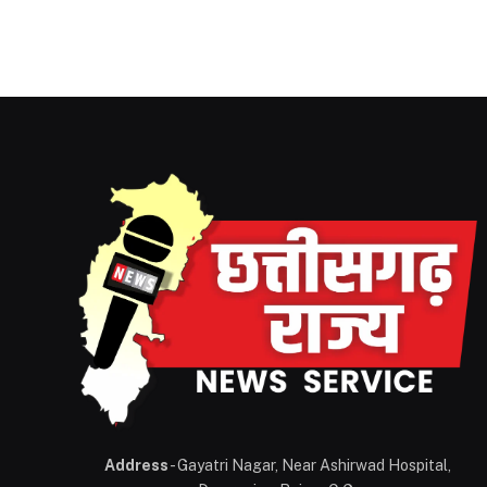
Address
- Gayatri Nagar, Near Ashirwad Hospital,