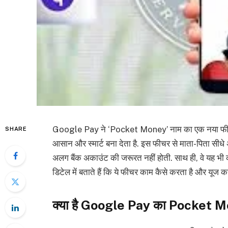
Google Pay ने ‘Pocket Money’ नाम का एक नया फीचर लॉ
SHARE
आसान और स्मार्ट बना देता है. इस फीचर से माता-पिता सीधे अप
अलग बैंक अकाउंट की जरूरत नहीं होती. साथ ही, वे यह भी 
डिटेल में बताते हैं कि ये फीचर काम कैसे करता है और यूज 
क्या है Google Pay का Pocket