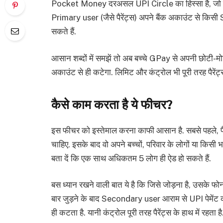
Pocket Money दरअसल UPI Circle का हिस्सा है, जो पेमे
Primary user (जैसे पैरेंट्स) अपने बैंक अकाउंट से किसी
सकते हैं.
आसान शब्दों में समझें तो अब बच्चे GPay से अपनी छोटी-मोटी 
अकाउंट से ही कटेगा. लिमिट और कंट्रोल भी पूरी तरह पैरेंट्स क
कैसे काम करता है ये फीचर?
इस फीचर को इस्तेमाल करना काफी आसान है. सबसे पहले, पैर
चाहिए. इसके बाद वो अपने बच्चों, परिवार के लोगों या किसी
बता दें कि एक साथ अधिकतम 5 लोग ही ऐड हो सकते हैं.
बस ध्यान रखने वाली बात ये है कि जिसे जोड़ना है, उसके 
बार जुड़ने के बाद Secondary user आराम से UPI पेमेंट 
ही कटता है. यानी कंट्रोल पूरी तरह पैरेंट्स के हाथ में रहता है