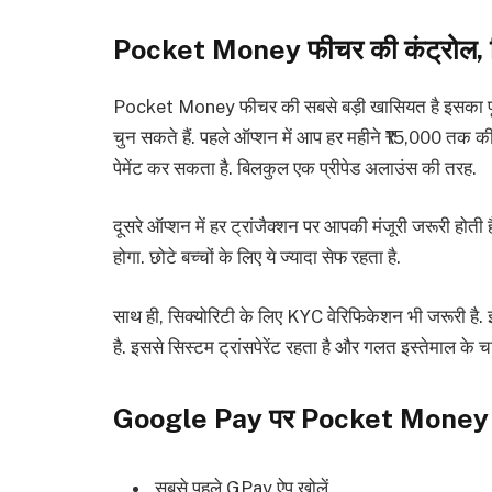
Pocket Money फीचर की कंट्रोल, ल
Pocket Money फीचर की सबसे बड़ी खासियत है इसका पूरा कं
चुन सकते हैं. पहले ऑप्शन में आप हर महीने ₹15,000 तक की 
पेमेंट कर सकता है. बिलकुल एक प्रीपेड अलाउंस की तरह.
दूसरे ऑप्शन में हर ट्रांजैक्शन पर आपकी मंजूरी जरूरी होती 
होगा. छोटे बच्चों के लिए ये ज्यादा सेफ रहता है.
साथ ही, सिक्योरिटी के लिए KYC वेरिफिकेशन भी जरूरी है. इ
है. इससे सिस्टम ट्रांसपेरेंट रहता है और गलत इस्तेमाल के च
Google Pay पर Pocket Money कैस
सबसे पहले GPay ऐप खोलें.