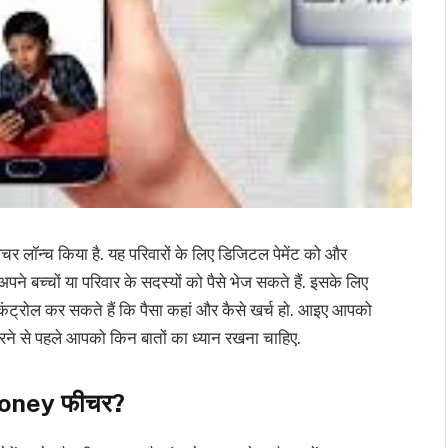
न्च किया है. यह परिवारों के लिए डिजिटल पेमेंट को और
ने बच्चों या परिवार के सदस्यों को पैसे भेज सकते हैं. इसके लिए
कंट्रोल कर सकते हैं कि पैसा कहां और कैसे खर्च हो. आइए आपको
करने से पहले आपको किन बातों का ध्यान रखना चाहिए.
 Money फीचर?