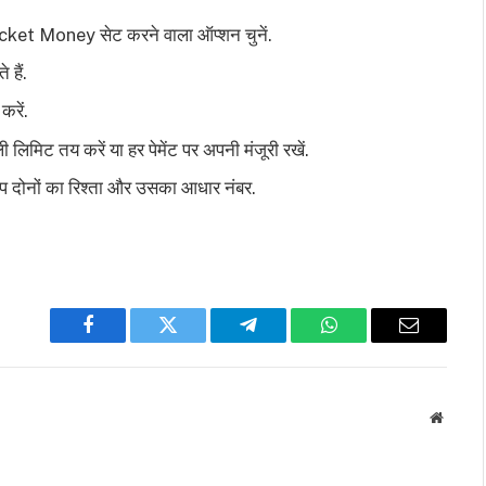
ocket Money सेट करने वाला ऑप्शन चुनें.
 हैं.
रें.
 लिमिट तय करें या हर पेमेंट पर अपनी मंजूरी रखें.
आप दोनों का रिश्ता और उसका आधार नंबर.
Facebook
Twitter
Telegram
WhatsApp
Email
Websit