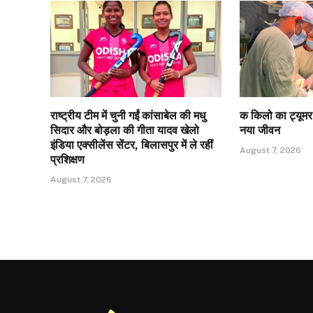
राष्ट्रीय टीम में चुनी गईं कांसाबेल की मधु
क किलो का ट्यूम
सिदार और बोड़ला की गीता यादव खेलो
नया जीवन
इंडिया एक्सीलेंस सेंटर, बिलासपुर में ले रहीं
August 7, 2026
प्रशिक्षण
August 7, 2026