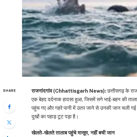
राजनांदगांव (Chhattisgarh News):
छत्तीसगढ़ के राजन
SHARE
एक बेहद दर्दनाक हादसा हुआ, जिसमें सगे भाई-बहन की तालाब 
पहुंच गए और गहरे पानी में उतर जाने से उनकी जान चली गई।
दुखों का पहाड़ टूट पड़ा है।
खेलते-खेलते तालाब पहुंचे मासूम, नहीं बची जान