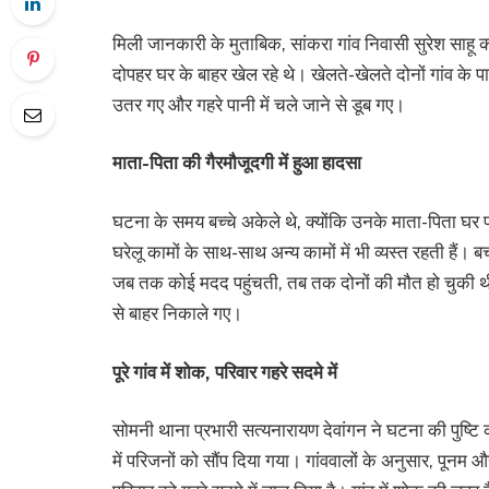
मिली जानकारी के मुताबिक, सांकरा गांव निवासी सुरेश साहू की 
दोपहर घर के बाहर खेल रहे थे। खेलते-खेलते दोनों गांव के 
उतर गए और गहरे पानी में चले जाने से डूब गए।
माता-पिता की गैरमौजूदगी में हुआ हादसा
घटना के समय बच्चे अकेले थे, क्योंकि उनके माता-पिता घर प
घरेलू कामों के साथ-साथ अन्य कामों में भी व्यस्त रहती हैं। 
जब तक कोई मदद पहुंचती, तब तक दोनों की मौत हो चुकी थी।
से बाहर निकाले गए।
पूरे गांव में शोक, परिवार गहरे सदमे में
सोमनी थाना प्रभारी सत्यनारायण देवांगन ने घटना की पुष्टि 
में परिजनों को सौंप दिया गया। गांववालों के अनुसार, पूनम 