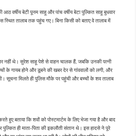
आठ वर्षीय बेटी पूनम साहू और पांच वर्षीय बेटा पुल्कित साहू बुधवार
पास स्थित तालाब तक पहुंच गए। बिना किसी को बताए वे तालाब में
र नहीं थे। सुरेश साहू पेशे से वाहन चालक हैं, जबकि उनकी पत्नी
बच्चों के गायब होने और डूबने की खबर देर से गांववालों को लगी, और
 सूचना मिलते ही पुलिस मौके पर पहुंची और बच्चों के शव तालाब
करते हुए बताया कि शवों को पोस्टमार्टम के लिए भेजा गया है और बाद
और पुल्कित ही माता-पिता की इकलौती संतान थे। इस हादसे ने पूरे