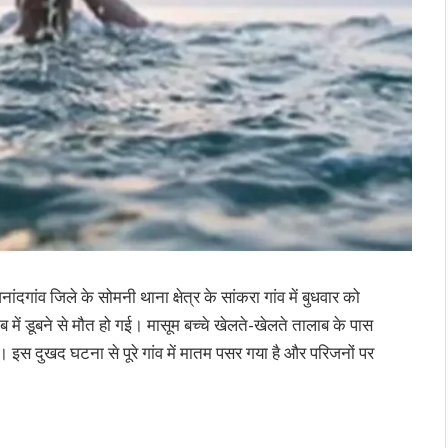
ांदगांव जिले के सोमनी थाना क्षेत्र के सांकरा गांव में बुधवार को
में डूबने से मौत हो गई। मासूम बच्चे खेलते-खेलते तालाब के पास
 इस दुखद घटना से पूरे गांव में मातम पसर गया है और परिजनों पर