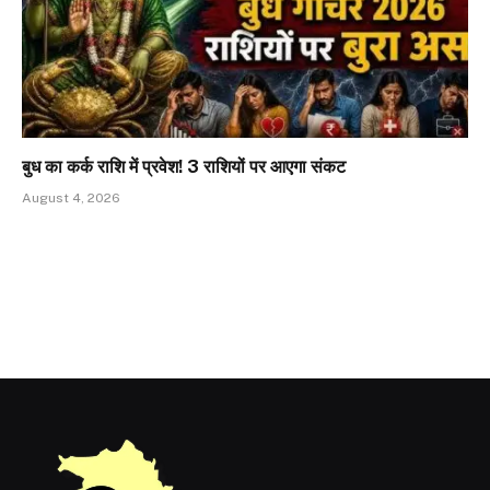
बुध का कर्क राशि में प्रवेश! 3 राशियों पर आएगा संकट
August 4, 2026