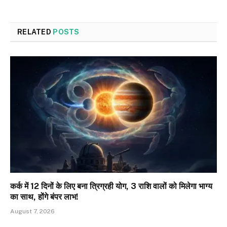
RELATED
POSTS
कर्क में 12 दिनों के लिए बना त्रिग्रही योग, 3 राशि वालों को मिलेगा भाग्य
का साथ, होंगे बंपर लाभ!
August 7, 2026