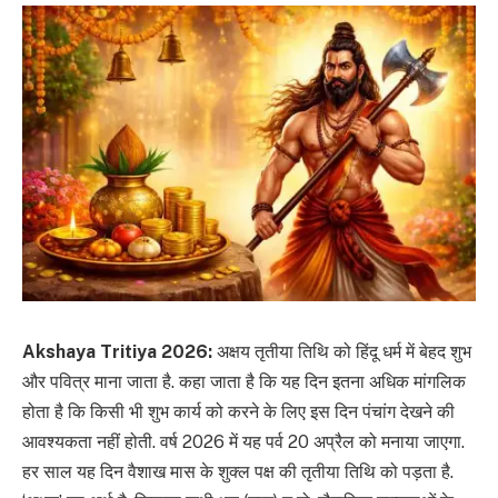
Akshaya Tritiya 2026:
अक्षय तृतीया तिथि को हिंदू धर्म में बेहद शुभ
और पवित्र माना जाता है. कहा जाता है कि यह दिन इतना अधिक मांगलिक
होता है कि किसी भी शुभ कार्य को करने के लिए इस दिन पंचांग देखने की
आवश्यकता नहीं होती. वर्ष 2026 में यह पर्व 20 अप्रैल को मनाया जाएगा.
हर साल यह दिन वैशाख मास के शुक्ल पक्ष की तृतीया तिथि को पड़ता है.