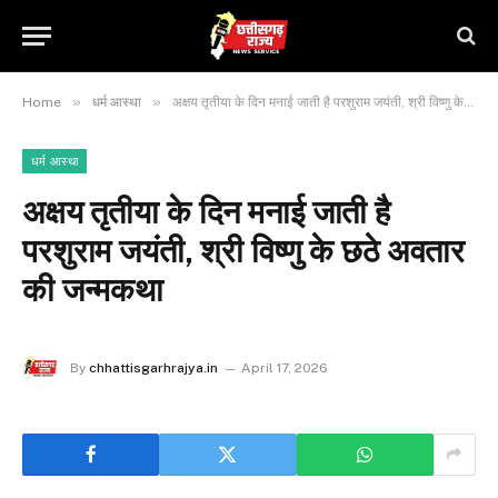
»
»
Home
धर्म आस्था
अक्षय तृतीया के दिन मनाई जाती है परशुराम जयंती, श्री विष्णु के छठे अवतार की जन्मकथा
धर्म आस्था
अक्षय तृतीया के दिन मनाई जाती है
परशुराम जयंती, श्री विष्णु के छठे अवतार
की जन्मकथा
By
chhattisgarhrajya.in
April 17, 2026