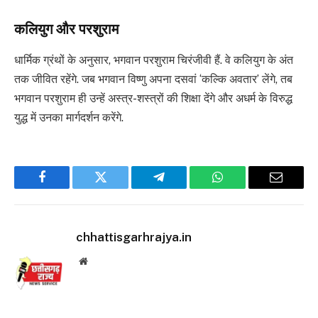
कलियुग और परशुराम
धार्मिक ग्रंथों के अनुसार, भगवान परशुराम चिरंजीवी हैं. वे कलियुग के अंत
तक जीवित रहेंगे. जब भगवान विष्णु अपना दसवां ‘कल्कि अवतार’ लेंगे, तब
भगवान परशुराम ही उन्हें अस्त्र-शस्त्रों की शिक्षा देंगे और अधर्म के विरुद्ध
युद्ध में उनका मार्गदर्शन करेंगे.
Facebook
Twitter
Telegram
WhatsApp
Email
chhattisgarhrajya.in
Website