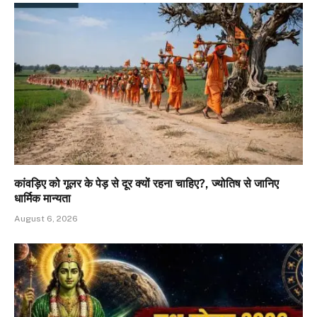
कांवड़िए को गूलर के पेड़ से दूर क्यों रहना चाहिए?, ज्योतिष से जानिए
धार्मिक मान्यता
August 6, 2026