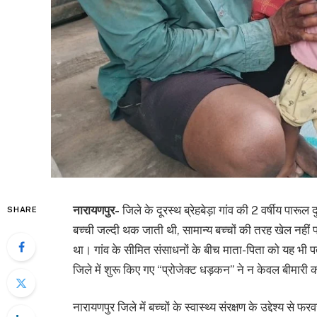
नारायणपुर-
जिले के दूरस्थ ब्रेहबेड़ा गांव की 2 वर्षीय पारू
SHARE
बच्ची जल्दी थक जाती थी, सामान्य बच्चों की तरह खेल नही
था। गांव के सीमित संसाधनों के बीच माता-पिता को यह भी पत
जिले में शुरू किए गए “प्रोजेक्ट धड़कन” ने न केवल बीमार
नारायणपुर जिले में बच्चों के स्वास्थ्य संरक्षण के उद्देश्य