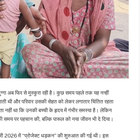
ल दुग्गा अब फिर से मुस्कुरा रही है। कुछ समय पहले तक यह नन्हीं
ं पाती थी और परिवार उसकी सेहत को लेकर लगातार चिंतित रहता
ा नहीं था कि उनकी बच्ची के हृदय में गंभीर समस्या है। लेकिन
ी की समय पर पहचान की, बल्कि पारूल को नया जीवन भी दे दिया।
 से फरवरी 2026 में “प्रोजेक्ट धड़कन” की शुरुआत की गई थी। इस