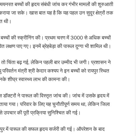
 अध्ययनरत बच्चों की हृदय संबंधी जांच कर गंभीर मामलों की शुरुआती
राया जा सके। खास बात यह है कि यह पहल उन सुदूर क्षेत्रों तक
मित थी।
र बच्चों की स्क्रीनिंग की। प्रथम चरण में 3000 से अधिक बच्चों
त लक्षण पाए गए। इनमें ब्रेहबेड़ा की पारूल दुग्गा भी शामिल थी।
 तो चिंता बढ़ गई, लेकिन पहली बार उम्मीद भी जगी। प्रशासन ने
परिवर्तन मंत्री श्री केदार कश्यप ने इन बच्चों को रायपुर स्थित
नके शीघ्र स्वास्थ्य लाभ की कामना की।
ञ डॉक्टरों ने पारूल की विस्तृत जांच की। जांच में उसके हृदय में
ताया गया। परिवार के लिए यह चुनौतीपूर्ण समय था, लेकिन जिला
 से उपचार की पूरी प्रक्रिया सुनिश्चित की गई।
पुर में पारूल की सफल हृदय सर्जरी की गई। ऑपरेशन के बाद