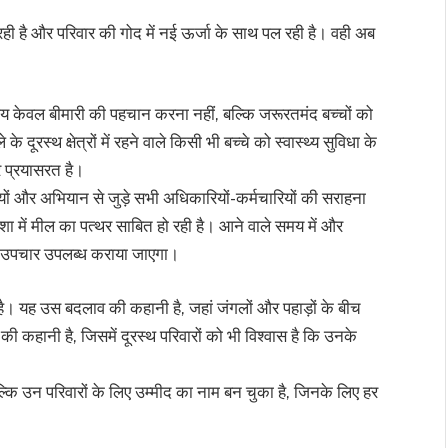
ही है और परिवार की गोद में नई ऊर्जा के साथ पल रही है। वही अब
श्य केवल बीमारी की पहचान करना नहीं, बल्कि जरूरतमंद बच्चों को
ूरस्थ क्षेत्रों में रहने वाले किसी भी बच्चे को स्वास्थ्य सुविधा के
 प्रयासरत है।
ारियों और अभियान से जुड़े सभी अधिकारियों-कर्मचारियों की सराहना
दिशा में मील का पत्थर साबित हो रही है। आने वाले समय में और
र उपचार उपलब्ध कराया जाएगा।
 यह उस बदलाव की कहानी है, जहां जंगलों और पहाड़ों के बीच
ी कहानी है, जिसमें दूरस्थ परिवारों को भी विश्वास है कि उनके
्कि उन परिवारों के लिए उम्मीद का नाम बन चुका है, जिनके लिए हर