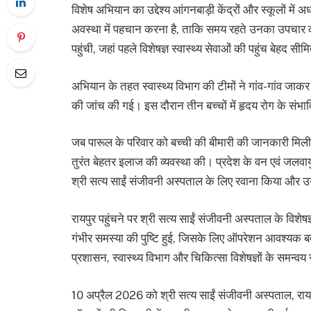
विशेष अभियान का उद्देश्य आंगनबाड़ी केंद्रों और स्कूलों में
अवस्था में पहचान करना है, ताकि समय रहते उनका उपचार क
पहुंची, जहां पहले विशेषज्ञ स्वास्थ्य सेवाओं की पहुंच बेहद सी
अभियान के तहत स्वास्थ्य विभाग की टीमों ने गांव-गांव जाक
की जांच की गई। इस दौरान तीन बच्चों में हृदय रोग के संभावि
जब पारूल के परिवार को बच्ची की बीमारी की जानकारी मिली
तुरंत बेहतर इलाज की व्यवस्था की। प्रदेश के वन एवं जलवायु 
श्री सत्य साईं संजीवनी अस्पताल के लिए रवाना किया और उ
रायपुर पहुंचने पर श्री सत्य साईं संजीवनी अस्पताल के विशेषज्
गंभीर समस्या की पुष्टि हुई, जिसके लिए ऑपरेशन आवश्यक ब
प्रशासन, स्वास्थ्य विभाग और चिकित्सा विशेषज्ञों के समन्वय
10 अप्रैल 2026 को श्री सत्य साईं संजीवनी अस्पताल, राय