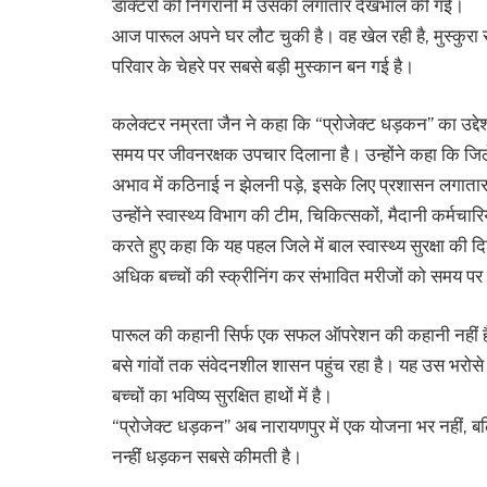
डॉक्टरों की निगरानी में उसकी लगातार देखभाल की गई।
आज पारूल अपने घर लौट चुकी है। वह खेल रही है, मुस्कुरा र
परिवार के चेहरे पर सबसे बड़ी मुस्कान बन गई है।
कलेक्टर नम्रता जैन ने कहा कि “प्रोजेक्ट धड़कन” का उद्दे
समय पर जीवनरक्षक उपचार दिलाना है। उन्होंने कहा कि जिले के द
अभाव में कठिनाई न झेलनी पड़े, इसके लिए प्रशासन लगातार
उन्होंने स्वास्थ्य विभाग की टीम, चिकित्सकों, मैदानी कर्मच
करते हुए कहा कि यह पहल जिले में बाल स्वास्थ्य सुरक्षा की 
अधिक बच्चों की स्क्रीनिंग कर संभावित मरीजों को समय प
पारूल की कहानी सिर्फ एक सफल ऑपरेशन की कहानी नहीं है।
बसे गांवों तक संवेदनशील शासन पहुंच रहा है। यह उस भरोसे क
बच्चों का भविष्य सुरक्षित हाथों में है।
“प्रोजेक्ट धड़कन” अब नारायणपुर में एक योजना भर नहीं, बल
नन्हीं धड़कन सबसे कीमती है।