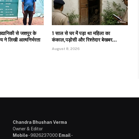
उद्यानिकी से जशपुर के
1 साल से घर में पड़ा था महिला का
ने लिखी आत्मनिर्भरता
कंकाल,पड़ोसी और रिश्तेदार बेखबर…
August 8, 2026
Chandra Bhushan Verma
Owner & Editor
Mobile
- 9826237000
Email
-