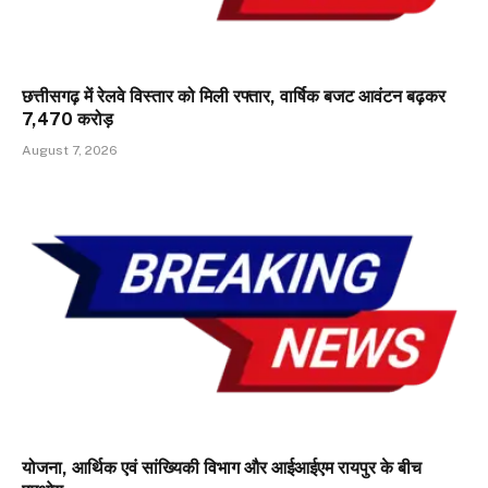
छत्तीसगढ़ में रेलवे विस्तार को मिली रफ्तार, वार्षिक बजट आवंटन बढ़कर
₹7,470 करोड़
August 7, 2026
योजना, आर्थिक एवं सांख्यिकी विभाग और आईआईएम रायपुर के बीच