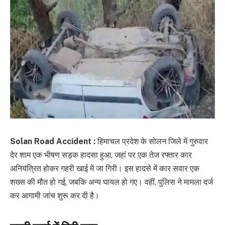
Solan Road Accident :
हिमाचल प्रदेश के सोलन जिले में गुरुवार
देर शाम एक भीषण सड़क हादसा हुआ, जहां पर एक तेज रफ्तार कार
अनियंत्रित होकर गहरी खाई में जा गिरी। इस हादसे में कार सवार एक
शख्स की मौत हो गई, जबकि अन्य घायल हो गए। वहीं, पुलिस ने मामला दर्ज
कर आगामी जांच शुरू कर दी है।