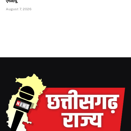
एमओयू
August 7, 2026