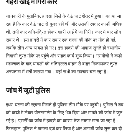
गहरी खाई में गिरी कार
जानकारी के मुताबिक, हादसा जिले के देऊं घाट क्षेत्र में हुआ। बताया जा
रहा है कि कार देऊं घाट से गुजर रही थी और उसकी रफ्तार काफी अधिक
थी, तभी कार अनियंत्रित होकर गहरी खाई में जा गिरी। कार में चार लोग
सवार थे। इस हादसे में कार सवार एक शख्स की मौके पर मौत हो गई,
जबकि तीन अन्य घायल हो गए। इस हादसे की आवाज सुनते ही स्थानीय
निवासी तुरंत मौके पर पहुंचे और राहत कार्य शुरू किया। ग्रामीणों ने कड़ी
मशक्कत के बाद घायलों को क्षतिग्रस्त वाहन से बाहर निकालकर तुरंत
अस्पताल में भर्ती कराया गया। यहां सभी का उपचार चल रहा है।
जांच में जुटी पुलिस
इधर, घटना की सूचना मिलते ही पुलिस टीम मौके पर पहुंची। पुलिस ने शव
को कब्जे में लेकर पोस्टमार्टम के लिए भेज दिया और मामले की जांच में जुट
गई है। प्रारंभिक जांच में हादसे का कारण तेज रफ्तार माना जा रहा है।
फिलहाल, पुलिस ने मामला दर्ज कर लिया है और आगामी जांच शुरू कर दी