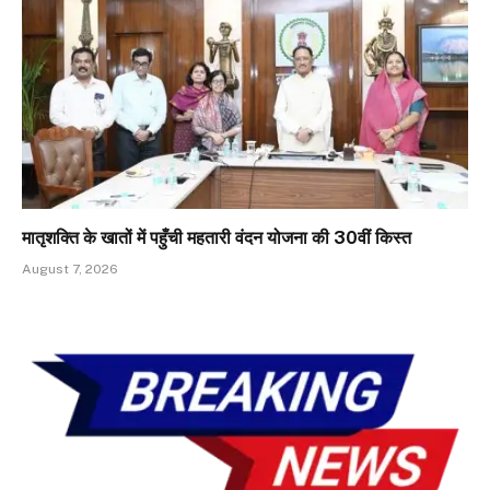
मातृशक्ति के खातों में पहुँची महतारी वंदन योजना की 30वीं किस्त
August 7, 2026