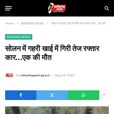
»
»
Home
BREKING NEWS
सोलन में गहरी खाई में गिरी तेज रफ्तार कार…एक की मौत
BREKING NEWS
सोलन में गहरी खाई में गिरी तेज रफ्तार
कार…एक की मौत
By
chhattisgarhrajya.in
May 29, 2026