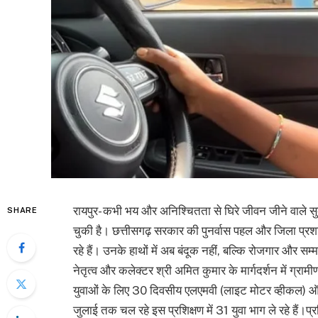
रायपुर- कभी भय और अनिश्चितता से घिरे जीवन जीने वाले 
SHARE
चुकी है। छत्तीसगढ़ सरकार की पुनर्वास पहल और जिला प्रशासन
रहे हैं। उनके हाथों में अब बंदूक नहीं, बल्कि रोजगार और सम
नेतृत्व और कलेक्टर श्री अमित कुमार के मार्गदर्शन में ग्रामी
युवाओं के लिए 30 दिवसीय एलएमवी (लाइट मोटर व्हीकल) ऑन
जुलाई तक चल रहे इस प्रशिक्षण में 31 युवा भाग ले रहे हैं।प