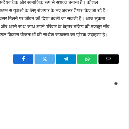
कर उन्हें आर्थिक और सामाजिक रूप से सशक्त बनाना है। कौशल
ाध्यम से युवाओं के लिए रोजगार के नए अवसर तैयार किए जा रहे हैं।
र अवसर मिलने पर जीवन की दिशा बदली जा सकती है। आज सुकमा
हैं और अपने साथ-साथ अपने परिवार के बेहतर भविष्य की मजबूत नींव
 कौशल विकास योजनाओं की सार्थक सफलता का प्रेरक उदाहरण है।
Facebook
Twitter
Telegram
WhatsApp
Email
Websit