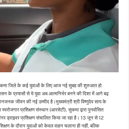
सुकमा जिले के कई युवाओं के लिए आज नई सुबह की शुरुआत हो
 के प्रयासों से ये युवा अब आत्मनिर्भर बनने की दिशा में आगे बढ़
्मानजनक जीवन की नई उम्मीद है।मुख्यमंत्री श्री विष्णुदेव साय के
ण स्वरोजगार प्रशिक्षण संस्थान (आरसेटी), सुकमा द्वारा पुनर्वासित
र ड्राइवर प्रशिक्षण संचालित किया जा रहा है। 13 जून से 12
्रशिक्षण के दौरान युवाओं को केवल वाहन चलाना ही नहीं, बल्कि