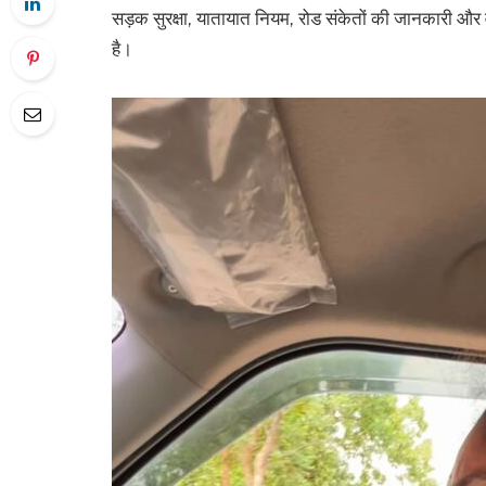
सड़क सुरक्षा, यातायात नियम, रोड संकेतों की जानकारी और व
है।