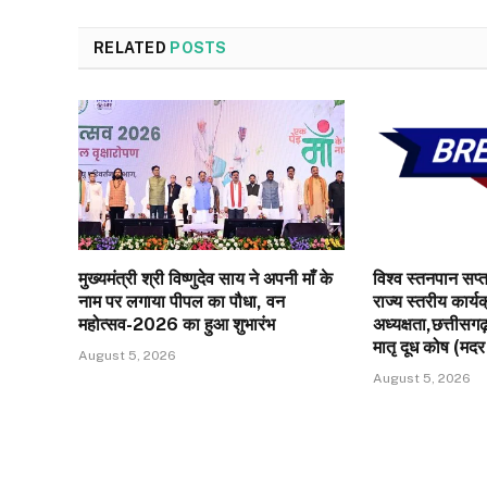
RELATED
POSTS
मुख्यमंत्री श्री विष्णुदेव साय ने अपनी माँ के
विश्व स्तनपान सप्ताह
नाम पर लगाया पीपल का पौधा, वन
राज्य स्तरीय कार्य
महोत्सव-2026 का हुआ शुभारंभ
अध्यक्षता,छत्तीसगढ
मातृ दूध कोष (मदर 
August 5, 2026
August 5, 2026