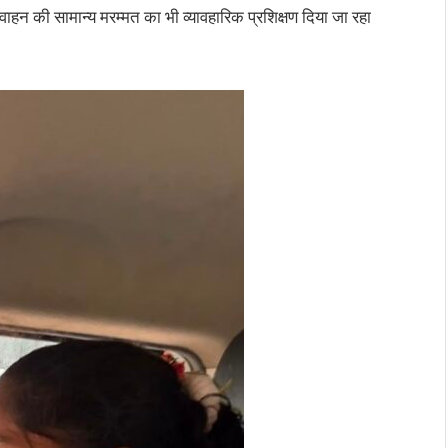
ाहन की सामान्य मरम्मत का भी व्यावहारिक प्रशिक्षण दिया जा रहा