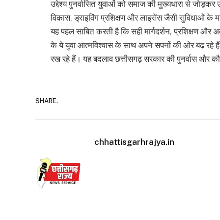
उद्देश्य पुनर्वासित युवाओं को समाज की मुख्यधारा से जोड़
विकास, ड्राइविंग प्रशिक्षण और लाइसेंस जैसी सुविधाओं के म
यह पहल साबित करती है कि सही मार्गदर्शन, प्रशिक्षण औ
के ये युवा आत्मविश्वास के साथ अपने सपनों की ओर बढ़ रहे 
रख रहे हैं। यह बदलाव छत्तीसगढ़ सरकार की पुनर्वास और
SHARE.
chhattisgarhrajya.in