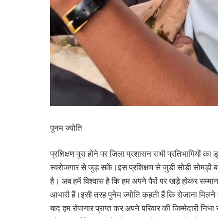
पूनम ज्योति
प्रशिक्षण पूरा होने पर जिला प्रशासन सभी प्रतिभागियों का ड
स्वरोजगार से जुड़ सकें।इस प्रशिक्षण से जुड़ी सोड़ी सोमड़ी ब
है। अब हमें विश्वास है कि हम अपने पैरों पर खड़े होकर स
आभारी हैं।इसी तरह पुनेम ज्योति कहती हैं कि रोजाना मिलने व
बाद हम रोजगार प्राप्त कर अपने परिवार की जिम्मेदारी निभ