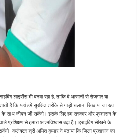
्राइविंग लाइसेंस भी बनवा रहा है, ताकि वे आसानी से रोजगार या
ताती हैं कि यहां हमें सुरक्षित तरीके से गाड़ी चलाना सिखाया जा रहा
म्मान के साथ जीवन जी सकेंगे। इसके लिए हम सरकार और प्रशासन के
ाले प्रशिक्षण से हमारा आत्मविश्वास बढ़ा है। ड्राइविंग सीखने के
ा सकेंगे।कलेक्टर श्री अमित कुमार ने बताया कि जिला प्रशासन का