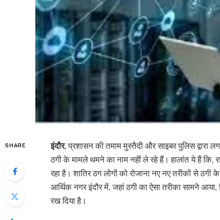
इंदौर
, प्रशासन की तमाम मुस्तैदी और साइबर पुलिस द्वारा लगा
SHARE
ठगी के मामले थमने का नाम नहीं ले रहे हैं। हालांत ये हैं कि
रहा है। शातिर ठग लोगों को रोजाना नए नए तरीकों से ठगी के
आर्थिक नगर इंदौर में, जहां ठगी का ऐसा तरीका सामने आया
रख दिया है।