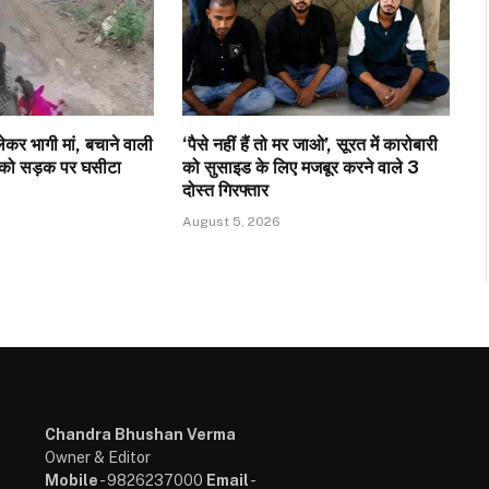
 लेकर भागी मां, बचाने वाली
‘पैसे नहीं हैं तो मर जाओ’, सूरत में कारोबारी
 को सड़क पर घसीटा
को सुसाइड के लिए मजबूर करने वाले 3
दोस्त गिरफ्तार
August 5, 2026
Chandra Bhushan Verma
Owner & Editor
Mobile
- 9826237000
Email
-