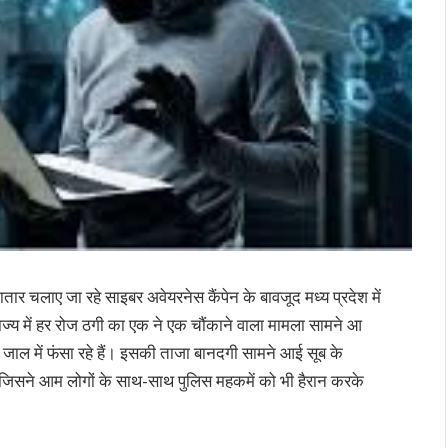
तार चलाए जा रहे साइबर अवेयरनेस कैंपेन के बावजूद मध्य प्रदेश में
, राज्य में हर रोज ठगी का एक ने एक चौंकाने वाला मामला सामने आ
 जाल में फंसा रहे हैं। इसकी ताजा बानदगी सामने आई सूब के
, जिसने आम लोगों के साथ-साथ पुलिस महकमें को भी हैरान करके