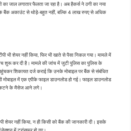
ठगी का जाल लगातार फैलता जा रहा है। अब हैकर्स ने ठगी का नया
 बैंक अकाउंट से थोड़े-बहुत नहीं, बल्कि 4 लाख रुपए से अधिक
टीपी भी शेयर नहीं किया, फिर भी खाते से पैसा निकल गया। मामले में
ंच शुरू कर दी है। मामले की जांच में जुटी पुलिस का पुलिस के
ाने पहुंचकर शिकायत दर्ज कराई कि उनके मोबाइल पर बैंक से संबंधित
े ही मोबाइल में एक एपीके फाइल डाउनलोड हो गई। फाइल डाउनलोड
 कटने के मैसेज आने लगे।
टीपी शेयर नहीं किया, न ही किसी को बैंक की जानकारी दी। इसके
ेक्शन में ट्रांसफर हो गए।