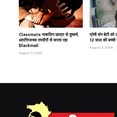
Classmate नाबालिग छात्रा से दुष्कर्म,
प्रेमी संग बेटी को
आपत्तिजनक तस्वीरों से करता रहा
12 साल की बच्ची
Blackmail
August 5, 2026
August 6, 2026