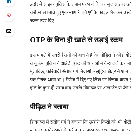
इंदौर में साइबर पुलिस के तमाम प्रयासों के बावजूद साइबर 
तरीका अपनाते हुए एक व्यापारी को एपीके फाइल भेजकर उसके
रकम उड़ा दिए।
OTP के बिना ही खाते से उड़ाई रकम
इस मामले में सबसे हैरानी की बात ये है कि, पीड़ित ने कोई ओ
लसूड़िया पुलिस ने आईटी एक्ट की धाराओं में केस दर्ज कर जा
मुताबिक, फरियादी संतोष गर्ग निवासी लसूड़िया क्षेत्र ने थ
एक मैसेज आया था। मैसेज में दिए गए लिंक पर क्लिक करत
होने के कुछ ही समय बाद उनके मोबाइल पर अकाउंट से पैसे
पीड़ित ने बताया
शिकायत में संतोष गर्ग ने बताया कि उन्होंने किसी को भी ओ
बावजूद उनके खाते से करीब चार लाख रुपए अलग-अलग ट्रांज