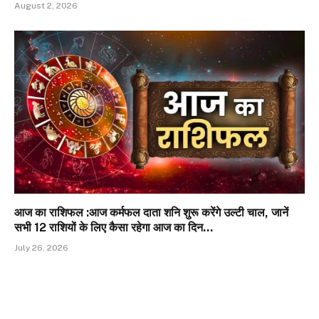
August 2, 2026
आज का राशिफल :आज कर्मफल दाता शनि शुरू करेंगे उल्टी चाल, जानें
सभी 12 राशियों के लिए कैसा रहेगा आज का दिन…
July 26, 2026