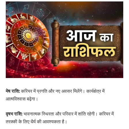
मेष राशि:
करियर में प्रगति और नए अवसर मिलेंगे। कार्यक्षेत्र में
आत्मविश्वास बढ़ेगा।
वृषभ राशि:
भावनात्मक स्थिरता और परिवार में शांति रहेगी। करियर में
तरक्की के लिए धैर्य की आवश्यकता है।