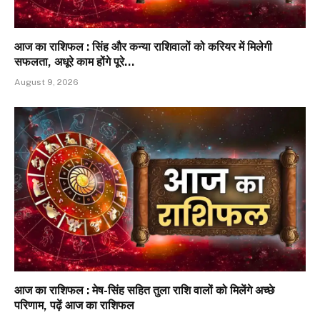
आज का राशिफल : सिंह और कन्या राशिवालों को करियर में मिलेगी
सफलता, अधूरे काम होंगे पूरे…
August 9, 2026
आज का राशिफल : मेष-सिंह सहित तुला राशि वालों को मिलेंगे अच्छे
परिणाम, पढ़ें आज का राशिफल