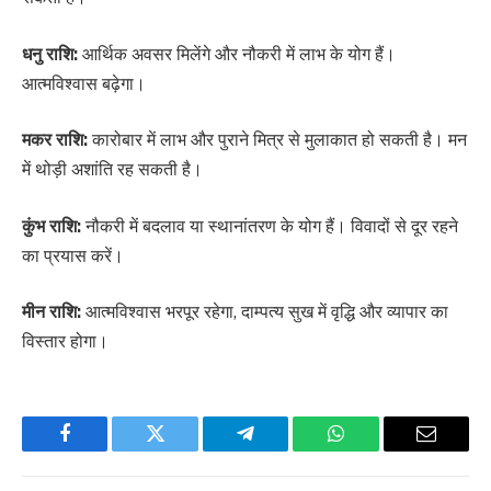
धनु राशि:
आर्थिक अवसर मिलेंगे और नौकरी में लाभ के योग हैं।
आत्मविश्वास बढ़ेगा।
मकर राशि:
कारोबार में लाभ और पुराने मित्र से मुलाकात हो सकती है। मन
में थोड़ी अशांति रह सकती है।
कुंभ राशि:
नौकरी में बदलाव या स्थानांतरण के योग हैं। विवादों से दूर रहने
का प्रयास करें।
मीन राशि:
आत्मविश्वास भरपूर रहेगा, दाम्पत्य सुख में वृद्धि और व्यापार का
विस्तार होगा।
Facebook
Twitter
Telegram
WhatsApp
Email