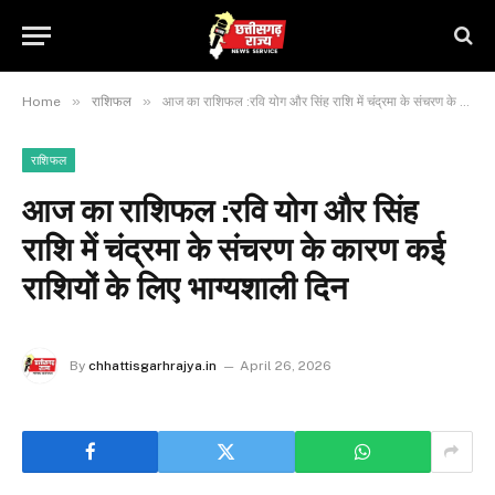
»
»
Home
राशिफल
आज का राशिफल :रवि योग और सिंह राशि में चंद्रमा के संचरण के कारण कई राशियों के लिए भाग्यशाली दिन
राशिफल
आज का राशिफल :रवि योग और सिंह
राशि में चंद्रमा के संचरण के कारण कई
राशियों के लिए भाग्यशाली दिन
By
chhattisgarhrajya.in
April 26, 2026