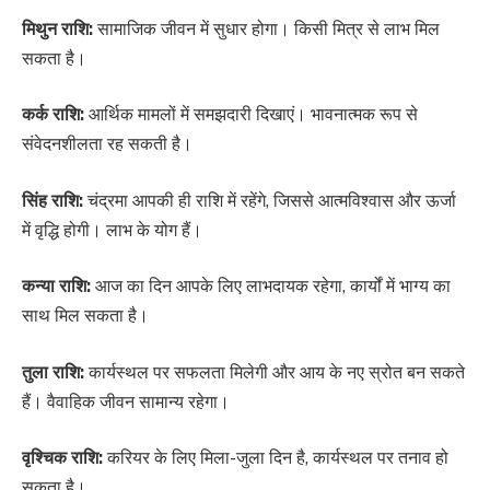
मिथुन राशि:
सामाजिक जीवन में सुधार होगा। किसी मित्र से लाभ मिल
सकता है।
कर्क राशि:
आर्थिक मामलों में समझदारी दिखाएं। भावनात्मक रूप से
संवेदनशीलता रह सकती है।
सिंह राशि:
चंद्रमा आपकी ही राशि में रहेंगे, जिससे आत्मविश्वास और ऊर्जा
में वृद्धि होगी। लाभ के योग हैं।
कन्या राशि:
आज का दिन आपके लिए लाभदायक रहेगा, कार्यों में भाग्य का
साथ मिल सकता है।
तुला राशि:
कार्यस्थल पर सफलता मिलेगी और आय के नए स्रोत बन सकते
हैं। वैवाहिक जीवन सामान्य रहेगा।
वृश्चिक राशि:
करियर के लिए मिला-जुला दिन है, कार्यस्थल पर तनाव हो
सकता है।