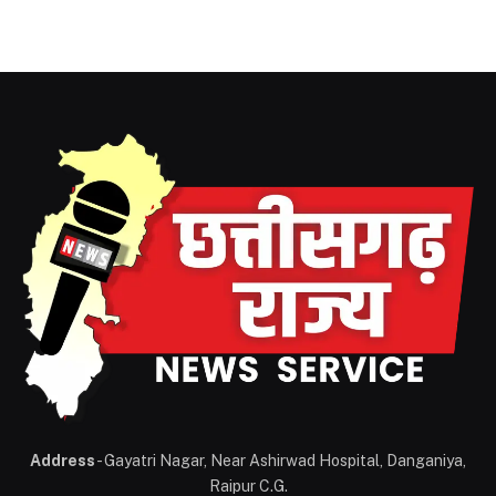
Address
- Gayatri Nagar, Near Ashirwad Hospital, Danganiya,
Raipur C.G.