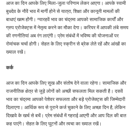
आज का दिन आपके लिए मिला-जुला परिणाम लेकर आएगा। आपके स्वामी
बुधदेव के नौवें भाव में मार्गी होने से यात्रा, शिक्षा और कानूनी मामलों की
बाधाएं खत्म होंगी। ग्यारहवें भाव का चंद्रमा आपको सामाजिक कार्यों और
ग्रुप प्रोजेक्ट्स में नेतृत्व करने का मौका देगा। करियर में आपकी लंबे समय
की रणनीतियां अब रंग लाएंगी। प्रेम संबंधों में भविष्य की योजनाओं पर
रोमांचक चर्चा होगी। सेहत के लिए स्क्रीन से ब्रेक लेते रहें और आंखों का
ख्याल रखें।
कर्क
आज का दिन आपके लिए सुख और संतोष देने वाला रहेगा। सामाजिक और
राजनीतिक क्षेत्र से जुड़े लोगों को अच्छी सफलता मिल सकती है। दसवें
भाव का चंद्रमा आपको पेशेवर सफलता और बड़े प्रोजेक्ट्स की जिम्मेदारी
दिलाएगा। आर्थिक रूप से पुराने कर्ज चुकाने के लिए अच्छा दिन है, लेकिन
दिखावे के खर्च से बचें। प्रेम संबंधों में गहराई आएगी और आप दिल की बात
कह पाएंगे। सेहत के लिए घुटनों और त्वचा का ख्याल रखें।