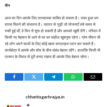
मीन
आज का दिन आपके लिए लाभदायक साबित हो सकता है। रुका हुआ धन
वापस मिलने की संभावना है। व्यापार से जुड़ी जो योजनाएँ लंबे समय से
रुकी हुई थीं, वे फिर से शुरू हो सकती हैं और आपको खुशी देंगी। परिवार में
किसी नए मेहमान के आने से घर का माहौल खुशनुमा रहेगा। प्रेम जीवन जी
रहे लोग अपने साथी के लिए कोई खास सरप्राइज प्लान कर सकते हैं।
कार्यक्षेत्र में आपके और बॉस के बीच संबंध बेहतर रहेंगे। हालांकि किसी भी
प्रकार के विवाद से दूरी बनाए रखना ही आपके लिए बेहतर रहेगा।
Facebook
Twitter
Telegram
WhatsApp
Email
chhattisgarhrajya.in
Website