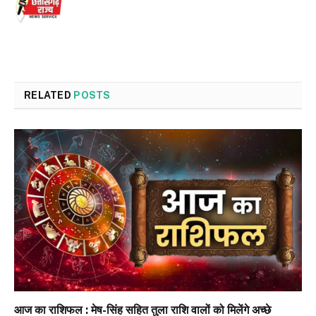
RELATED
POSTS
आज का राशिफल : मेष-सिंह सहित तुला राशि वालों को मिलेंगे अच्छे