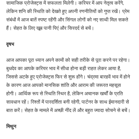
सामाजिक प्रोजेक्ट्स में सफलता मिलेगी। करियर में आप नेतृत्व करेंगे,
लेकिन शनि की स्थिति को देखते हुए अपनी रणनीतियों को गुप्त रखें। प्रेम
संबंधों में आज बातें स्पष्ट रहेंगी और सिंगल लोगों को नए साथी मिल सकते
हैं। सेहत के लिए खूब पानी पिएं और सिरदर्द से बचें।
वृषभ
आज आपका पूरा ध्यान अपने कामों को सही तरीके से पूरा करने पर रहेगा।
बुधदेव का आपके करियर भाव में सीधा होना बड़ी राहत लेकर आया है,
जिससे अटके हुए प्रोजेक्ट्स फिर से शुरू होंगे। चंद्रमा बारहवें भाव में होने
के कारण आज आपको मानसिक शांति और आराम की जरूरत महसूस
होगी। आर्थिक रूप से स्थिति स्थिर है, लेकिन अचानक खर्चों के प्रति
सावधान रहें। रिश्तों में पारदर्शिता बनी रहेगी, पार्टनर के साथ ईमानदारी से
बात करें। सेहत के मामले में अच्छी नींद लें और बहुत ज्यादा सोचने से बचें।
मिथुन