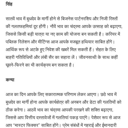
सिंह
सातवें भाव में बुधदेव के मार्गी होने से बिजनेस पार्टनरशिप और निजी रिश्तों
की गलतफहमियां दूर होंगी। नौवें भाव का चंद्रमा आपके उत्साह को बढ़ाएगा,
जिससे किसी बड़ी यात्रा या नए काम की योजना बन सकती है। करियर में
पब्लिक रिलेशन और मीटिंग्स आज आपके मजबूत हथियार साबित होंगे।
आर्थिक रूप से अटके हुए निवेश की खबरें मिल सकती हैं। सेहत के लिए
बाहरी गतिविधियों और लंबी सैर का सहारा लें। जीवनसाथी के साथ कहीं
घूमने-फिरने का भी कार्यक्रम बन सकता है।
कन्या
आज का दिन आपके लिए सकारात्मक परिणाम लेकर आएगा। छठे भाव में
बुधदेव का मार्गी होना आपके कार्यक्षेत्र की अनबन और डेटा की गलतियों को
ठीक करेगा। आठवें भाव का चंद्रमा आपकी परखने की शक्ति बढ़ाएगा,
जिससे आप वित्तीय दस्तावेजों में गलतियां पकड़ पाएंगे। पेशेवर रूप से आज
आप “मास्टर फिक्सर” साबित होंगे। प्रेम संबंधों में गहराई और ईमानदारी