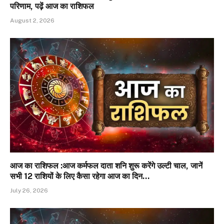
परिणाम, पढ़ें आज का राशिफल
August 2, 2026
आज का राशिफल :आज कर्मफल दाता शनि शुरू करेंगे उल्टी चाल, जानें
सभी 12 राशियों के लिए कैसा रहेगा आज का दिन…
July 26, 2026