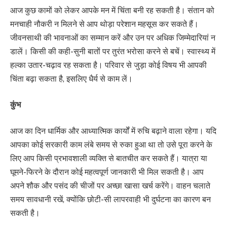
आज कुछ कामों को लेकर आपके मन में चिंता बनी रह सकती है। संतान को
मनचाही नौकरी न मिलने से आप थोड़ा परेशान महसूस कर सकते हैं।
जीवनसाथी की भावनाओं का सम्मान करें और उन पर अधिक जिम्मेदारियां न
डालें। किसी की कही-सुनी बातों पर तुरंत भरोसा करने से बचें। स्वास्थ्य में
हल्का उतार-चढ़ाव रह सकता है। परिवार से जुड़ा कोई विषय भी आपकी
चिंता बढ़ा सकता है, इसलिए धैर्य से काम लें।
कुंभ
आज का दिन धार्मिक और आध्यात्मिक कार्यों में रुचि बढ़ाने वाला रहेगा। यदि
आपका कोई सरकारी काम लंबे समय से रुका हुआ था तो उसे पूरा करने के
लिए आप किसी प्रभावशाली व्यक्ति से बातचीत कर सकते हैं। यात्रा या
घूमने-फिरने के दौरान कोई महत्वपूर्ण जानकारी भी मिल सकती है। आप
अपने शौक और पसंद की चीजों पर अच्छा खासा खर्च करेंगे। वाहन चलाते
समय सावधानी रखें, क्योंकि छोटी-सी लापरवाही भी दुर्घटना का कारण बन
सकती है।