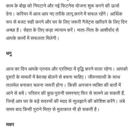
काम के बोझ को निपटाने और नई फिटनेस योजना शुरू करने की ऊर्जा
देगा। करियर में आज आप नए तरीके लागू करने में सफल रहेंगे। आर्थिक
रूप से बजट सही करने और घर के लिए जरूरी गैजेट्स खरीदने के लिए दिन
अच्छा है। सेहत के लिए कड़ा व्यायाम करें। माता-पिता के आशीर्वाद से
आपके कामों में सफलता मिलेगी।
धनु
आज का दिन आपके प्रभाव और प्रतिष्ठा में वृद्धि करने वाला रहेगा। आपको
दूसरों के मामलों में बेवजह बोलने से बचना चाहिए। जीवनसाथी के साथ
तालमेल बनाकर चलना जरूरी होगा। किसी अनजान व्यक्ति की बातों में
आने से बचें। परिवार की कुछ पुरानी समस्याए फिर से सामने आ सकती हैं,
जिन्हें आप घर के बड़े सदस्यों की मदद से सुलझाने की कोशिश करेंगे। लंबे
समय बाद किसी पुराने मित्र से मुलाकात भी हो सकती है।
मकर