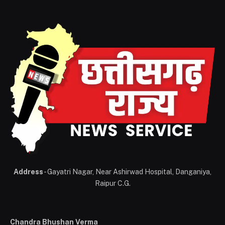
Address
- Gayatri Nagar, Near Ashirwad Hospital, Danganiya,
Raipur C.G.
Chandra Bhushan Verma