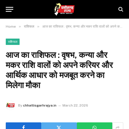
»
»
Home
राशिफल
आज का राशिफल : वृषभ, कन्या और मकर राशि वालों को अपने करियर और आर्थिक आधार को मजबूत करने का मिलेगा मौका
राशिफल
आज का राशिफल : वृषभ, कन्या और
मकर राशि वालों को अपने करियर और
आर्थिक आधार को मजबूत करने का
मिलेगा मौका
By
chhattisgarhrajya.in
March 22, 2026