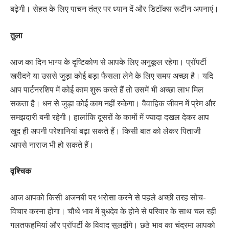
बढ़ेगी। सेहत के लिए पाचन तंत्र पर ध्यान दें और डिटॉक्स रूटीन अपनाएं।
तुला
आज का दिन भाग्य के दृष्टिकोण से आपके लिए अनुकूल रहेगा। प्रॉपर्टी
खरीदने या उससे जुड़ा कोई बड़ा फैसला लेने के लिए समय अच्छा है। यदि
आप पार्टनरशिप में कोई काम शुरू करते हैं तो उसमें भी अच्छा लाभ मिल
सकता है। धन से जुड़ा कोई काम नहीं रुकेगा। वैवाहिक जीवन में प्रेम और
समझदारी बनी रहेगी। हालांकि दूसरों के कामों में ज्यादा दखल देकर आप
खुद ही अपनी परेशानियां बढ़ा सकते हैं। किसी बात को लेकर पिताजी
आपसे नाराज भी हो सकते हैं।
वृश्चिक
आज आपको किसी अजनबी पर भरोसा करने से पहले अच्छी तरह सोच-
विचार करना होगा। चौथे भाव में बुधदेव के होने से परिवार के साथ चल रही
गलतफहमियां और प्रॉपर्टी के विवाद सुलझेंगे। छठे भाव का चंद्रमा आपको