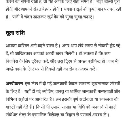
करने का सपना देखा है, तो यह आपके लिए सही समय है। बड़ी डील्स पूरी
होंगी और आपकी सेहत बेहतर होगी। भगवान सूर्य की कृपा आप पर बन रही
है। पानी में चंदन डालकर सूर्य देव को सुबह सुबह चढाएं।
तुला राशि
आपका करियर आगे बढ़ने वाला है। अगर आप लंबे समय से नौकरी ढूंढ रहे
हैं, तो आखिरकार आपको अच्छी खबर मिलेगी। हो सकता है कि आप
बिजनेस के लिए ट्रैवल करें, और उस ट्रिप से अच्छा प्रॉफिट हो।जब भी
अच्छे काम के लिए घर से निकले दही का सेवन अवश्य करें।
अस्वीकरण
: इस लेख में दी गई जानकारी केवल सामान्य सूचनात्मक उद्देश्यों
के लिए है। यहाँ दी गई ज्योतिष, वास्तु या धार्मिक जानकारी मान्यताओं और
विभिन्न स्रोतों पर आधारित है। हम इसकी पूर्ण सटीकता या सफलता की
गारंटी नहीं देते हैं। किसी भी उपाय, सलाह या विधि को अपनाने से पहले
संबंधित क्षेत्र के प्रमाणित विशेषज्ञ या विद्वान से परामर्श अवश्य लें।