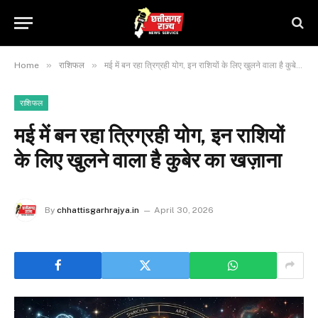
»
»
Home
राशिफल
मई में बन रहा त्रिग्रही योग, इन राशियों के लिए खुलने वाला है कुबेर का खज़ाना
राशिफल
मई में बन रहा त्रिग्रही योग, इन राशियों
के लिए खुलने वाला है कुबेर का खज़ाना
By
chhattisgarhrajya.in
April 30, 2026