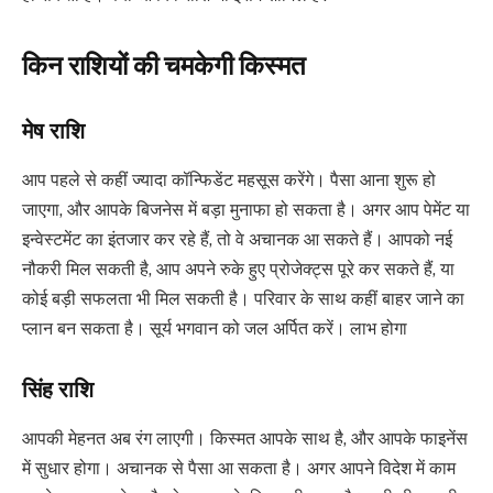
किन राशियों की चमकेगी किस्मत
मेष राशि
आप पहले से कहीं ज्यादा कॉन्फिडेंट महसूस करेंगे। पैसा आना शुरू हो
जाएगा, और आपके बिजनेस में बड़ा मुनाफा हो सकता है। अगर आप पेमेंट या
इन्वेस्टमेंट का इंतजार कर रहे हैं, तो वे अचानक आ सकते हैं। आपको नई
नौकरी मिल सकती है, आप अपने रुके हुए प्रोजेक्ट्स पूरे कर सकते हैं, या
कोई बड़ी सफलता भी मिल सकती है। परिवार के साथ कहीं बाहर जाने का
प्लान बन सकता है। सूर्य भगवान को जल अर्पित करें। लाभ होगा
सिंह राशि
आपकी मेहनत अब रंग लाएगी। किस्मत आपके साथ है, और आपके फाइनेंस
में सुधार होगा। अचानक से पैसा आ सकता है। अगर आपने विदेश में काम