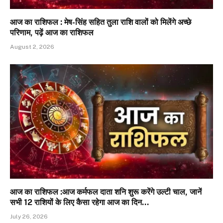
आज का राशिफल : मेष-सिंह सहित तुला राशि वालों को मिलेंगे अच्छे
परिणाम, पढ़ें आज का राशिफल
August 2, 2026
आज का राशिफल :आज कर्मफल दाता शनि शुरू करेंगे उल्टी चाल, जानें
सभी 12 राशियों के लिए कैसा रहेगा आज का दिन…
July 26, 2026