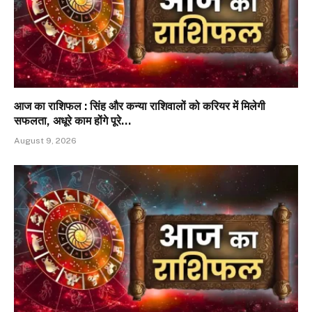
आज का राशिफल : सिंह और कन्या राशिवालों को करियर में मिलेगी
सफलता, अधूरे काम होंगे पूरे…
August 9, 2026