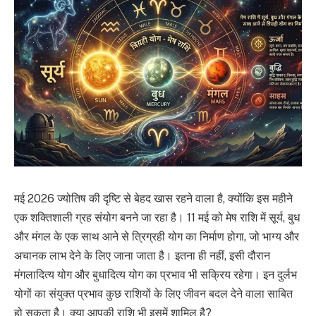
मई 2026 ज्योतिष की दृष्टि से बेहद खास रहने वाला है, क्योंकि इस महीने
एक शक्तिशाली ग्रह संयोग बनने जा रहा है। 11 मई को मेष राशि में सूर्य, बुध
और मंगल के एक साथ आने से त्रिग्रही योग का निर्माण होगा, जो भाग्य और
अचानक लाभ देने के लिए जाना जाता है। इतना ही नहीं, इसी दौरान
मंगलादित्य योग और बुधादित्य योग का प्रभाव भी सक्रिय रहेगा। इन दुर्लभ
योगों का संयुक्त प्रभाव कुछ राशियों के लिए जीवन बदल देने वाला साबित
हो सकता है। क्या आपकी राशि भी इसमें शामिल है?