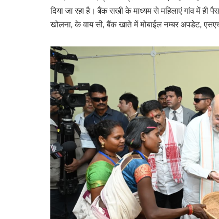
दिया जा रहा है। बैंक सखी के माध्यम से महिलाएं गांव में ह
खोलना, के वाय सी, बैंक खाते में मोबाईल नम्बर अपडेट, एसएच