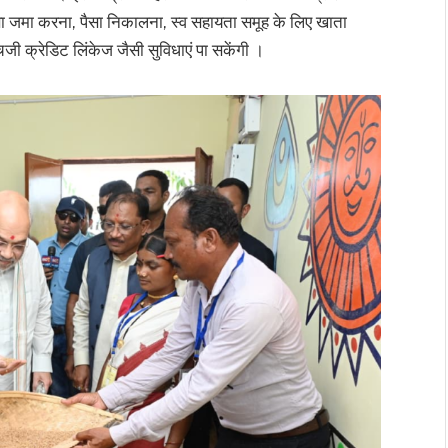
ी पैसा जमा करना, पैसा निकालना, स्व सहायता समूह के लिए खाता
जी क्रेडिट लिंकेज जैसी सुविधाएं पा सकेंगी ।