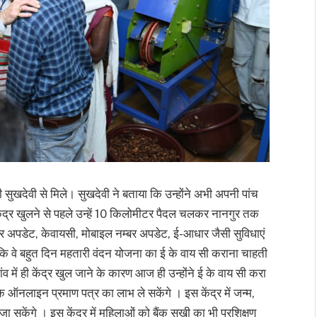
ीमती सुखदेवी से मिले। सुखदेवी ने बताया कि उन्होंने अभी अपनी पांच
ेंद्र खुलने से पहले उन्हें 10 किलोमीटर पैदल चलकर नानगुर तक
र अपडेट, केवायसी, मोबाइल नम्बर अपडेट, ई-आधार जैसी सुविधाएं
या कि वे बहुत दिन महतारी वंदन योजना का ई के वाय सी कराना चाहती
ांव में ही केंद्र खुल जाने के कारण आज ही उन्होंने ई के वाय सी करा
के ऑनलाइन प्रमाण पत्र का लाभ ले सकेंगे । इस केंद्र में जन्म,
सकेंगे । इस केंद्र में महिलाओं को बैंक सखी का भी प्रशिक्षण