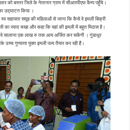
मवार को बस्तर जिले के नेतानार ग्राम में सीआरपीएफ कैम्प पहुँचे।
र ) का उद्घाटन किया ।
रही स्व सहायता समूह की महिलाओं से जाना कि कैसे वे इमली बिक्री
इमली का स्वाद चखा और कहा कि यहां की इमली में बहुत मिठास है।
 वे सालाना एक लाख रु तक आय अर्जित कर सकेंगी । गुंडाधूर
े उच्च गुणवत्ता युक्त इमली पल्प तैयार कर रही हैं।