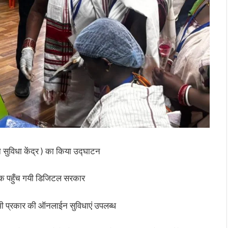
जन सुविधा केंद्र ) का किया उद्घाटन
 तक पहुँच गयी डिजिटल सरकार
 सभी प्रकार की ऑनलाईन सुविधाएं उपलब्ध