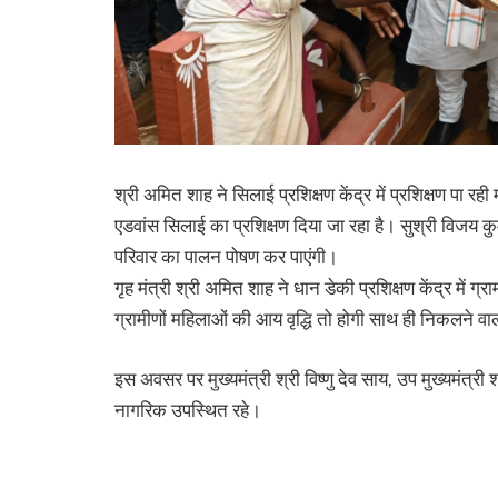
श्री अमित शाह ने सिलाई प्रशिक्षण केंद्र में प्रशिक्षण पा 
एडवांस सिलाई का प्रशिक्षण दिया जा रहा है। सुश्री विजय कु
परिवार का पालन पोषण कर पाएंगी।
गृह मंत्री श्री अमित शाह ने धान डेकी प्रशिक्षण केंद्र में ग
ग्रामीणों महिलाओं की आय वृद्धि तो होगी साथ ही निकलने व
इस अवसर पर मुख्यमंत्री श्री विष्णु देव साय, उप मुख्यमंत्री
नागरिक उपस्थित रहे।