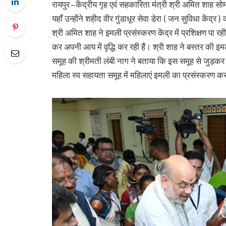
रायपुर – केंद्रीय गृह एवं सहकारिता मंत्री श्री अमित शाह सो
यहाँ उन्होंने शहीद वीर गुंडाधूर सेवा डेरा ( जन सुविधा केंद्
श्री अमित शाह ने इमली प्रसंस्करण केंद्र में प्रशिक्षण पा 
कर अपनी आय में वृद्धि कर रही हैं। श्री शाह ने बस्तर की 
समूह की श्रीमती लंबी नाग ने बताया कि इस समूह से जुड़कर
महिला स्व सहायता समूह में महिलाएं इमली का प्रसंस्करण करक