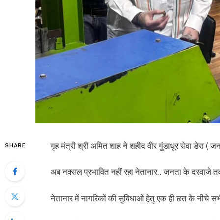
गृह मंत्री श्री अमित शाह ने शहीद वीर गुंडाधूर सेवा डेरा ( 
SHARE
अब नक्सल प्रभावित नहीं रहा नेतानार.. जनता के दरवाजे
नेतानार में नागरिकों की सुविधाओं हेतु एक ही छत के नीचे