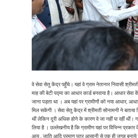
वे सेवा सेतु केंद्र पहुँचे। यहां वे ग्राम नेतानार निवासी श्र
माह की बेटी पद्मा का आधार कार्ड बनवाया है। आधार सेवा क
जाना पड़ता था । अब यहां पर ग्रामीणों को नया आधार, आधा
मिल सकेंगी । सेवा सेतु केंद्र में श्रीमती सोनामनी ने बता
थीं लेकिन दूरी अधिक होने के कारण वे जा नहीं पा रहीं थीं। ग
लिया है । उल्लेखनीय है कि ग्रामीण यहां पर विभिन्न प्रकार 
आय , जाति आदि प्रमाण पत्र आसानी से एक ही जगह बनाये जा 