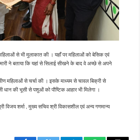
रही महिलाओं से भी मुलाकात की । यहाँ पर महिलाओं को बेसिक एवं
मारी ने बताया कि यहां से सिलाई सीखने के बाद वे अच्छे से अपने
्रामीण महिलाओं से चर्चा की । इसके माध्यम से चावल बिक्री से
ाली धान की भूसी से पशुओं को पौष्टिक आहार भी मिलेगा ।
 श्री विजय शर्मा , मुख्य सचिव श्री विकासशील एवं अन्य गणमान्य