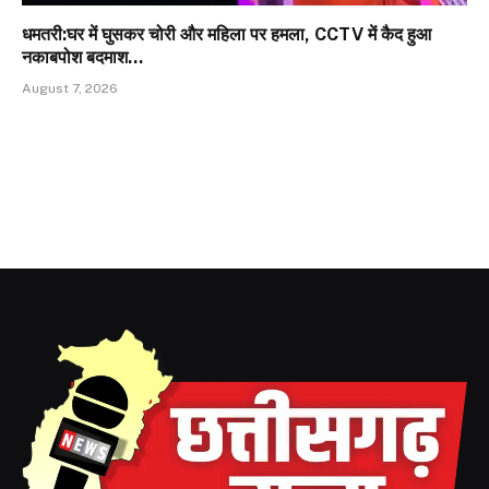
धमतरी:घर में घुसकर चोरी और महिला पर हमला, CCTV में कैद हुआ
नकाबपोश बदमाश…
August 7, 2026