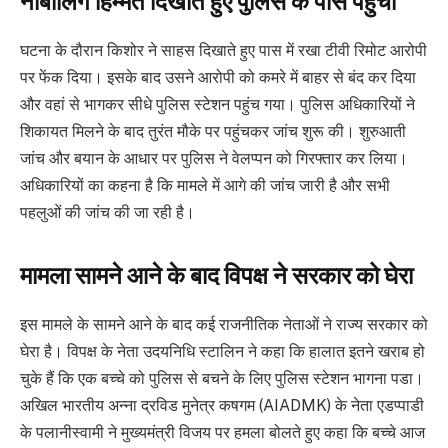
नाबालिग हिम्मत दिखाते हुए पुलिस के पास पहुंचा
घटना के दौरान किशोर ने साहस दिखाते हुए पास में रखा टीवी रिमोट आरोपी
पर फेंक दिया। इसके बाद उसने आरोपी को कमरे में बाहर से बंद कर दिया
और वहां से भागकर सीधे पुलिस स्टेशन पहुंच गया। पुलिस अधिकारियों ने
शिकायत मिलने के बाद तुरंत मौके पर पहुंचकर जांच शुरू की। शुरुआती
जांच और बयान के आधार पर पुलिस ने वेलप्पन को गिरफ्तार कर लिया।
अधिकारियों का कहना है कि मामले में आगे की जांच जारी है और सभी
पहलुओं की जांच की जा रही है।
मामला सामने आने के बाद विपक्ष ने सरकार को घेरा
इस मामले के सामने आने के बाद कई राजनीतिक नेताओं ने राज्य सरकार को
घेरा है। विपक्ष के नेता उदयनिधि स्टालिन ने कहा कि हालात इतने खराब हो
चुके हैं कि एक बच्चे को पुलिस से बचने के लिए पुलिस स्टेशन भागना पडा।
अखिल भारतीय अन्ना द्रविड मुनेत्र कषगम (AIADMK) के नेता एडप्पाडी
के पलानीस्वामी ने मुख्यमंत्री विजय पर हमला बोलते हुए कहा कि बच्चे आज