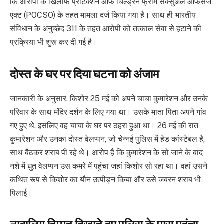
कि आरोपी के खिलाफ प्रोटेक्शन ऑफ चिल्ड्रेन फ्रॉम सेक्सुअल ऑफेंसेज
एक्ट (POCSO) के तहत मामला दर्ज किया गया है। साथ ही भारतीय
संविधान के अनुच्छेद 311 के तहत आरोपी को तत्काल सेवा से हटाने की
प्रक्रिया भी शुरू कर दी गई है।
दोस्त के घर पर दिया घटना को अंजाम
जानकारी के अनुसार, किशोर 25 मई को अपने चाचा कुमारेशन और उनके
परिवार के साथ मंदिर दर्शन के लिए गया था। उसके माता पिता अपने गांव
गए हुए थे, इसलिए वह चाचा के घर पर ठहरा हुआ था। 26 मई की रात
कुमारेशन और उनका दोस्त वेलप्पन, जो चेन्नई पुलिस में हेड कांस्टेबल है,
साथ बैठकर शराब पी रहे थे। आरोप है कि कुमारेशन के सो जाने के बाद
नशे में धुत वेलप्पन उस कमरे में पहुंचा जहां किशोर सो रहा था। वहां उसने
कथित रूप से किशोर का यौन उत्पीड़न किया और उसे जबरन शराब भी
पिलाई।