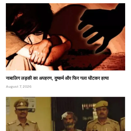
नाबालिग लड़की का अपहरण, दुष्कर्म और फिर गला घोंटकर हत्या
August 7, 2026