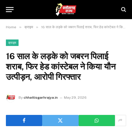
»
»
Home
क्राइम
16 साल के लड़के को जबरन पिलाई शराब, फिर हेड कांस्टेबल ने किया यौन उत्पीड़न, आरोपी गिरफ्तार
क्राइम
16 साल के लड़के को जबरन पिलाई
शराब, फिर हेड कांस्टेबल ने किया यौन
उत्पीड़न, आरोपी गिरफ्तार
By
chhattisgarhrajya.in
May 29, 2026