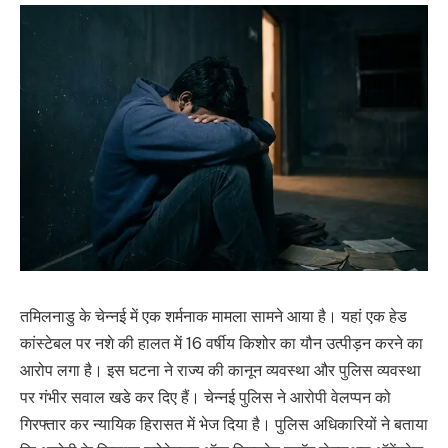
तमिलनाडु के चेन्नई में एक शर्मनाक मामला सामने आया है। यहां एक हेड
कांस्टेबल पर नशे की हालत में 16 वर्षीय किशोर का यौन उत्पीड़न करने का
आरोप लगा है। इस घटना ने राज्य की कानून व्यवस्था और पुलिस व्यवस्था
पर गंभीर सवाल खडे कर दिए हैं। चेन्नई पुलिस ने आरोपी वेलप्पन को
गिरफ्तार कर न्यायिक हिरासत में भेज दिया है। पुलिस अधिकारियों ने बताया