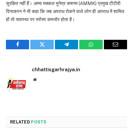
सुरक्षित नहीं हैं। अम्मा मक्कल मुनेत्र कषगम (AMMK) प्रमुख टीटीवी
दिनाकरन ने भी कहा कि जब अपराध रोकने वाले लोग ही अपराध में शामिल
हों तो व्यवस्था पर भरोसा कमजोर होता है।
Facebook
Twitter
Telegram
WhatsApp
Email
chhattisgarhrajya.in
Website
RELATED
POSTS