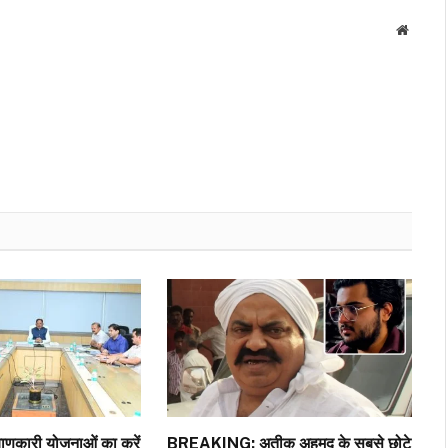
Websit
णकारी योजनाओं का करें
BREAKING: अतीक अहमद के सबसे छोटे