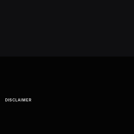
DISCLAIMER