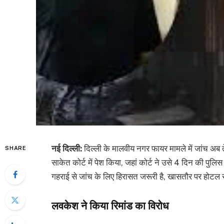
नई दिल्ली:
दिल्ली के मालवीय नगर फायर मामले में जांच अब 
SHARE
साकेत कोर्ट में पेश किया, जहां कोर्ट ने उसे 4 दिन की पुलिस
गहराई से जांच के लिए हिरासत जरूरी है, खासतौर पर होटल से
लवकेश ने किया रिमांड का विरोध