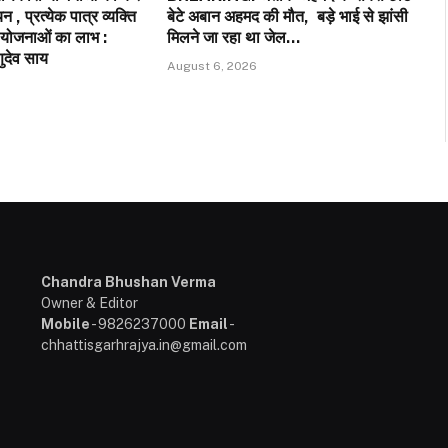
 , प्रत्येक पात्र व्यक्ति
बेटे अबान अहमद की मौत, बड़े भाई से झांसी
 योजनाओं का लाभ :
मिलने जा रहा था जेल…
्णुदेव साय
August 6, 2026
Chandra Bhushan Verma
Owner & Editor
Mobile
- 9826237000
Email
-
chhattisgarhrajya.in@gmail.com