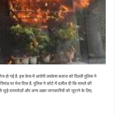
तेज हो गई है. इस केस में आरोपी लवकेश बजाज को दिल्ली पुलिस ने
 रिमांड पर भेज दिया है. पुलिस ने कोर्ट में दलील दी कि मामले की
 जुड़े दस्तावेज़ों और अन्य अहम जानकारियों को जुटाने के लिए.