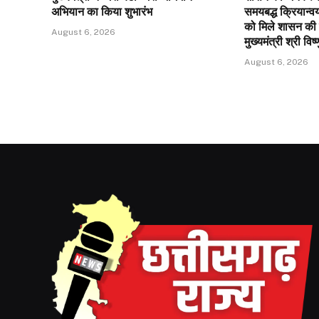
अभियान का किया शुभारंभ
समयबद्ध क्रियान्वयन
को मिले शासन की
August 6, 2026
मुख्यमंत्री श्री विष
August 6, 2026