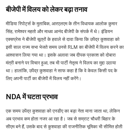
बीजेपी में विलय को लेकर बढ़ा तनाव
मीडिया रिपोर्ट्स के मुताबिक, आरएलएम के तीन विधायक आलोक कुमार
सिंह, रामेश्वर महतो और माधव आनंद बीजेपी के संपर्क में थे। इंडियन
एक्सप्रेस ने बीजेपी सूत्रों के हवाले से दावा किया कि उपेंद्र कुशवाहा को
इसी साल राज्य सभा भेजते समय उनसे RLM का बीजेपी में विलय करने का
आश्वासन लिया गया था। इसके अलावा जब दीपक प्रकाश को दोबारा
मंत्री बनाने पर विचार हुआ, तब भी पार्टी नेतृत्व ने विलय का मुद्दा उठाया
था। हालांकि, उपेंद्र कुशवाहा ने साफ कहा है कि वे केवल किसी पद के
लिए अपनी पार्टी का बीजेपी में विलय नहीं करेंगे।
NDA में घटता प्रभाव
एक समय उपेंद्र कुशवाहा को एनडीए का बड़ा नेता माना जाता था, लेकिन
अब प्रभाव कम होता नजर आ रहा है। जब से सम्राट चौधरी बिहार के
सीएम बने हैं, उसके बाद से कुशवाहा की राजनीतिक भूमिका भी सीमित होती