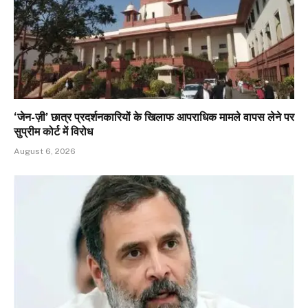
‘जेन-ज़ी’ छात्र प्रदर्शनकारियों के खिलाफ आपराधिक मामले वापस लेने पर
सुप्रीम कोर्ट में विरोध
August 6, 2026