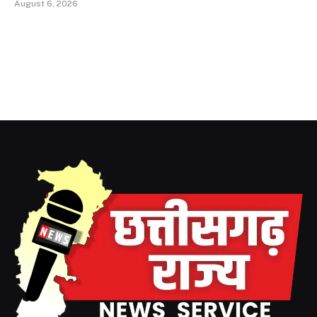
August 6, 2026