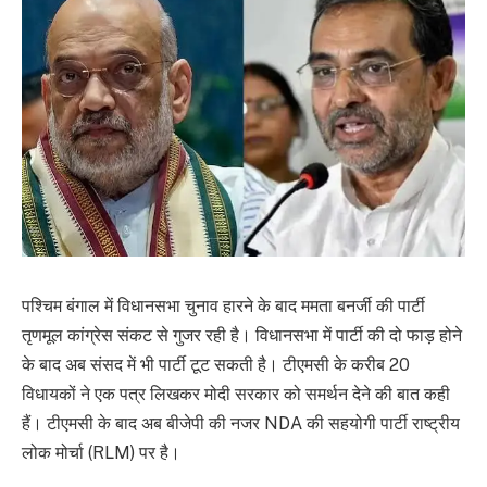
पश्चिम बंगाल में विधानसभा चुनाव हारने के बाद ममता बनर्जी की पार्टी
तृणमूल कांग्रेस संकट से गुजर रही है। विधानसभा में पार्टी की दो फाड़ होने
के बाद अब संसद में भी पार्टी टूट सकती है। टीएमसी के करीब 20
विधायकों ने एक पत्र लिखकर मोदी सरकार को समर्थन देने की बात कही
हैं। टीएमसी के बाद अब बीजेपी की नजर NDA की सहयोगी पार्टी राष्ट्रीय
लोक मोर्चा (RLM) पर है।