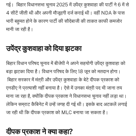
गई। बिहार विधानसभा चुनाव 2025 में उपेंद्र कुशवाहा की पार्टी ने 6 में से
4 सीटें जीती थी और अपनी मौजूदगी दर्ज कराई थी। वहीं NDA के पास
भारी बहुमत होने के कारण पार्टी की सौदेबाजी की ताकत काफी कमजोर
मानी जा रही है।
उपेंद्र कुशवाहा को दिया झटका
बिहार विधान परिषद चुनाव में बीजेपी ने अपने सहयोगी उपेंद्र कुशवाहा को
बड़ा झटका दिया है। विधान परिषद के लिए 18 जून को मतदान होगा।
बिहार सरकार में मंत्री और उपेंद्र कुशवाहा के बेटे दीपक प्रकाश को
एनडीए ने प्रत्याशी नहीं बनाया है। ऐसे में उनका मंत्री पद भी जाना तय
माना जा रहा है, क्योंकि दीपक प्रकाश ने विधानसभा चुनाव नहीं लड़ा था।
लेकिन सम्राट कैबिनेट में उन्हें जगह दी गई थी। इसके बाद अटकलें लगाई
जा रही थी कि दीपक प्रकाश को MLC बनाया जा सकता है।
दीपक प्रकाश ने क्या कहा?