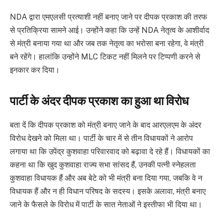
NDA द्वारा एमएलसी प्रत्याशी नहीं बनाए जाने पर दीपक प्रकाश की तरफ
से प्रतिक्रिया सामने आई। उन्होंने कहा कि उन्हें NDA नेतृत्व के आशीर्वाद
से मंत्री बनाया गया था और जब तक नेतृत्व का भरोसा बना रहेगा, वे मंत्री
बने रहेंगे। हालांकि उन्होंने MLC टिकट नहीं मिलने पर टिप्पणी करने से
इनकार कर दिया।
पार्टी के अंदर दीपक प्रकाश का हुआ था विरोध
बता दें कि दीपक प्रकाश को मंत्री बनाए जाने के बाद आरएलएम के अंदर
विरोध देखने को मिला था। पार्टी के चार में से तीन विधायकों ने आरोप
लगाया था कि उपेंद्र कुशवाहा परिवारवाद को बढ़ावा दे रहे हैं। विधायकों का
कहना था कि खुद कुशवाहा राज्य सभा सांसद हैं, उनकी पत्नी स्नेहलता
कुशवाहा विधायक हैं और अब बेटे को भी मंत्री बना दिया गया, जबकि वे न
विधायक हैं और न ही विधान परिषद के सदस्य। इसके अलावा, मंत्री बनाए
जाने के फैसले के विरोध में पार्टी के सात नेताओं ने इस्तीफा भी दिया था।