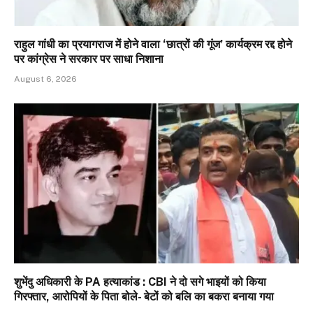
राहुल गांधी का प्रयागराज में होने वाला ‘छात्रों की गूंज’ कार्यक्रम रद्द होने
पर कांग्रेस ने सरकार पर साधा निशाना
August 6, 2026
शुभेंदु अधिकारी के PA हत्याकांड : CBI ने दो सगे भाइयों को किया
गिरफ्तार, आरोपियों के पिता बोले- बेटों को बलि का बकरा बनाया गया