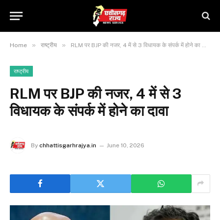
»
»
Home
राष्ट्रीय
RLM पर BJP की नजर, 4 में से 3 विधायक के संपर्क में होने का दावा
राष्ट्रीय
RLM पर BJP की नजर, 4 में से 3
विधायक के संपर्क में होने का दावा
By
chhattisgarhrajya.in
June 10, 2026