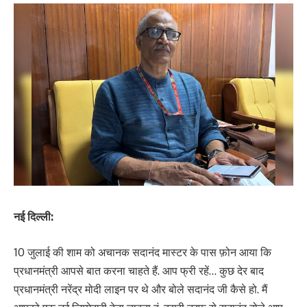
नई दिल्ली:
10 जुलाई की शाम को अचानक सदानंद मास्टर के पास फ़ोन आया कि
प्रधानमंत्री आपसे बात करना चाहते हैं. आप फ्री रहें… कुछ देर बाद
प्रधानमंत्री नरेंद्र मोदी लाइन पर थे और बोले सदानंद जी कैसे हो. मैं