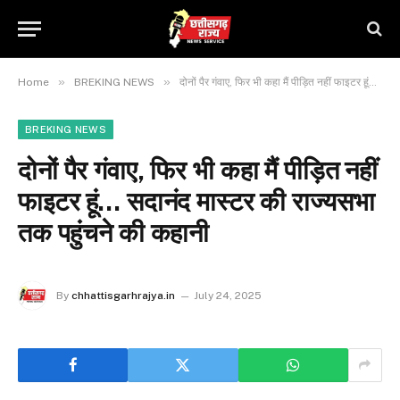
»
»
Home
BREKING NEWS
दोनों पैर गंवाए, फिर भी कहा मैं पीड़ित नहीं फाइटर हूं… सदानंद मास्टर की राज्यसभा तक पहुंचने की कहानी
BREKING NEWS
दोनों पैर गंवाए, फिर भी कहा मैं पीड़ित नहीं
फाइटर हूं… सदानंद मास्टर की राज्यसभा
तक पहुंचने की कहानी
By
chhattisgarhrajya.in
July 24, 2025