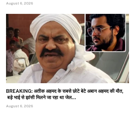
August 6, 2026
BREAKING: अतीक अहमद के सबसे छोटे बेटे अबान अहमद की मौत,
बड़े भाई से झांसी मिलने जा रहा था जेल…
August 6, 2026