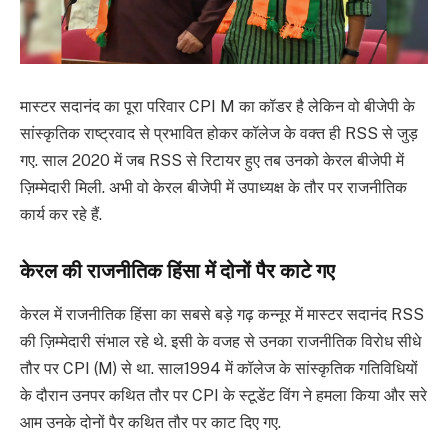
मास्टर सदानंद का पूरा परिवार CPI M का कॉडर है लेकिन वो बीजेपी के
सांस्कृतिक राष्ट्रवाद से प्रभावित होकर कॉलेज के वक्त ही RSS से जुड़
गए. साल 2020 में जब RSS से रिटायर हुए तब उनको केरल बीजेपी में
ज़िम्मेदारी मिली. अभी वो केरल बीजेपी में उपाध्यक्ष के तौर पर राजनीतिक
कार्य कर रहे हैं.
केरल की राजनीतिक हिंसा में दोनों पैर काटे गए
केरल में राजनीतिक हिंसा का सबसे बड़े गढ़ कन्नूर में मास्टर सदानंद RSS
की ज़िम्मेदारी संभाल रहे थे. इसी के वजह से उनका राजनीतिक विरोध सीधे
तौर पर CPI (M) से था. साल1994 में कॉलेज के सांस्कृतिक गतिविधियों
के दौरान उनपर कथित तौर पर CPI के स्टूडेंट विंग ने हमला किया और सरे
आम उनके दोनों पैर कथित तौर पर काट दिए गए.