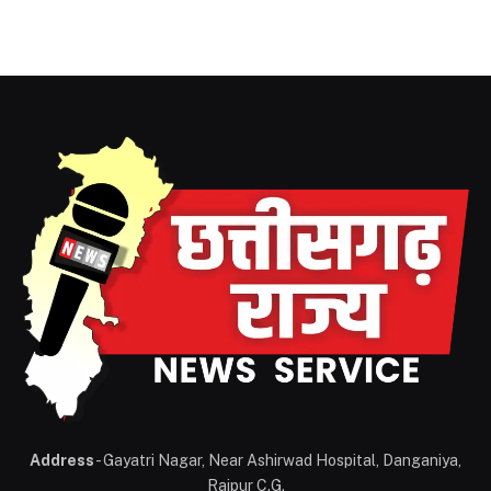
Address
- Gayatri Nagar, Near Ashirwad Hospital, Danganiya,
Raipur C.G.