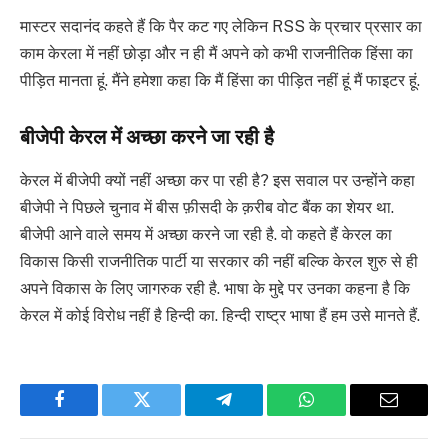
मास्टर सदानंद कहते हैं कि पैर कट गए लेकिन RSS के प्रचार प्रसार का
काम केरला में नहीं छोड़ा और न ही मैं अपने को कभी राजनीतिक हिंसा का
पीड़ित मानता हूं. मैंने हमेशा कहा कि मैं हिंसा का पीड़ित नहीं हूं मैं फाइटर हूं.
बीजेपी केरल में अच्छा करने जा रही है
केरल में बीजेपी क्यों नहीं अच्छा कर पा रही है? इस सवाल पर उन्होंने कहा
बीजेपी ने पिछले चुनाव में बीस फ़ीसदी के क़रीब वोट बैंक का शेयर था.
बीजेपी आने वाले समय में अच्छा करने जा रही है. वो कहते हैं केरल का
विकास किसी राजनीतिक पार्टी या सरकार की नहीं बल्कि केरल शुरु से ही
अपने विकास के लिए जागरुक रही है. भाषा के मुद्दे पर उनका कहना है कि
केरल में कोई विरोध नहीं है हिन्दी का. हिन्दी राष्ट्र भाषा हैं हम उसे मानते हैं.
Facebook
Twitter
Telegram
WhatsApp
Email