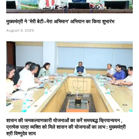
मुख्यमंत्री ने ‘मेरी बेटी–मेरा अभिमान’ अभियान का किया शुभारंभ
August 6, 2026
शासन की जनकल्याणकारी योजनाओं का करें समयबद्ध क्रियान्वयन ,
प्रत्येक पात्र व्यक्ति को मिले शासन की योजनाओं का लाभ : मुख्यमंत्री
श्री विष्णुदेव साय