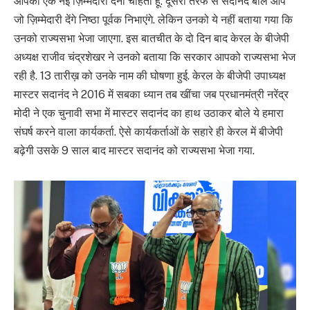
आपको एक नई ज़िम्मेदारी देना चाहता हूं. दूसरी तरफ से सदानंद बोले आप
जो ज़िम्मेदारी देंगे निष्ठा पूर्वक निभाएंगे. लेकिन उनको ये नहीं बताया गया कि
उनको राज्यसभा भेजा जाएगा. इस बातचीत के दो दिन बाद केरल के बीजेपी
अध्यक्ष राजीव चंद्रशेखर ने उनको बताया कि सरकार आपको राज्यसभा भेज
रही है. 13 तारीख़ को उनके नाम की घोषणा हुई. केरल के बीजेपी उपाध्यक्ष
मास्टर सदानंद ने 2016 में सबका ध्यान तब खींचा जब प्रधानमंत्री नरेंद्र
मोदी ने एक चुनावी सभा में मास्टर सदानंद का हाथ उठाकर बोले ये हमारा
संघर्ष करने वाला कार्यकर्ता. ऐसे कार्यकर्ताओं के सहारे ही केरल में बीजेपी
बढ़ेगी उसके 9 साल बाद मास्टर सदानंद को राज्यसभा भेजा गया.