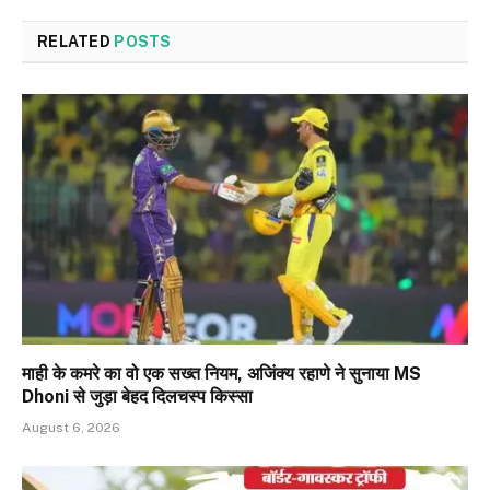
RELATED
POSTS
माही के कमरे का वो एक सख्त नियम, अजिंक्‍य रहाणे ने सुनाया MS
Dhoni से जुड़ा बेहद दिलचस्प किस्सा
August 6, 2026