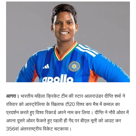
आगरा।
भारतीय महिला क्रिकेट टीम की स्टार आलराउंडर दीप्ति शर्मा ने
रविवार को आस्ट्रेलिया के खिलाफ टी20 विश्व कप मैच में कमाल का
प्रदर्शन करते हुए विश्व रिकार्ड अपने नाम कर लिया। दीप्ति ने नौवें ओवर में
अपना दूसरे ओवर फेंकते हुए पहली ही गेंद पर बीएल मूनी को आउट कर
356वां अंतरराष्ट्रीय विकेट चटकाया।