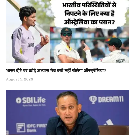
भारत दौरे पर कोई अभ्यास मैच क्यों नहीं खेलेगा ऑस्ट्रेलिया?
August 5, 2026