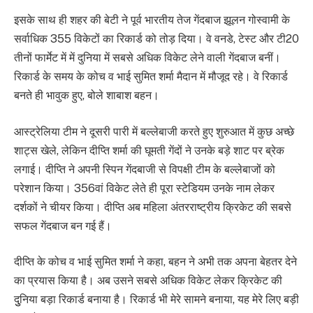
इसके साथ ही शहर की बेटी ने पूर्व भारतीय तेज गेंदबाज झूलन गोस्वामी के
सर्वाधिक 355 विकेटों का रिकार्ड को तोड़ दिया। वे वनडे, टेस्ट और टी20
तीनों फार्मेट में में दुनिया में सबसे अधिक विकेट लेने वाली गेंदबाज बनीं।
रिकार्ड के समय के कोच व भाई सुमित शर्मा मैदान में मौजूद रहे। वे रिकार्ड
बनते ही भावुक हुए, बोले शाबाश बहन।
आस्ट्रेलिया टीम ने दूसरी पारी में बल्लेबाजी करते हुए शुरुआत में कुछ अच्छे
शाट्स खेले, लेकिन दीप्ति शर्मा की घूमती गेंदों ने उनके बड़े शाट पर ब्रेक
लगाई। दीप्ति ने अपनी स्पिन गेंदबाजी से विपक्षी टीम के बल्लेबाजों को
परेशान किया। 356वां विकेट लेते ही पूरा स्टेडियम उनके नाम लेकर
दर्शकों ने चीयर किया। दीप्ति अब महिला अंतरराष्ट्रीय क्रिकेट की सबसे
सफल गेंदबाज बन गई हैं।
दीप्ति के कोच व भाई सुमित शर्मा ने कहा, बहन ने अभी तक अपना बेहतर देने
का प्रयास किया है। अब उसने सबसे अधिक विकेट लेकर क्रिकेट की
दुुनिया बड़ा रिकार्ड बनाया है। रिकार्ड भी मेरे सामने बनाया, यह मेरे लिए बड़ी