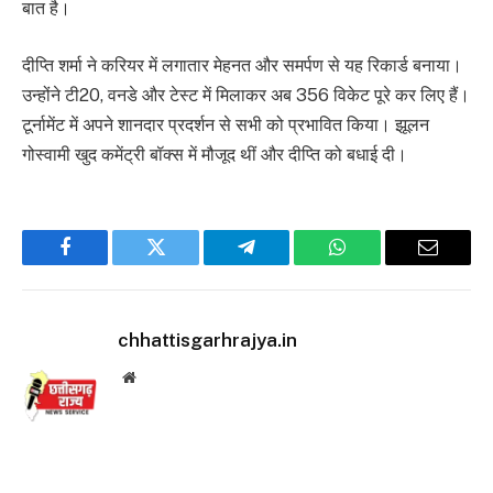
बात है।
दीप्ति शर्मा ने करियर में लगातार मेहनत और समर्पण से यह रिकार्ड बनाया।
उन्होंने टी20, वनडे और टेस्ट में मिलाकर अब 356 विकेट पूरे कर लिए हैं।
टूर्नामेंट में अपने शानदार प्रदर्शन से सभी को प्रभावित किया। झूलन
गोस्वामी खुद कमेंट्री बॉक्स में मौजूद थीं और दीप्ति को बधाई दी।
Facebook
Twitter
Telegram
WhatsApp
Email
chhattisgarhrajya.in
Website