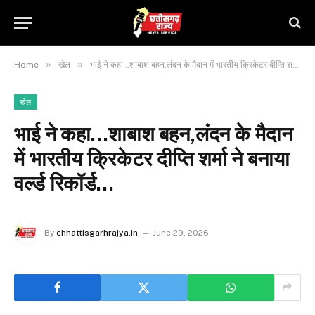
»
»
Home
खेल
भाई ने कहा…शाबाश बहन,लंदन के मैदान में भारतीय क्रिकेटर दीप्ति शर्मा ने बनाया वर्ल्ड रिकॉर्ड…
खेल
भाई ने कहा…शाबाश बहन,लंदन के मैदान
में भारतीय क्रिकेटर दीप्ति शर्मा ने बनाया
वर्ल्ड रिकॉर्ड…
By
chhattisgarhrajya.in
June 29, 2026