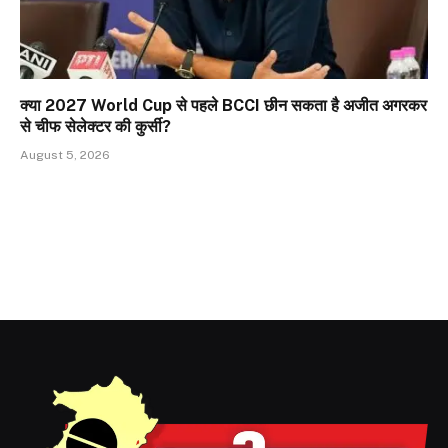
क्या 2027 World Cup से पहले BCCI छीन सकता है अजीत अगरकर
से चीफ सेलेक्टर की कुर्सी?
August 5, 2026