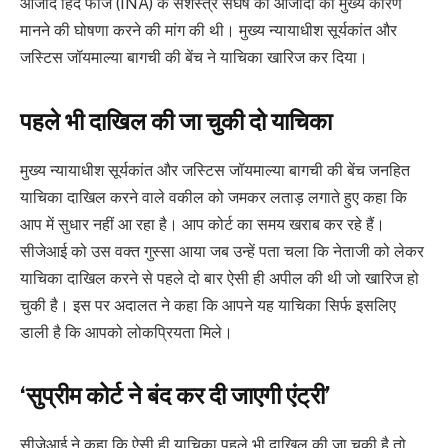
आजाद हिंद फौज (INA) के सशस्त्र संघर्ष को आजादी का मुख्य कारण
मानने की घोषणा करने की मांग की थी। मुख्य न्यायाधीश सूर्यकांत और
जस्टिस जॉयमाल्या बागची की बेंच ने याचिका खारिज कर दिया।
पहले भी दाखिल की जा चुकी दो याचिका
मुख्य न्यायाधीश सूर्यकांत और जस्टिस जॉयमाल्या बागची की बेंच जनहित
याचिका दाखिल करने वाले वकील को जमकर लताड़ लगाते हुए कहा कि
आप में सुधार नहीं आ रहा है। आप कोर्ट का समय खराब कर रहे हैं।
सीजेआई को उस वक्त गुस्सा आया जब उन्हें पता चला कि नेताजी को लेकर
याचिका दाखिल करने से पहले दो बार ऐसी ही अपील की थी जो खारिज हो
चुकी है। इस पर अदालत ने कहा कि आपने यह याचिका सिर्फ इसलिए
डाली है कि आपको लोकप्रियता मिले।
‘सुप्रीम कोर्ट ने बंद कर दी जाएगी एंट्री’
सीजेआई ने कहा कि ऐसी ही याचिका पहले भी दाखिल की जा चुकी है तो