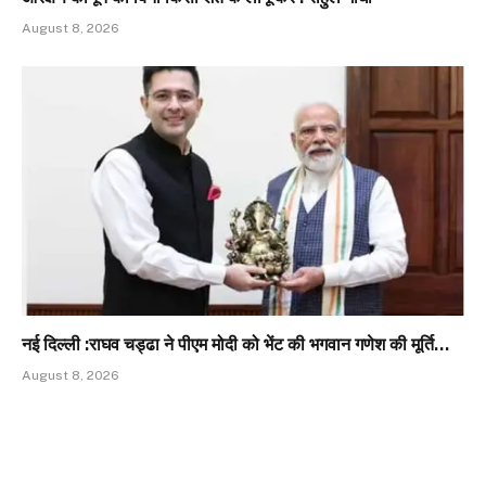
August 8, 2026
नई दिल्ली :राघव चड्ढा ने पीएम मोदी को भेंट की भगवान गणेश की मूर्ति…
August 8, 2026