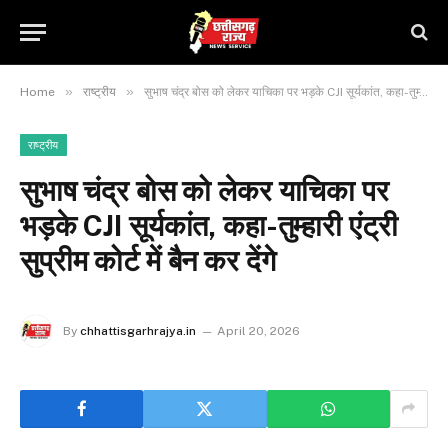
»
»
Home
राष्ट्रीय
सुभाष चंद्र बोस को लेकर याचिका पर भड़के CJI सूर्यकांत, कहा-तुम्हारी एंट्री सुप्रीम कोर्ट में बैन कर देंगे
राष्ट्रीय
सुभाष चंद्र बोस को लेकर याचिका पर
भड़के CJI सूर्यकांत, कहा-तुम्हारी एंट्री
सुप्रीम कोर्ट में बैन कर देंगे
By
chhattisgarhrajya.in
April 20, 2026