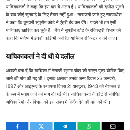
याचिकाकर्ता ने कहा कि इस बार ये अलग है। याचिकाकर्ता की दलील सुनने
के बाद कोई सुनवाई के लिए तैयार नहीं हुआ। नाराजगी जाते हुए न्यायाधीश
ने कहा कि तुम्हारी सुप्रीम कोर्ट ने एंट्री बंद कर देंगे। पहले भी हम ऐसी
याचिकाएं खारिज कर चुके है। बेंच ने सुप्रीम कोर्ट के रजिस्ट्री विभाग को
कहा कि भविष्य में इनकी कोई भी जनहित याचिका रजिस्टर न की जाए।
याचिकाकर्ता ने दी थी ये दलील
आपको बता दें कि याचिका में नेताजी सुभाष चंद्र को राष्ट्र पुत्र घोषित किए
जाने की मांग की गई थी। इसके अलावा उनके जन्म दिवस 23 जनवरी,
1897 और आईएनए के स्थापना दिवस 21 अक्टूबर, 1943 को नेशनल डे
के रूप में मनाए जाने की मांग की गई थी। याचिकाकर्ता ने कोर्ट से संबंधित
अधिकारियों और विभाग को इस संबंध में निर्देश देने की मांग की थी।