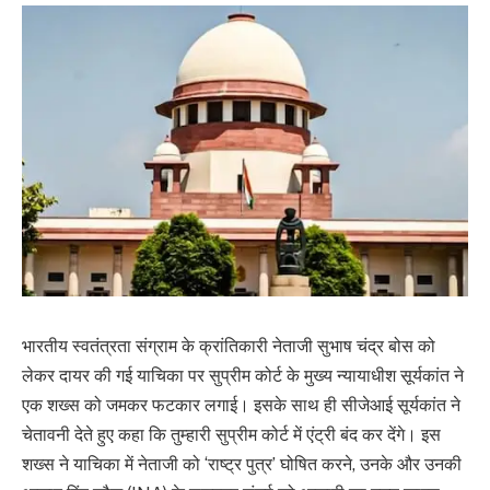
भारतीय स्वतंत्रता संग्राम के क्रांतिकारी नेताजी सुभाष चंद्र बोस को
लेकर दायर की गई याचिका पर सुप्रीम कोर्ट के मुख्य न्यायाधीश सूर्यकांत ने
एक शख्स को जमकर फटकार लगाई। इसके साथ ही सीजेआई सूर्यकांत ने
चेतावनी देते हुए कहा कि तुम्हारी सुप्रीम कोर्ट में एंट्री बंद कर देंगे। इस
शख्स ने याचिका में नेताजी को ‘राष्ट्र पुत्र’ घोषित करने, उनके और उनकी