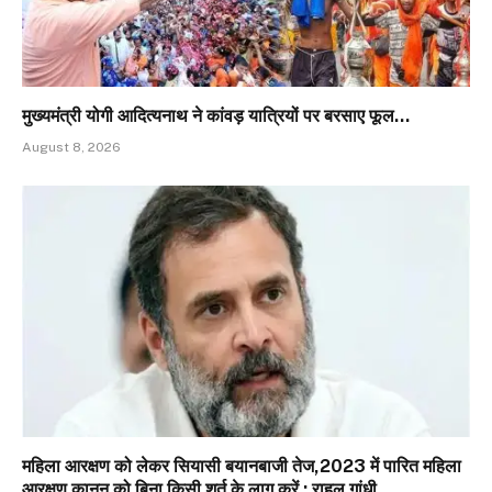
मुख्यमंत्री योगी आदित्यनाथ ने कांवड़ यात्रियों पर बरसाए फूल…
August 8, 2026
महिला आरक्षण को लेकर सियासी बयानबाजी तेज,2023 में पारित महिला
आरक्षण कानून को बिना किसी शर्त के लागू करें : राहुल गांधी