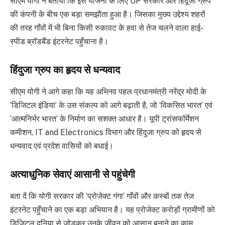
सीएम योगी ने बताया कि इस योजना के लिए UP सरकार और हिंदूजा ग्रुप
की कंपनी के बीच एक बड़ा समझौता हुआ है। जिसका मुख्य उद्देश्य शहरों
की तरह गाँवों में भी बिना किसी रुकावट के हवा से तेज चलने वाला हाई-
स्पीड ब्रॉडबैंड इंटरनेट पहुँचाना है।
हिंदुजा ग्रुप का हृदय से धन्यवाद
सीएम योगी ने आगे कहा कि यह अभिनव पहल प्रधानमंत्री नरेंद्र मोदी के
‘डिजिटल इंडिया’ के उस संकल्प को आगे बढ़ाती है, जो ‘विकसित भारत’ एवं
‘आत्मनिर्भर भारत’ के निर्माण का सशक्त आधार है। यूपी ट्रांसफॉर्मेशन
कमीशन, IT and Electronics विभाग और हिंदुजा ग्रुप को हृदय से
धन्यवाद एवं प्रदेश वासियों को बधाई।
अत्याधुनिक सेवाएं आसानी से पहुंचेगी
बता दें कि योगी सरकार की ‘प्रोजेक्ट गंगा’ गाँवों और कस्बों तक तेज
इंटरनेट पहुँचाने का एक बड़ा अभियान है। यह प्रोजेक्ट करोड़ों ग्रामीणों को
डिजिटल दुनिया से जोड़कर उनके जीवन को आसान बनाने का काम