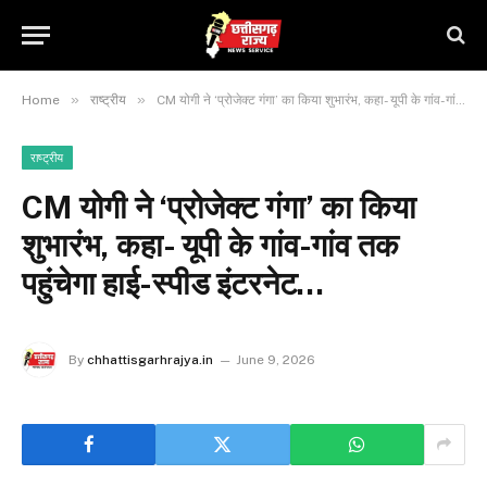
»
»
Home
राष्ट्रीय
CM योगी ने ‘प्रोजेक्ट गंगा’ का किया शुभारंभ, कहा- यूपी के गांव-गांव तक पहुंचेगा हाई-स्पीड इंटरनेट…
राष्ट्रीय
CM योगी ने ‘प्रोजेक्ट गंगा’ का किया
शुभारंभ, कहा- यूपी के गांव-गांव तक
पहुंचेगा हाई-स्पीड इंटरनेट…
By
chhattisgarhrajya.in
June 9, 2026