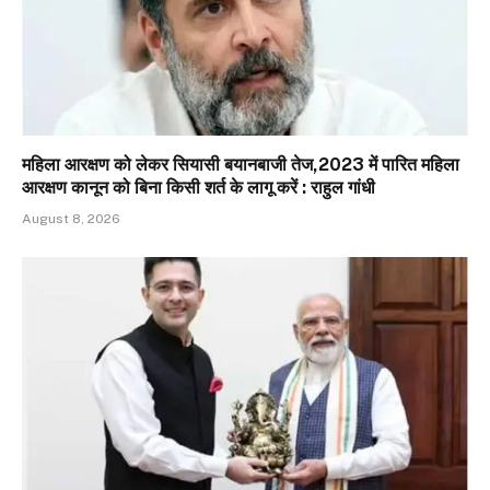
महिला आरक्षण को लेकर सियासी बयानबाजी तेज,2023 में पारित महिला
आरक्षण कानून को बिना किसी शर्त के लागू करें : राहुल गांधी
August 8, 2026