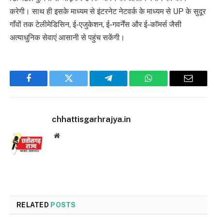
करेगी। साथ ही इसके माध्यम से इंटरनेट नेटवर्क के माध्यम से UP के सुदूर
गाँवों तक टेलीमेडिसिन, ई-एजुकेशन, ई-गवर्नेंस और ई-कॉमर्स जैसी
अत्याधुनिक सेवाएं आसानी से पहुंच सकेंगी।
Facebook
Twitter
Telegram
WhatsApp
Email
chhattisgarhrajya.in
Website
RELATED
POSTS