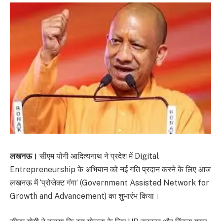
लखनऊ।
सीएम योगी आदित्यनाथ ने प्रदेश में Digital
Entrepreneurship के अभियान को नई गति प्रदान करने के लिए आज
लखनऊ में ‘प्रोजेक्ट गंगा’ (Government Assisted Network for
Growth and Advancement) का शुभारंभ किया।