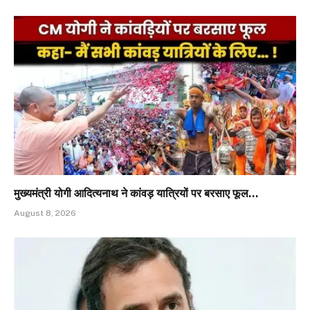
मुख्यमंत्री योगी आदित्यनाथ ने कांवड़ यात्रियों पर बरसाए फूल…
August 8, 2026